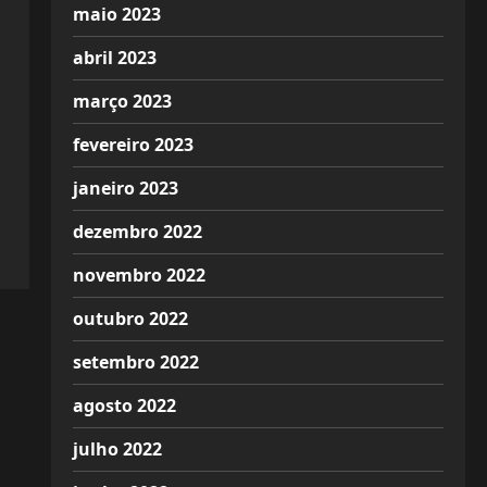
maio 2023
abril 2023
março 2023
fevereiro 2023
janeiro 2023
dezembro 2022
novembro 2022
outubro 2022
setembro 2022
agosto 2022
julho 2022