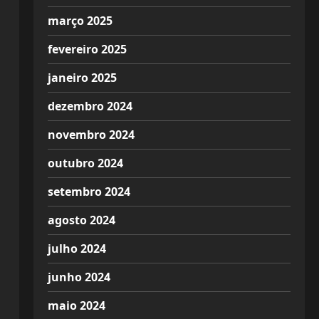
março 2025
fevereiro 2025
janeiro 2025
dezembro 2024
novembro 2024
outubro 2024
setembro 2024
agosto 2024
julho 2024
junho 2024
maio 2024