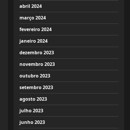
abril 2024
março 2024
fevereiro 2024
janeiro 2024
dezembro 2023
novembro 2023
outubro 2023
setembro 2023
agosto 2023
julho 2023
junho 2023