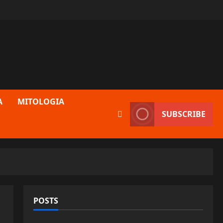
A
MITOLOGIA
SUBSCRIBE
POSTS