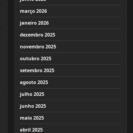
s
março 2026
janeiro 2026
,
dezembro 2025
e
novembro 2025
outubro 2025
setembro 2025
agosto 2025
julho 2025
junho 2025
maio 2025
abril 2025