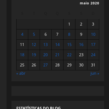
maio 2020
S
T
Q
Q
S
S
D
1
2
3
4
5
6
7
8
9
10
11
12
13
14
15
16
17
18
19
20
21
22
23
24
25
26
27
28
29
30
31
« abr
jun »
ESTATÍSTICAS DO BLOG