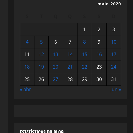
maio 2020
S
T
Q
Q
S
S
D
1
2
3
4
5
6
7
8
9
10
11
12
13
14
15
16
17
18
19
20
21
22
23
24
25
26
27
28
29
30
31
« abr
jun »
ESTATÍSTICAS DO BLOG