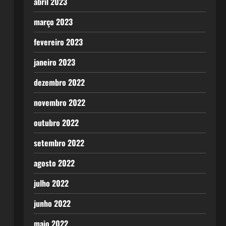
abril 2023
março 2023
fevereiro 2023
janeiro 2023
dezembro 2022
novembro 2022
outubro 2022
setembro 2022
agosto 2022
julho 2022
junho 2022
maio 2022