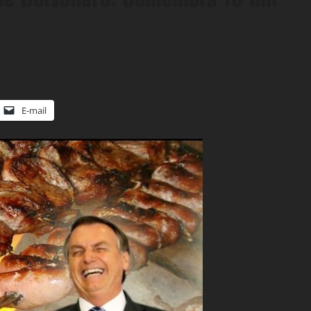
E-mail