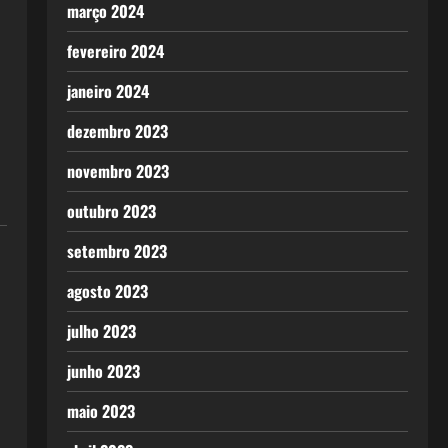
março 2024
fevereiro 2024
janeiro 2024
dezembro 2023
novembro 2023
outubro 2023
setembro 2023
agosto 2023
julho 2023
junho 2023
maio 2023