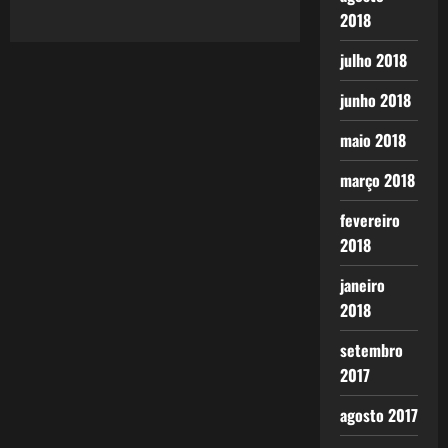
2018
julho 2018
junho 2018
maio 2018
março 2018
fevereiro
2018
janeiro
2018
setembro
2017
agosto 2017