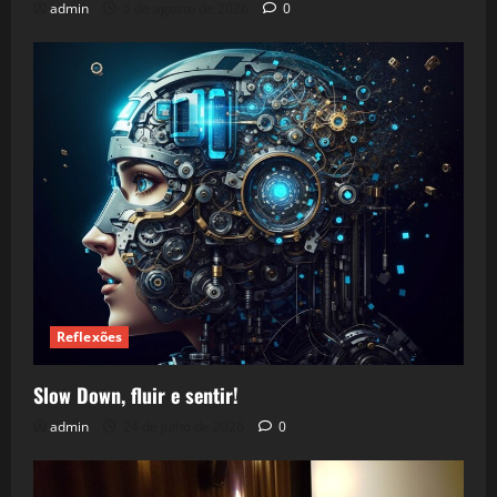
admin
5 de agosto de 2026
0
Reflexões
Slow Down, fluir e sentir!
admin
24 de julho de 2026
0