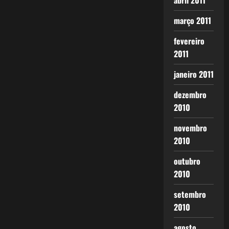
abril 2011
março 2011
fevereiro
2011
janeiro 2011
dezembro
2010
novembro
2010
outubro
2010
setembro
2010
agosto