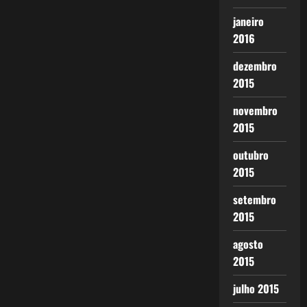
janeiro
2016
dezembro
2015
novembro
2015
outubro
2015
setembro
2015
agosto
2015
julho 2015