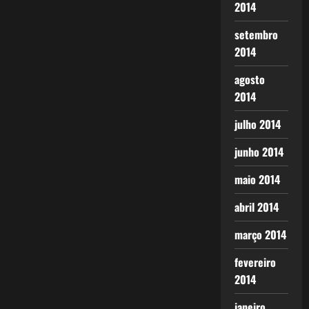
2014
setembro
2014
agosto
2014
julho 2014
junho 2014
maio 2014
abril 2014
março 2014
fevereiro
2014
janeiro