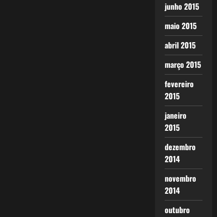
junho 2015
maio 2015
abril 2015
março 2015
fevereiro
2015
janeiro
2015
dezembro
2014
novembro
2014
outubro