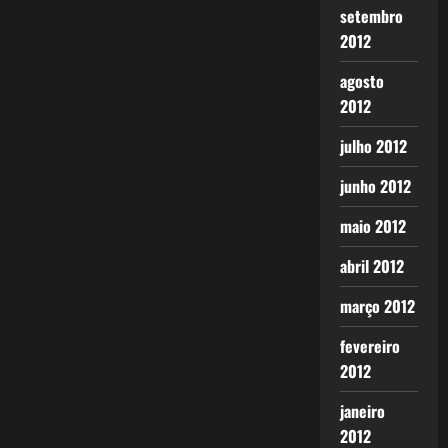
setembro
2012
agosto
2012
julho 2012
junho 2012
maio 2012
abril 2012
março 2012
fevereiro
2012
janeiro
2012