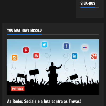
SIGA-NOS
YOU MAY HAVE MISSED
Política
As Redes Sociais e a luta contra as Trevas!