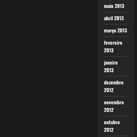
maio 2013
abril 2013
março 2013
fevereiro
2013
janeiro
2013
dezembro
2012
novembro
2012
outubro
2012