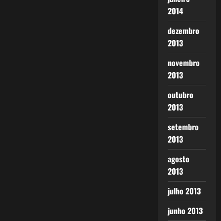
2014
dezembro
2013
novembro
2013
outubro
2013
setembro
2013
agosto
2013
julho 2013
junho 2013