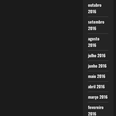
outubro
2016
setembro
2016
agosto
2016
julho 2016
junho 2016
maio 2016
abril 2016
março 2016
fevereiro
2016