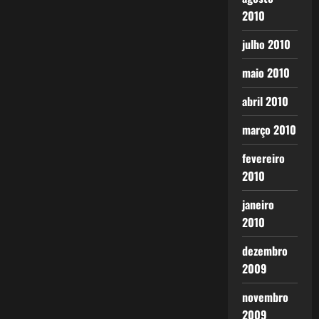
2010
julho 2010
maio 2010
abril 2010
março 2010
fevereiro
2010
janeiro
2010
dezembro
2009
novembro
2009