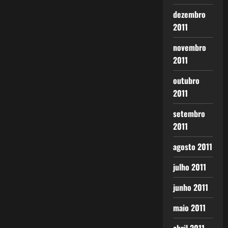
dezembro
2011
novembro
2011
outubro
2011
setembro
2011
agosto 2011
julho 2011
junho 2011
maio 2011