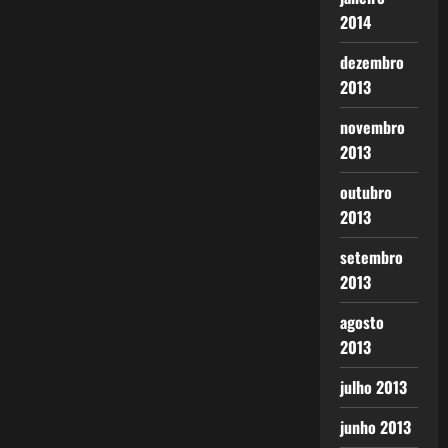
2014
dezembro
2013
novembro
2013
outubro
2013
setembro
2013
agosto
2013
julho 2013
junho 2013