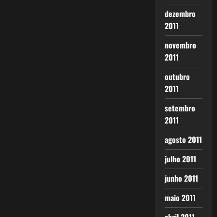
dezembro
2011
novembro
2011
outubro
2011
setembro
2011
agosto 2011
julho 2011
junho 2011
maio 2011