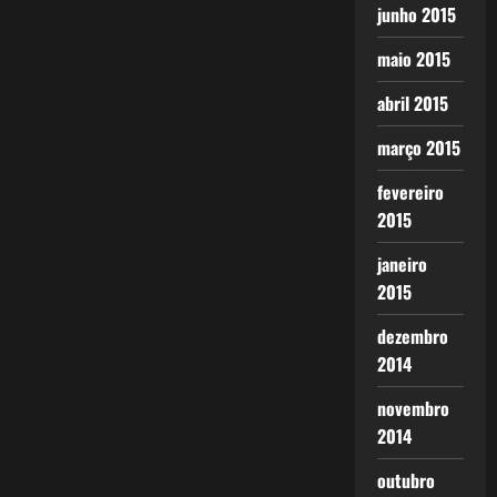
junho 2015
maio 2015
abril 2015
março 2015
fevereiro
2015
janeiro
2015
dezembro
2014
novembro
2014
outubro