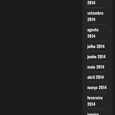
2014
setembro
2014
agosto
2014
julho 2014
junho 2014
maio 2014
abril 2014
março 2014
fevereiro
2014
janeiro