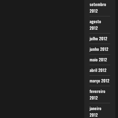
setembro
2012
agosto
2012
julho 2012
junho 2012
maio 2012
abril 2012
março 2012
fevereiro
2012
janeiro
2012