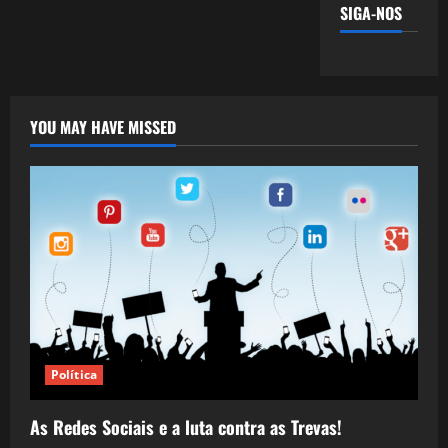
SIGA-NOS
YOU MAY HAVE MISSED
Política
As Redes Sociais e a luta contra as Trevas!