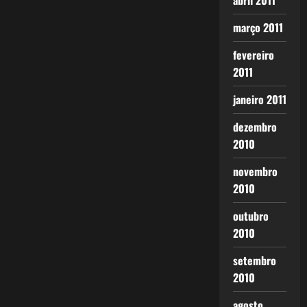
abril 2011
março 2011
fevereiro
2011
janeiro 2011
dezembro
2010
novembro
2010
outubro
2010
setembro
2010
agosto