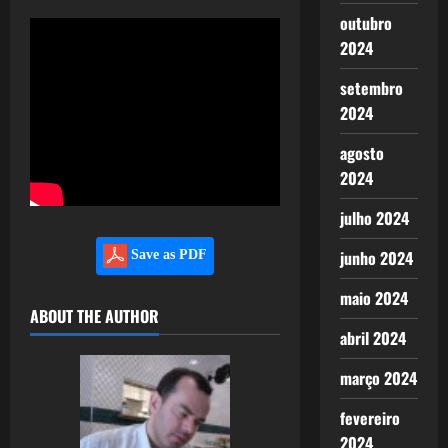
outubro
2024
setembro
2024
agosto
2024
julho 2024
junho 2024
Save as PDF
maio 2024
ABOUT THE AUTHOR
abril 2024
março 2024
fevereiro
2024