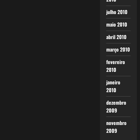
julho 2010
maio 2010
abril 2010
março 2010
fevereiro
2010
janeiro
2010
dezembro
2009
novembro
2009