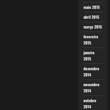
maio 2015
abril 2015
março 2015
fevereiro
2015
janeiro
2015
dezembro
2014
novembro
2014
outubro
2014