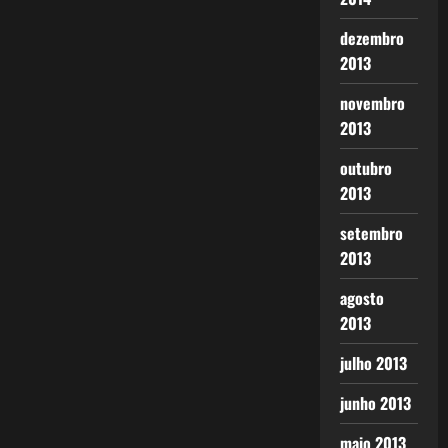
dezembro
2013
novembro
2013
outubro
2013
setembro
2013
agosto
2013
julho 2013
junho 2013
maio 2013