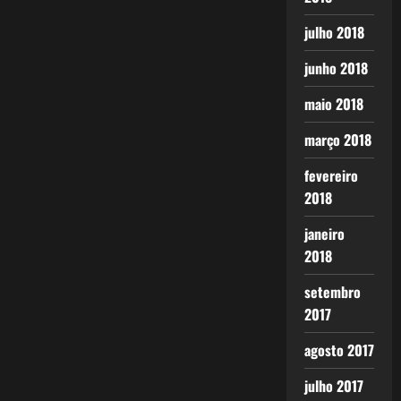
julho 2018
junho 2018
maio 2018
março 2018
fevereiro
2018
janeiro
2018
setembro
2017
agosto 2017
julho 2017