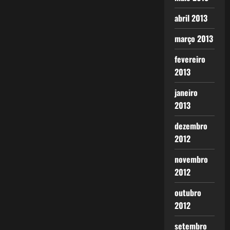
abril 2013
março 2013
fevereiro
2013
janeiro
2013
dezembro
2012
novembro
2012
outubro
2012
setembro