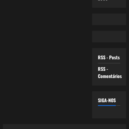
RSS - Posts
RSS -
Comentários
SIGA-NOS