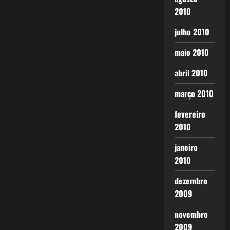
2010
julho 2010
maio 2010
abril 2010
março 2010
fevereiro
2010
janeiro
2010
dezembro
2009
novembro
2009