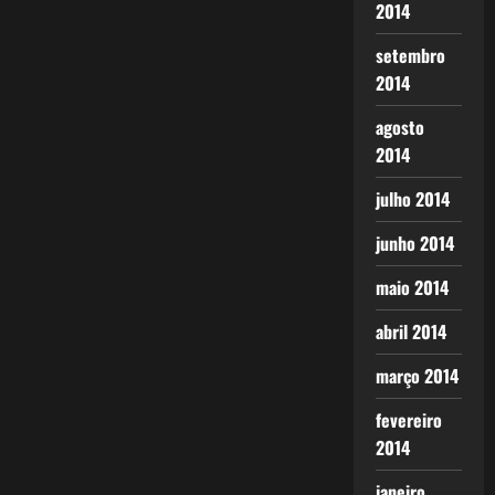
2014
setembro
2014
agosto
2014
julho 2014
junho 2014
maio 2014
abril 2014
março 2014
fevereiro
2014
janeiro