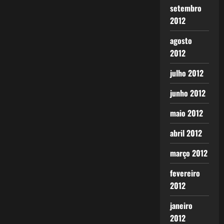
setembro
2012
agosto
2012
julho 2012
junho 2012
maio 2012
abril 2012
março 2012
fevereiro
2012
janeiro
2012