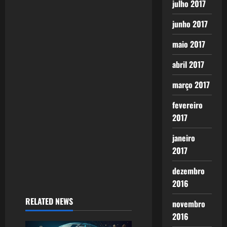
julho 2017
junho 2017
maio 2017
abril 2017
março 2017
fevereiro
2017
janeiro
2017
dezembro
2016
RELATED NEWS
novembro
2016