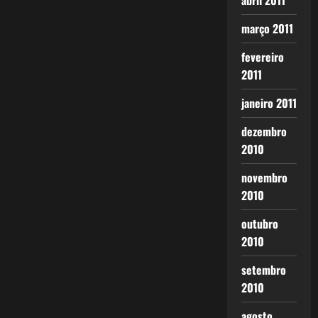
abril 2011
março 2011
fevereiro
2011
janeiro 2011
dezembro
2010
novembro
2010
outubro
2010
setembro
2010
agosto