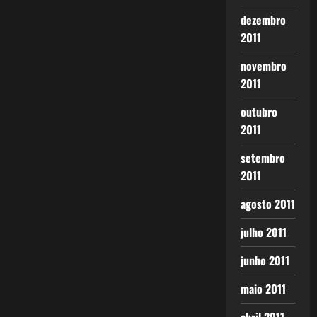
dezembro
2011
novembro
2011
outubro
2011
setembro
2011
agosto 2011
julho 2011
junho 2011
maio 2011