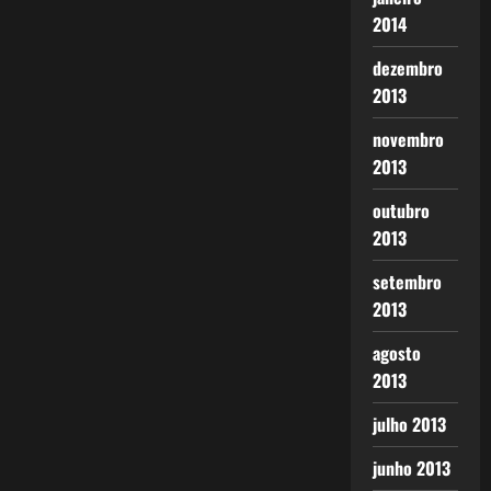
2014
dezembro
2013
novembro
2013
outubro
2013
setembro
2013
agosto
2013
julho 2013
junho 2013