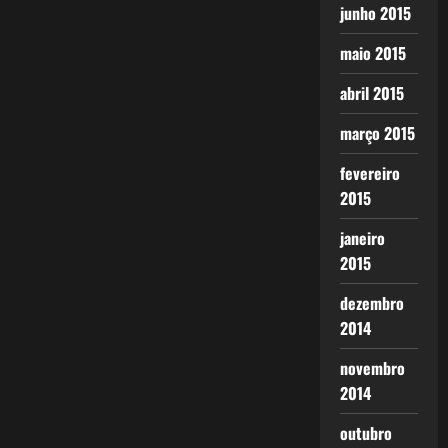
junho 2015
maio 2015
abril 2015
março 2015
fevereiro
2015
janeiro
2015
dezembro
2014
novembro
2014
outubro