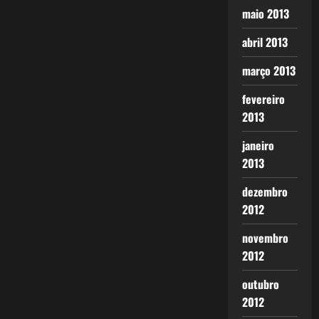
maio 2013
abril 2013
março 2013
fevereiro
2013
janeiro
2013
dezembro
2012
novembro
2012
outubro
2012