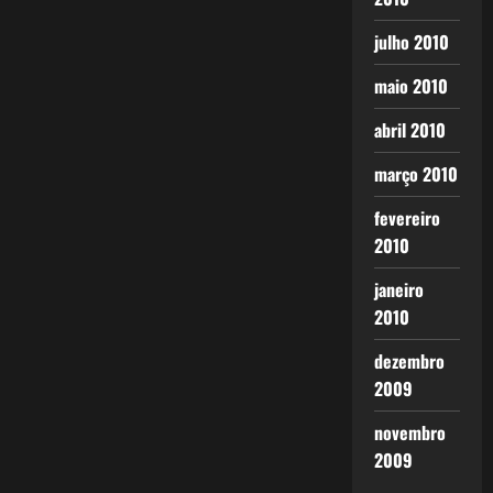
julho 2010
maio 2010
abril 2010
março 2010
fevereiro
2010
janeiro
2010
dezembro
2009
novembro
2009