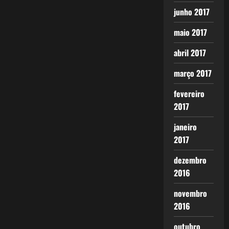
junho 2017
maio 2017
abril 2017
março 2017
fevereiro
2017
janeiro
2017
dezembro
2016
novembro
2016
outubro