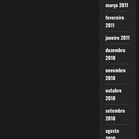
março 2011
fevereiro
2011
janeiro 2011
dezembro
2010
novembro
2010
outubro
2010
setembro
2010
agosto
2010