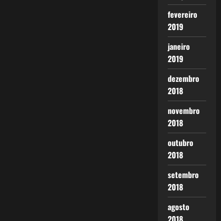
fevereiro
2019
janeiro
2019
dezembro
2018
novembro
2018
outubro
2018
setembro
2018
agosto
2018