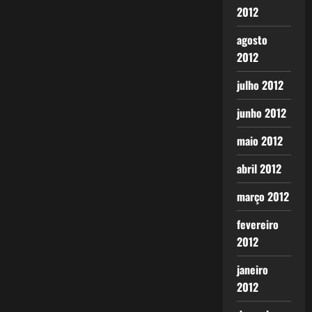
2012
agosto
2012
julho 2012
junho 2012
maio 2012
abril 2012
março 2012
fevereiro
2012
janeiro
2012