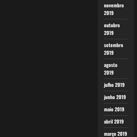
novembro
2019
outubro
2019
setembro
2019
agosto
2019
julho 2019
junho 2019
maio 2019
abril 2019
março 2019