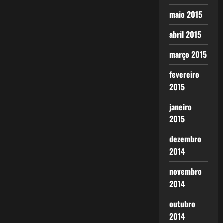
maio 2015
abril 2015
março 2015
fevereiro
2015
janeiro
2015
dezembro
2014
novembro
2014
outubro
2014