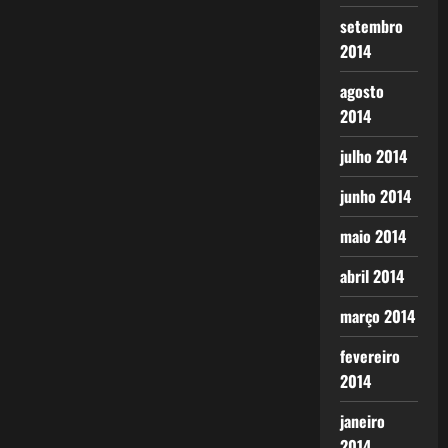
setembro
2014
agosto
2014
julho 2014
junho 2014
maio 2014
abril 2014
março 2014
fevereiro
2014
janeiro
2014