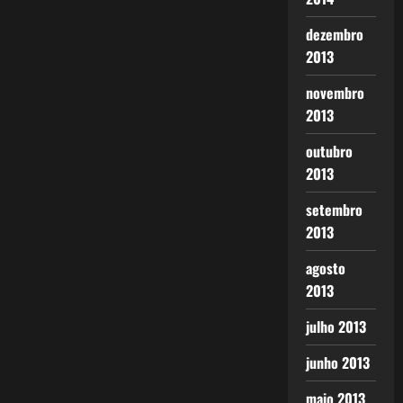
dezembro
2013
novembro
2013
outubro
2013
setembro
2013
agosto
2013
julho 2013
junho 2013
maio 2013