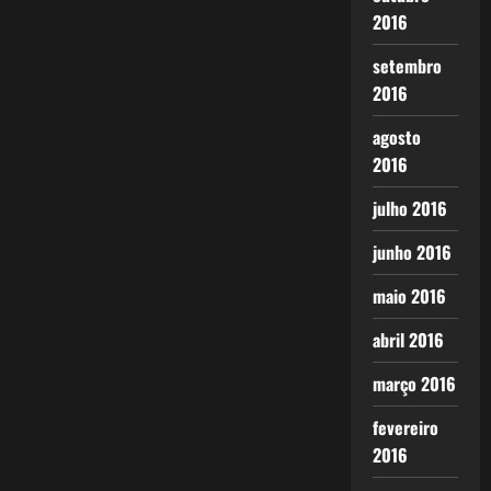
2016
setembro
2016
agosto
2016
julho 2016
junho 2016
maio 2016
abril 2016
março 2016
fevereiro
2016