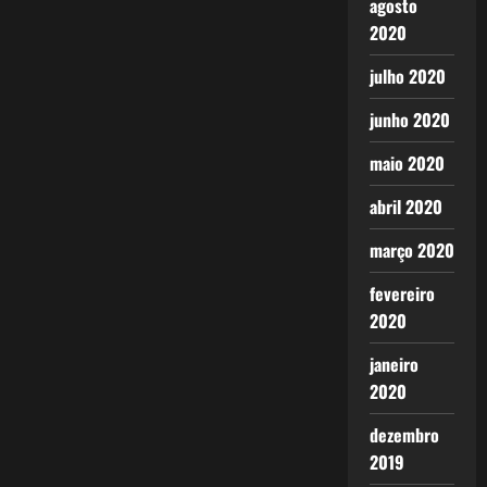
agosto
2020
julho 2020
junho 2020
maio 2020
abril 2020
março 2020
fevereiro
2020
janeiro
2020
dezembro
2019