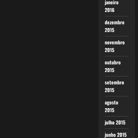
janeiro
2016
dezembro
2015
novembro
2015
outubro
2015
setembro
2015
agosto
2015
julho 2015
junho 2015