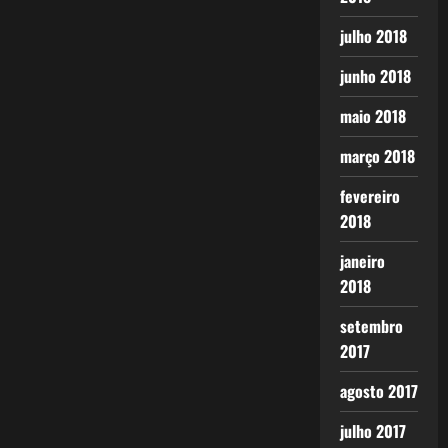
julho 2018
junho 2018
maio 2018
março 2018
fevereiro
2018
janeiro
2018
setembro
2017
agosto 2017
julho 2017