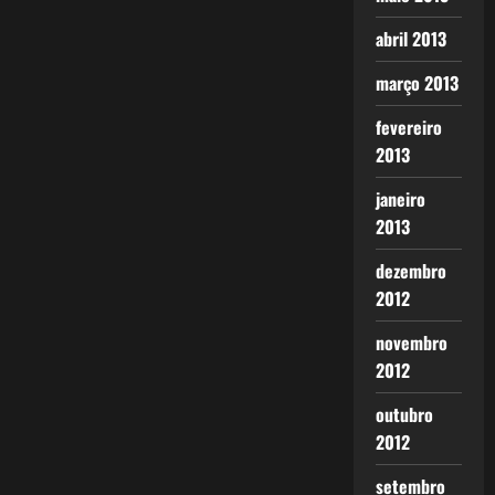
abril 2013
março 2013
fevereiro
2013
janeiro
2013
dezembro
2012
novembro
2012
outubro
2012
setembro