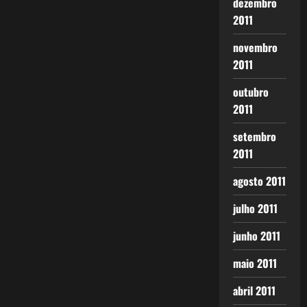
dezembro
2011
novembro
2011
outubro
2011
setembro
2011
agosto 2011
julho 2011
junho 2011
maio 2011
abril 2011