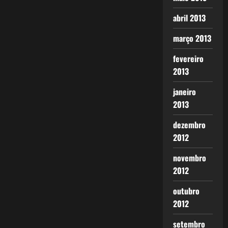
abril 2013
março 2013
fevereiro
2013
janeiro
2013
dezembro
2012
novembro
2012
outubro
2012
setembro