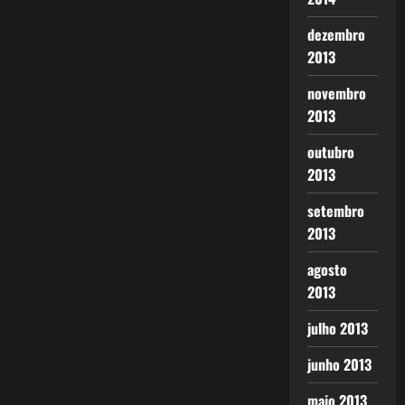
dezembro
2013
novembro
2013
outubro
2013
setembro
2013
agosto
2013
julho 2013
junho 2013
maio 2013