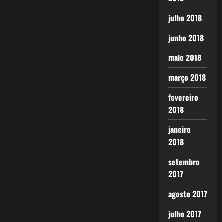
julho 2018
junho 2018
maio 2018
março 2018
fevereiro
2018
janeiro
2018
setembro
2017
agosto 2017
julho 2017