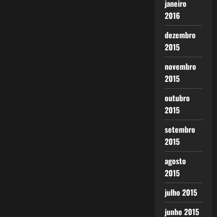
janeiro
2016
dezembro
2015
novembro
2015
outubro
2015
setembro
2015
agosto
2015
julho 2015
junho 2015