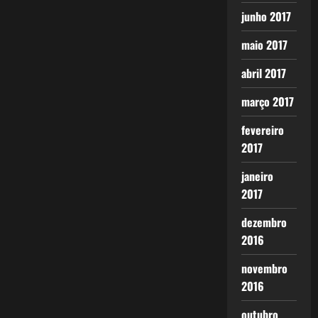
junho 2017
maio 2017
abril 2017
março 2017
fevereiro
2017
janeiro
2017
dezembro
2016
novembro
2016
outubro