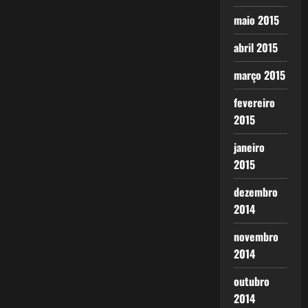
maio 2015
abril 2015
março 2015
fevereiro
2015
janeiro
2015
dezembro
2014
novembro
2014
outubro
2014