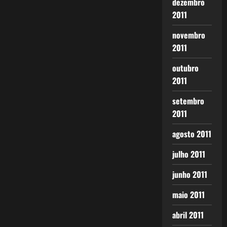
dezembro
2011
novembro
2011
outubro
2011
setembro
2011
agosto 2011
julho 2011
junho 2011
maio 2011
abril 2011