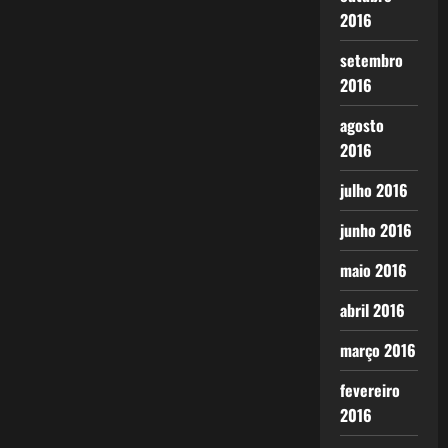
2016
setembro
2016
agosto
2016
julho 2016
junho 2016
maio 2016
abril 2016
março 2016
fevereiro
2016