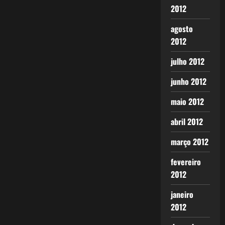
2012
agosto
2012
julho 2012
junho 2012
maio 2012
abril 2012
março 2012
fevereiro
2012
janeiro
2012