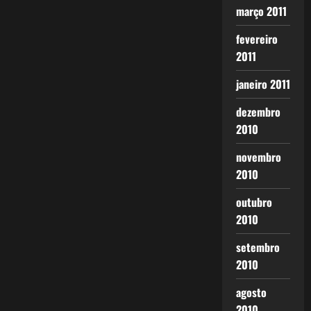
março 2011
fevereiro
2011
janeiro 2011
dezembro
2010
novembro
2010
outubro
2010
setembro
2010
agosto
2010