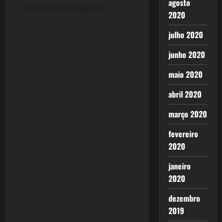
agosto
Deixe uma resposta
2020
julho 2020
junho 2020
maio 2020
abril 2020
março 2020
fevereiro
2020
janeiro
2020
dezembro
2019