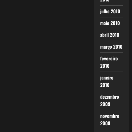
julho 2010
maio 2010
abril 2010
março 2010
fevereiro
2010
janeiro
2010
dezembro
2009
novembro
2009