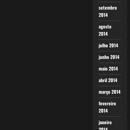
setembro
2014
agosto
2014
julho 2014
junho 2014
maio 2014
abril 2014
março 2014
fevereiro
2014
janeiro
2014