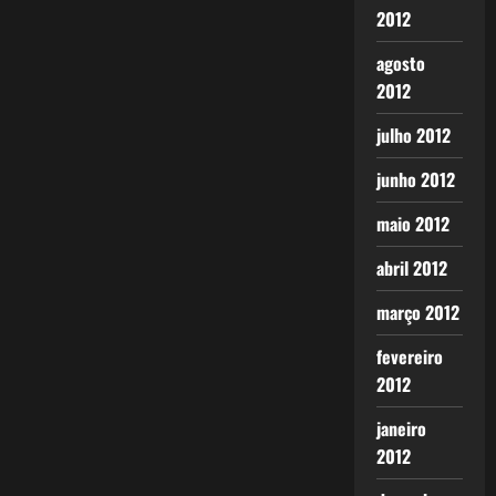
2012
agosto
2012
julho 2012
junho 2012
maio 2012
abril 2012
março 2012
fevereiro
2012
janeiro
2012