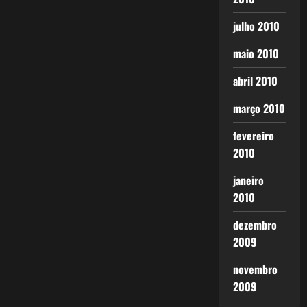
julho 2010
maio 2010
abril 2010
março 2010
fevereiro
2010
janeiro
2010
dezembro
2009
novembro
2009