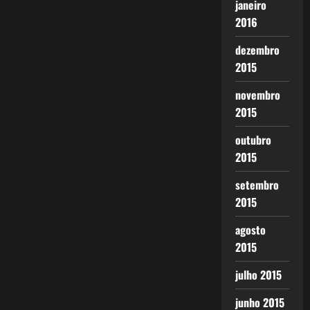
janeiro
2016
dezembro
2015
novembro
2015
outubro
2015
setembro
2015
agosto
2015
julho 2015
junho 2015