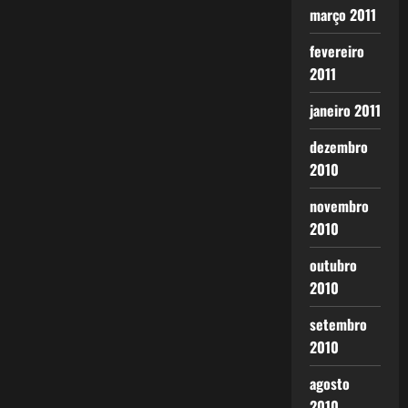
março 2011
fevereiro
2011
janeiro 2011
dezembro
2010
novembro
2010
outubro
2010
setembro
2010
agosto
2010