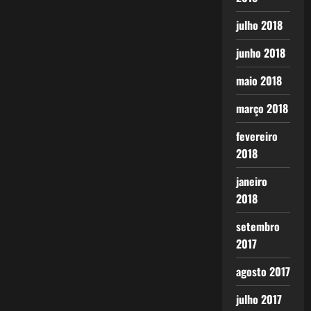
julho 2018
junho 2018
maio 2018
março 2018
fevereiro
2018
janeiro
2018
setembro
2017
agosto 2017
julho 2017