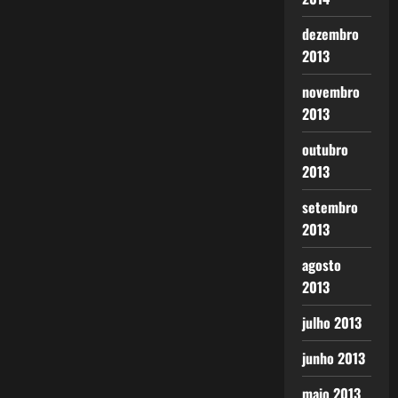
dezembro
2013
novembro
2013
outubro
2013
setembro
2013
agosto
2013
julho 2013
junho 2013
maio 2013