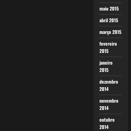
maio 2015
abril 2015
março 2015
fevereiro
2015
janeiro
2015
dezembro
2014
novembro
2014
outubro
2014