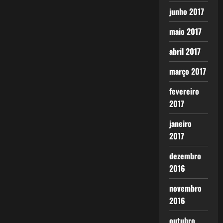
junho 2017
maio 2017
abril 2017
março 2017
fevereiro
2017
janeiro
2017
dezembro
2016
novembro
2016
outubro