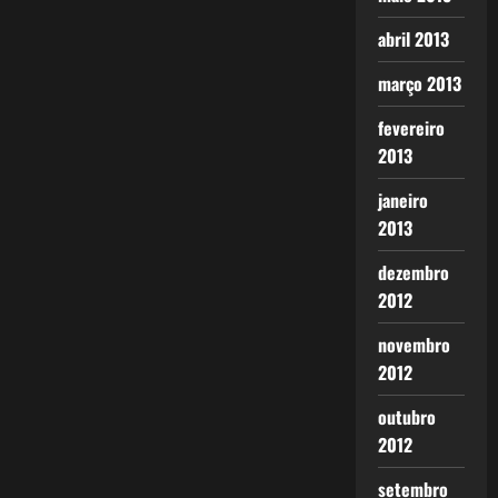
abril 2013
março 2013
fevereiro
2013
janeiro
2013
dezembro
2012
novembro
2012
outubro
2012
setembro