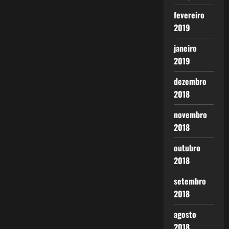
fevereiro
2019
janeiro
2019
dezembro
2018
novembro
2018
outubro
2018
setembro
2018
agosto
2018