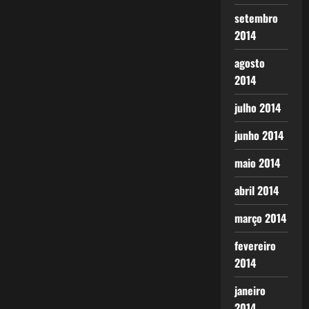
setembro
2014
agosto
2014
julho 2014
junho 2014
maio 2014
abril 2014
março 2014
fevereiro
2014
janeiro
2014