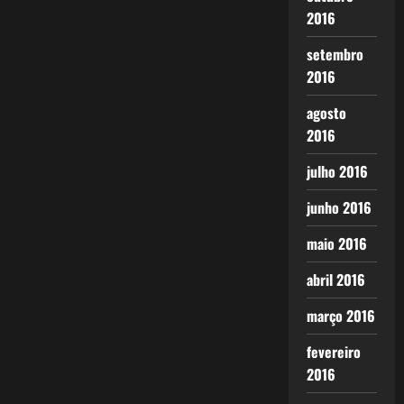
2016
setembro
2016
agosto
2016
julho 2016
junho 2016
maio 2016
abril 2016
março 2016
fevereiro
2016