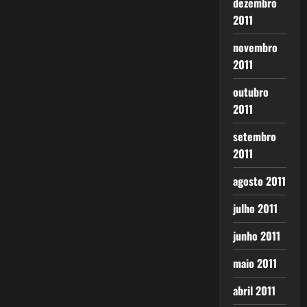
dezembro
2011
novembro
2011
outubro
2011
setembro
2011
agosto 2011
julho 2011
junho 2011
maio 2011
abril 2011