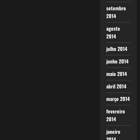
setembro
2014
agosto
2014
julho 2014
junho 2014
maio 2014
abril 2014
março 2014
fevereiro
2014
janeiro
2014