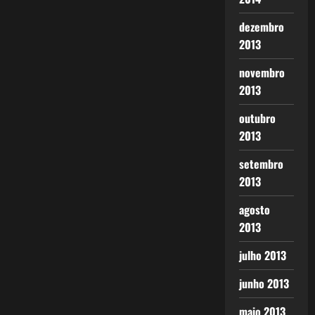
dezembro
2013
novembro
2013
outubro
2013
setembro
2013
agosto
2013
julho 2013
junho 2013
maio 2013