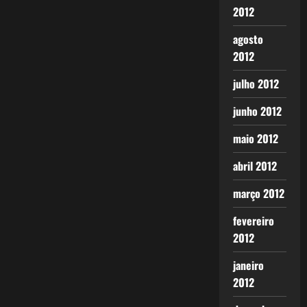
2012
agosto
2012
julho 2012
junho 2012
maio 2012
abril 2012
março 2012
fevereiro
2012
janeiro
2012