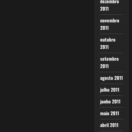
dezembro
2011
novembro
2011
outubro
2011
setembro
2011
agosto 2011
julho 2011
junho 2011
maio 2011
abril 2011