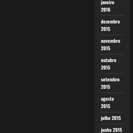
janeiro
2016
dezembro
2015
novembro
2015
outubro
2015
setembro
2015
agosto
2015
julho 2015
junho 2015