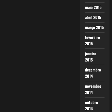
maio 2015
abril 2015
março 2015
fevereiro
2015
janeiro
2015
dezembro
2014
novembro
2014
outubro
2014