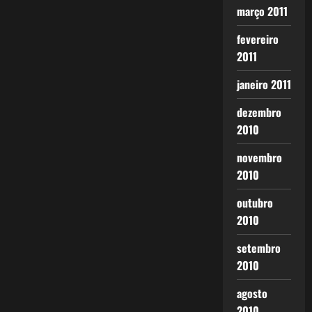
março 2011
fevereiro
2011
janeiro 2011
dezembro
2010
novembro
2010
outubro
2010
setembro
2010
agosto
2010