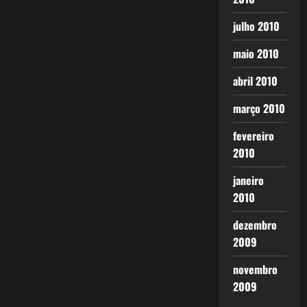
julho 2010
maio 2010
abril 2010
março 2010
fevereiro
2010
janeiro
2010
dezembro
2009
novembro
2009