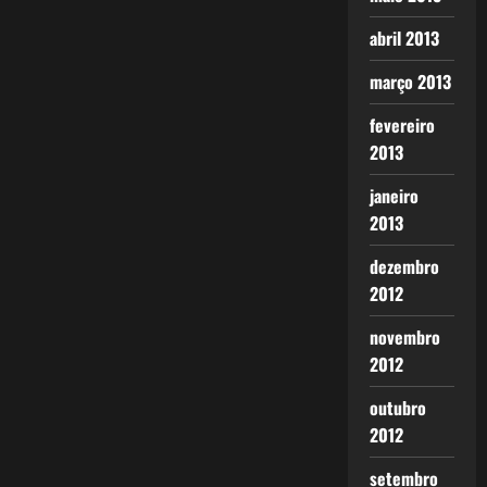
abril 2013
março 2013
fevereiro
2013
janeiro
2013
dezembro
2012
novembro
2012
outubro
2012
setembro