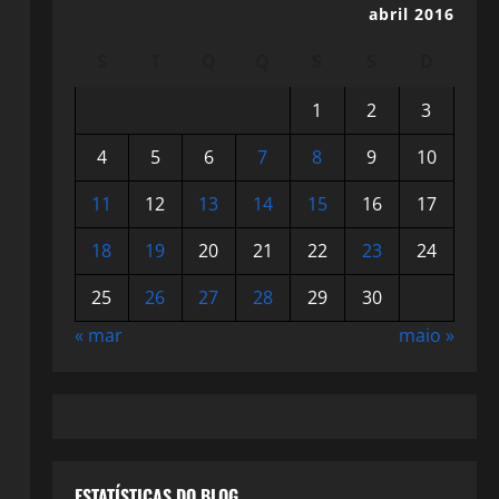
abril 2016
S
T
Q
Q
S
S
D
1
2
3
4
5
6
7
8
9
10
11
12
13
14
15
16
17
18
19
20
21
22
23
24
25
26
27
28
29
30
« mar
maio »
ESTATÍSTICAS DO BLOG