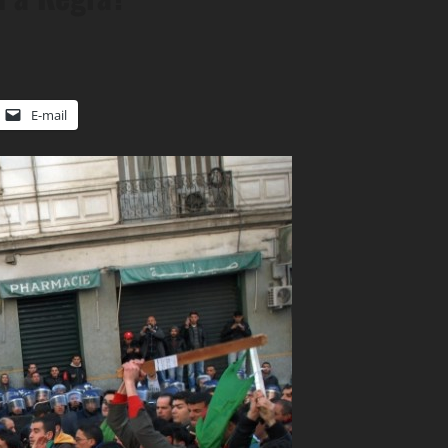
E-mail