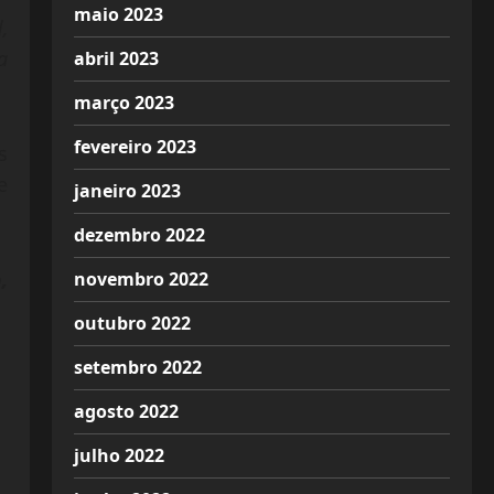
maio 2023
,
a
abril 2023
março 2023
fevereiro 2023
s
e
janeiro 2023
dezembro 2022
,
novembro 2022
outubro 2022
setembro 2022
agosto 2022
julho 2022