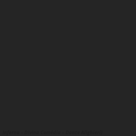
– Inferno – Divina Comédia – Dante Alighieri)