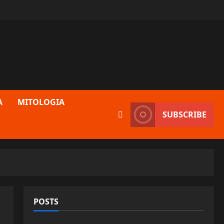
A
MITOLOGIA
SUBSCRIBE
POSTS