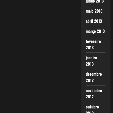
junho 2013
maio 2013
abril 2013
março 2013
fevereiro
2013
janeiro
2013
dezembro
2012
novembro
2012
outubro