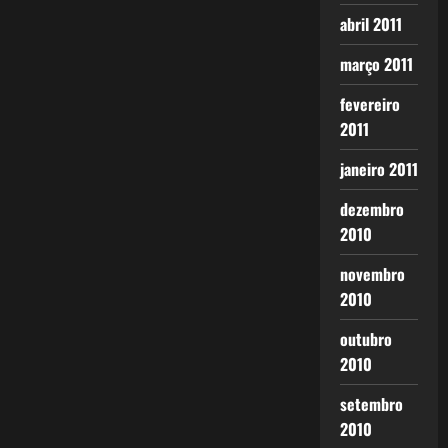
abril 2011
março 2011
fevereiro
2011
janeiro 2011
dezembro
2010
novembro
2010
outubro
2010
setembro
2010