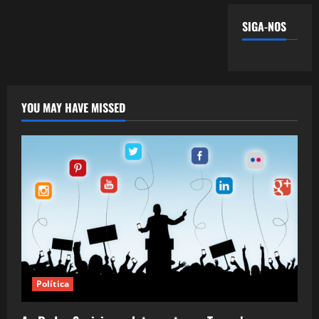
SIGA-NOS
YOU MAY HAVE MISSED
Política