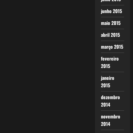
junho 2015
maio 2015
abril 2015
março 2015
fevereiro
2015
janeiro
2015
dezembro
2014
novembro
2014