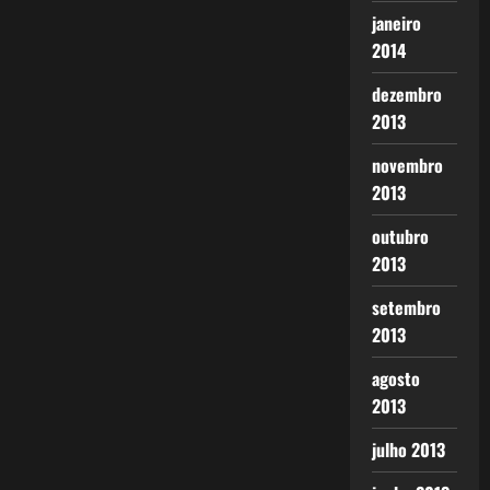
janeiro
2014
dezembro
2013
novembro
2013
outubro
2013
setembro
2013
agosto
2013
julho 2013