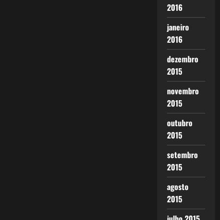
2016
janeiro
2016
dezembro
2015
novembro
2015
outubro
2015
setembro
2015
agosto
2015
julho 2015