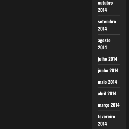
outubro
2014
setembro
2014
agosto
2014
julho 2014
junho 2014
maio 2014
abril 2014
março 2014
fevereiro
2014