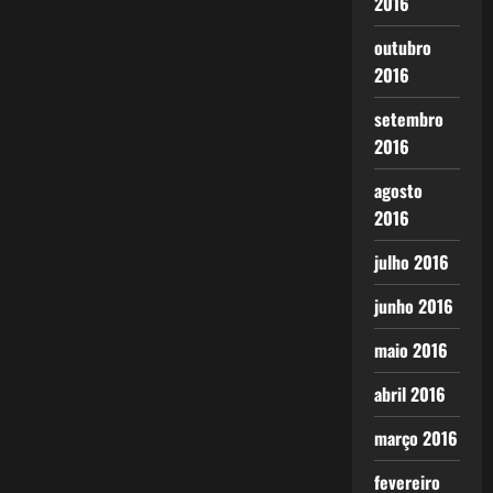
2016
outubro
2016
setembro
2016
agosto
2016
julho 2016
junho 2016
maio 2016
abril 2016
março 2016
fevereiro