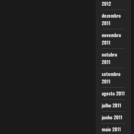
2012
dezembro
2011
novembro
2011
outubro
2011
setembro
2011
agosto 2011
julho 2011
junho 2011
maio 2011