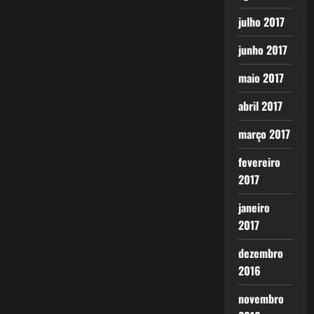
julho 2017
junho 2017
maio 2017
abril 2017
março 2017
fevereiro
2017
janeiro
2017
dezembro
2016
novembro