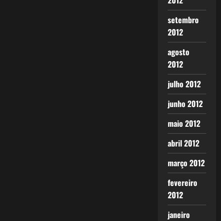
2012
setembro
2012
agosto
2012
julho 2012
junho 2012
maio 2012
abril 2012
março 2012
fevereiro
2012
janeiro