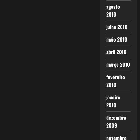
agosto
2010
julho 2010
maio 2010
abril 2010
março 2010
fevereiro
2010
janeiro
2010
dezembro
2009
novembro