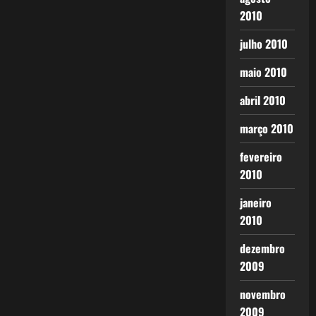
2010
julho 2010
maio 2010
abril 2010
março 2010
fevereiro
2010
janeiro
2010
dezembro
2009
novembro
2009