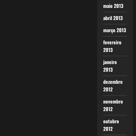
maio 2013
abril 2013
março 2013
fevereiro
2013
janeiro
2013
dezembro
2012
novembro
2012
outubro
2012