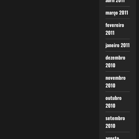
abril 2011
março 2011
fevereiro
2011
janeiro 2011
dezembro
2010
novembro
2010
outubro
2010
setembro
2010
agosto