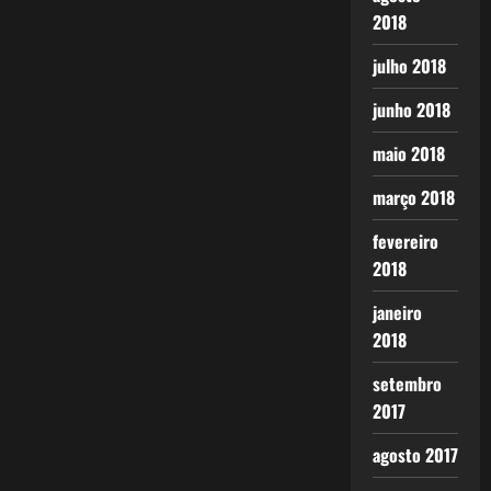
2018
julho 2018
junho 2018
maio 2018
março 2018
fevereiro
2018
janeiro
2018
setembro
2017
agosto 2017