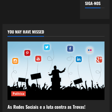
SIGA-NOS
YOU MAY HAVE MISSED
Política
As Redes Sociais e a luta contra as Trevas!