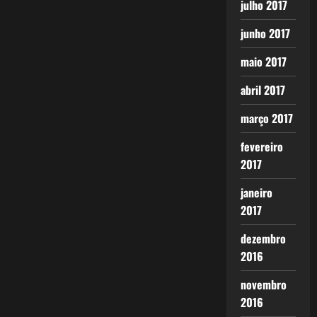
julho 2017
junho 2017
maio 2017
abril 2017
março 2017
fevereiro
2017
janeiro
2017
dezembro
2016
novembro
2016