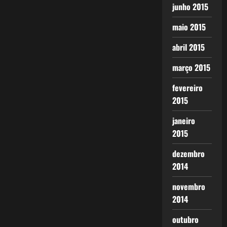
junho 2015
maio 2015
abril 2015
março 2015
fevereiro
2015
janeiro
2015
dezembro
2014
novembro
2014
outubro