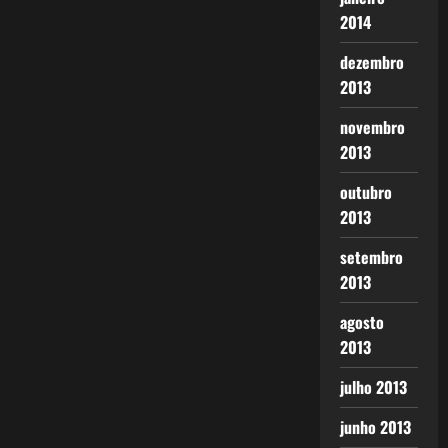
2014
dezembro
2013
novembro
2013
outubro
2013
setembro
2013
agosto
2013
julho 2013
junho 2013