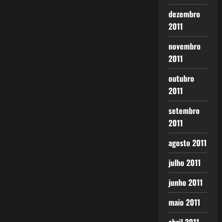
dezembro
2011
novembro
2011
outubro
2011
setembro
2011
agosto 2011
julho 2011
junho 2011
maio 2011