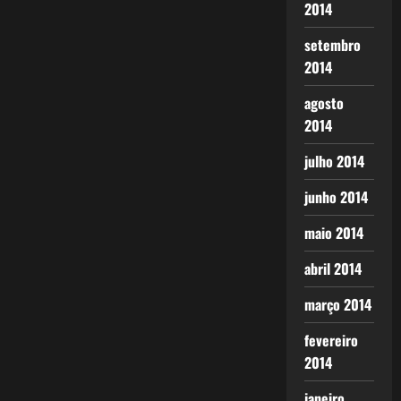
2014
setembro
2014
agosto
2014
julho 2014
junho 2014
maio 2014
abril 2014
março 2014
fevereiro
2014
janeiro