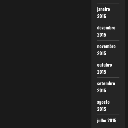
janeiro
2016
dezembro
2015
novembro
2015
outubro
2015
setembro
2015
agosto
2015
julho 2015