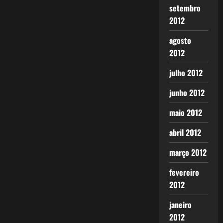
setembro
2012
agosto
2012
julho 2012
junho 2012
maio 2012
abril 2012
março 2012
fevereiro
2012
janeiro
2012