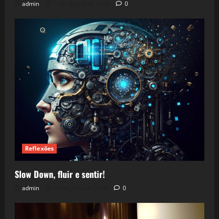
admin
5 de agosto de 2026
0
Reflexões
Slow Down, fluir e sentir!
admin
24 de julho de 2026
0