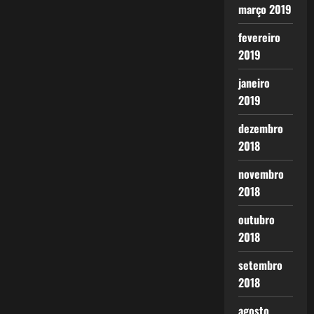
março 2019
fevereiro
2019
janeiro
2019
dezembro
2018
novembro
2018
outubro
2018
setembro
2018
agosto