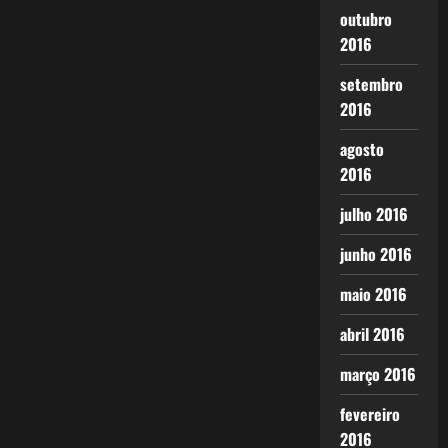
outubro
2016
setembro
2016
agosto
2016
julho 2016
junho 2016
maio 2016
abril 2016
março 2016
fevereiro
2016