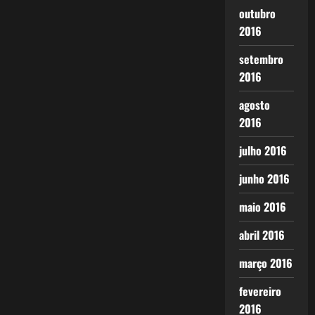
outubro
2016
setembro
2016
agosto
2016
julho 2016
junho 2016
maio 2016
abril 2016
março 2016
fevereiro
2016