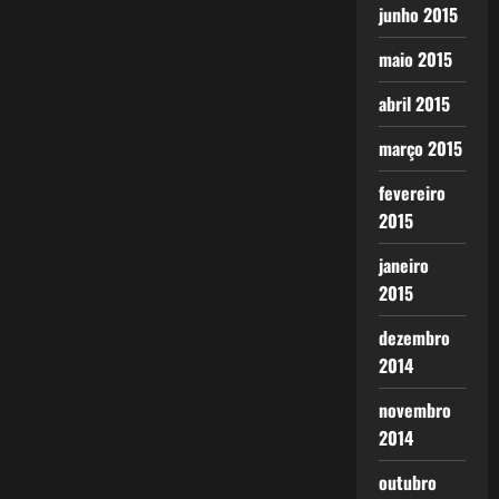
junho 2015
maio 2015
abril 2015
março 2015
fevereiro
2015
janeiro
2015
dezembro
2014
novembro
2014
outubro