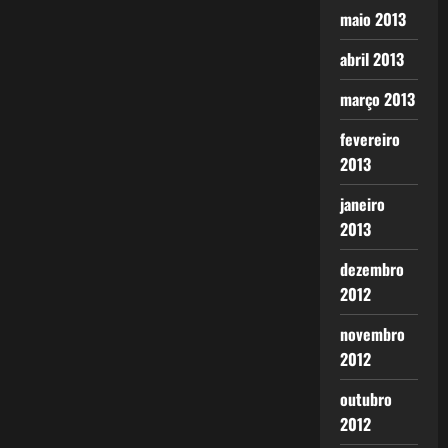
maio 2013
abril 2013
março 2013
fevereiro
2013
janeiro
2013
dezembro
2012
novembro
2012
outubro
2012