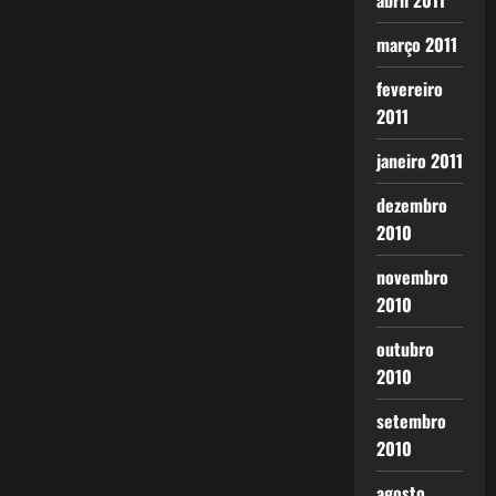
abril 2011
março 2011
fevereiro
2011
janeiro 2011
dezembro
2010
novembro
2010
outubro
2010
setembro
2010
agosto