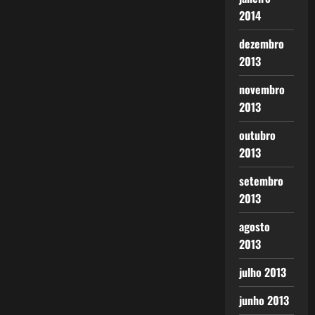
2014
dezembro
2013
novembro
2013
outubro
2013
setembro
2013
agosto
2013
julho 2013
junho 2013