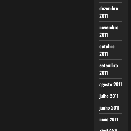
dezembro
2011
novembro
2011
outubro
2011
setembro
2011
agosto 2011
julho 2011
junho 2011
maio 2011