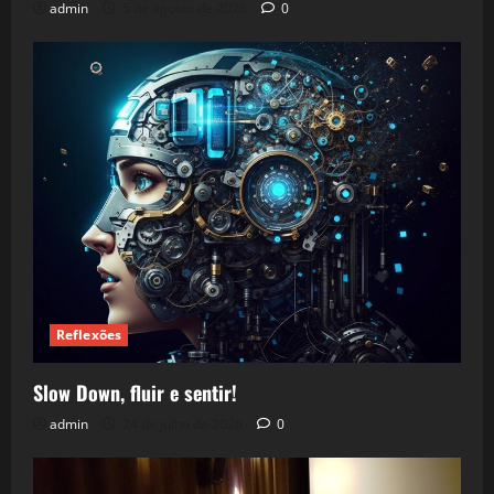
admin
5 de agosto de 2026
0
Reflexões
Slow Down, fluir e sentir!
admin
24 de julho de 2026
0