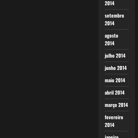
2014
setembro
2014
agosto
2014
julho 2014
junho 2014
maio 2014
abril 2014
março 2014
fevereiro
2014
janeiro