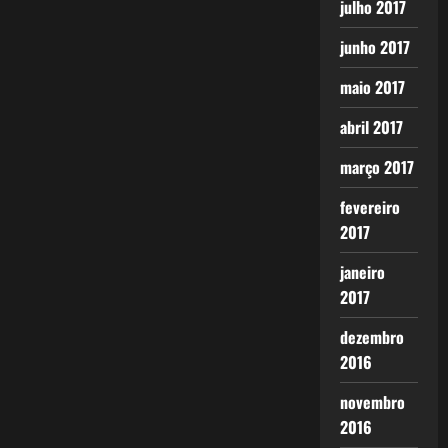
julho 2017
junho 2017
maio 2017
abril 2017
março 2017
fevereiro
2017
janeiro
2017
dezembro
2016
novembro
2016