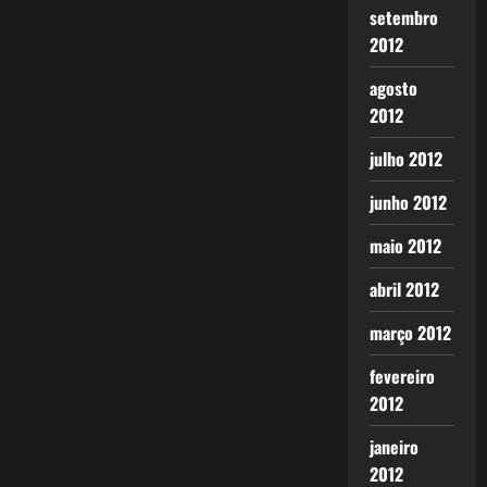
setembro
2012
agosto
2012
julho 2012
junho 2012
maio 2012
abril 2012
março 2012
fevereiro
2012
janeiro
2012