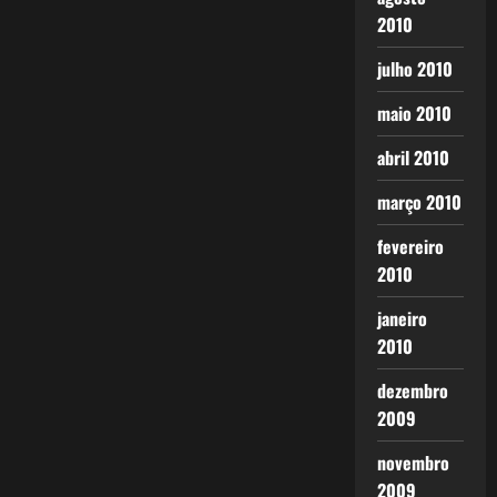
2010
julho 2010
maio 2010
abril 2010
março 2010
fevereiro
2010
janeiro
2010
dezembro
2009
novembro
2009