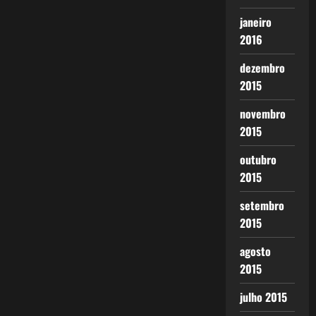
janeiro
2016
dezembro
2015
novembro
2015
outubro
2015
setembro
2015
agosto
2015
julho 2015