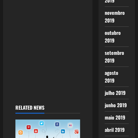
2019
novembro
2019
outubro
2019
setembro
2019
agosto
2019
julho 2019
junho 2019
RELATED NEWS
maio 2019
abril 2019