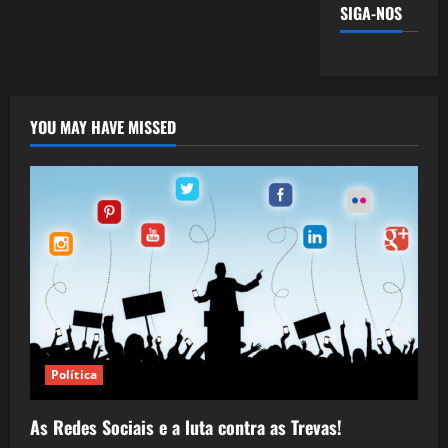
SIGA-NOS
YOU MAY HAVE MISSED
Política
As Redes Sociais e a luta contra as Trevas!