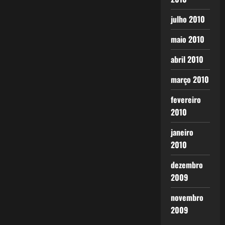
julho 2010
maio 2010
abril 2010
março 2010
fevereiro
2010
janeiro
2010
dezembro
2009
novembro
2009