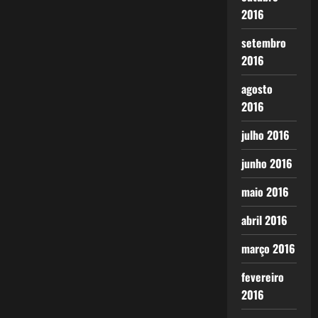
2016
setembro
2016
agosto
2016
julho 2016
junho 2016
maio 2016
abril 2016
março 2016
fevereiro
2016