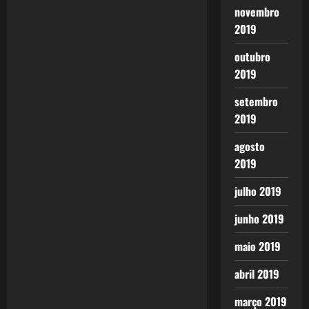
novembro
2019
outubro
2019
setembro
2019
agosto
2019
julho 2019
junho 2019
maio 2019
abril 2019
março 2019