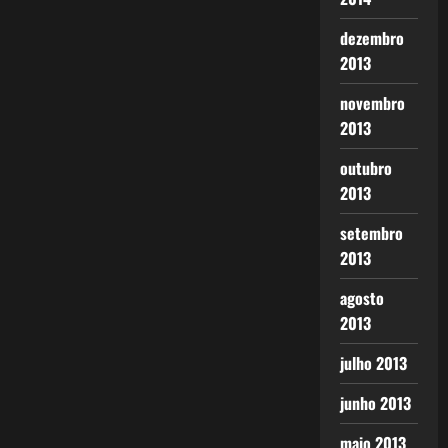
dezembro
2013
novembro
2013
outubro
2013
setembro
2013
agosto
2013
julho 2013
junho 2013
maio 2013