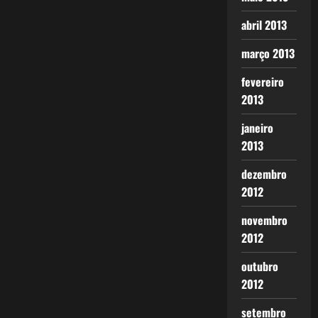
abril 2013
março 2013
fevereiro
2013
janeiro
2013
dezembro
2012
novembro
2012
outubro
2012
setembro