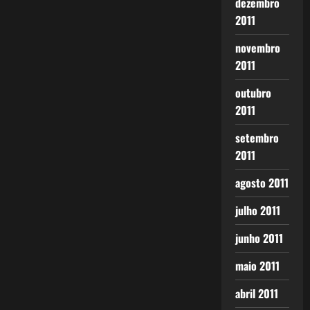
dezembro
2011
novembro
2011
outubro
2011
setembro
2011
agosto 2011
julho 2011
junho 2011
maio 2011
abril 2011