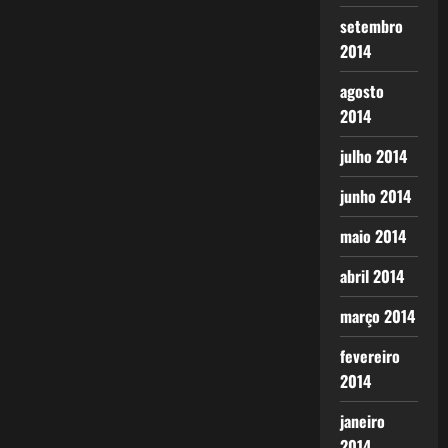
setembro
2014
agosto
2014
julho 2014
junho 2014
maio 2014
abril 2014
março 2014
fevereiro
2014
janeiro
2014