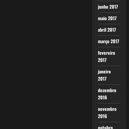
junho 2017
maio 2017
abril 2017
março 2017
fevereiro
2017
janeiro
2017
dezembro
2016
novembro
2016
outubro