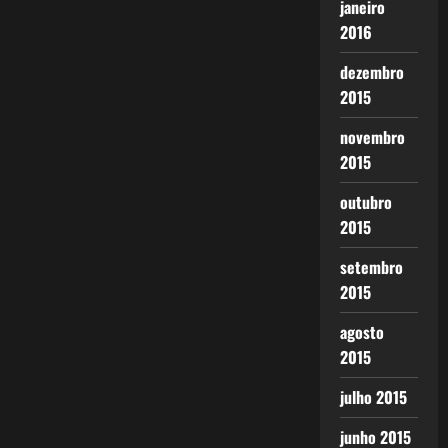
janeiro
2016
dezembro
2015
novembro
2015
outubro
2015
setembro
2015
agosto
2015
julho 2015
junho 2015