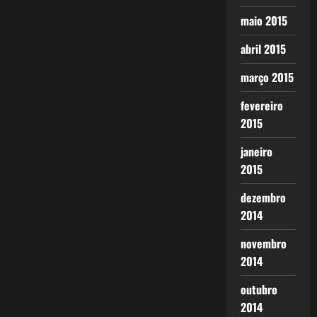
maio 2015
abril 2015
março 2015
fevereiro
2015
janeiro
2015
dezembro
2014
novembro
2014
outubro
2014