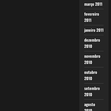
março 2011
fevereiro
2011
janeiro 2011
dezembro
2010
novembro
2010
outubro
2010
setembro
2010
agosto
2010