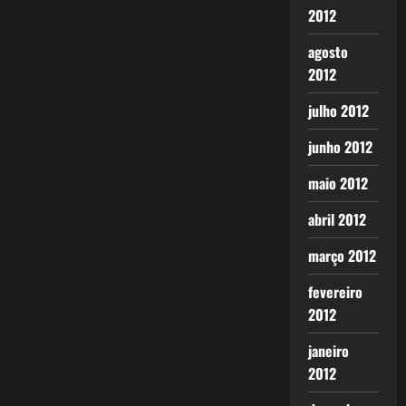
2012
agosto
2012
julho 2012
junho 2012
maio 2012
abril 2012
março 2012
fevereiro
2012
janeiro
2012