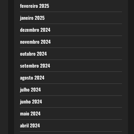
fevereiro 2025
janeiro 2025
dezembro 2024
novembro 2024
outubro 2024
setembro 2024
agosto 2024
julho 2024
junho 2024
maio 2024
abril 2024