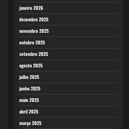
janeiro 2026
dezembro 2025
novembro 2025
outubro 2025
setembro 2025
agosto 2025
julho 2025
junho 2025
maio 2025
abril 2025
março 2025