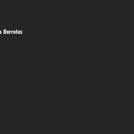
s Derrotas