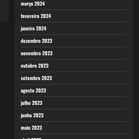
março 2024
fevereiro 2024
janeiro 2024
dezembro 2023
novembro 2023
outubro 2023
setembro 2023
agosto 2023
julho 2023
junho 2023
maio 2023