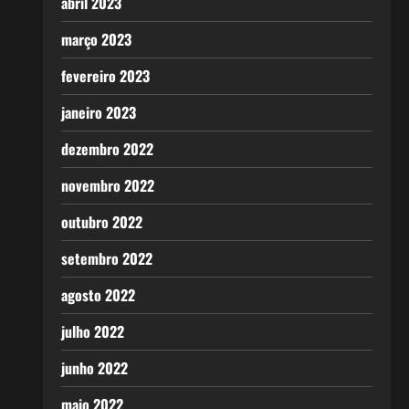
abril 2023
março 2023
fevereiro 2023
janeiro 2023
dezembro 2022
novembro 2022
outubro 2022
setembro 2022
agosto 2022
julho 2022
junho 2022
maio 2022