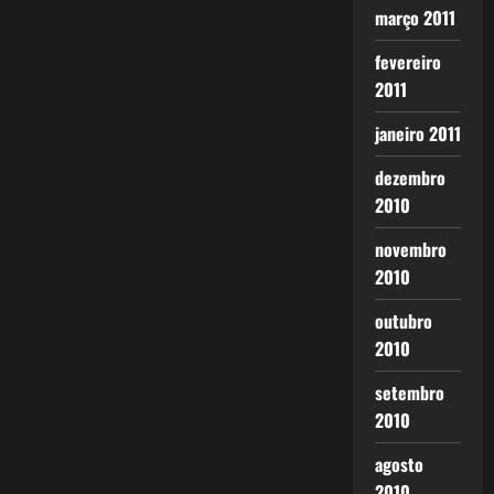
março 2011
fevereiro
2011
janeiro 2011
dezembro
2010
novembro
2010
outubro
2010
setembro
2010
agosto
2010