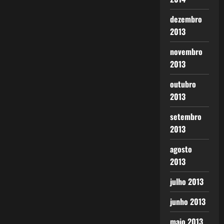
dezembro
2013
novembro
2013
outubro
2013
setembro
2013
agosto
2013
julho 2013
junho 2013
maio 2013