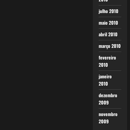
julho 2010
maio 2010
abril 2010
março 2010
fevereiro
2010
janeiro
2010
dezembro
2009
novembro
2009