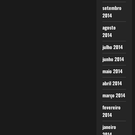
setembro
2014
agosto
2014
julho 2014
junho 2014
maio 2014
abril 2014
março 2014
fevereiro
2014
janeiro
2014