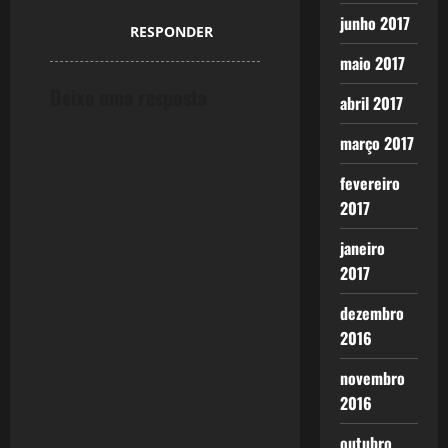
junho 2017
RESPONDER
maio 2017
Deixe uma resposta
abril 2017
março 2017
fevereiro
2017
janeiro
2017
dezembro
2016
novembro
2016
outubro