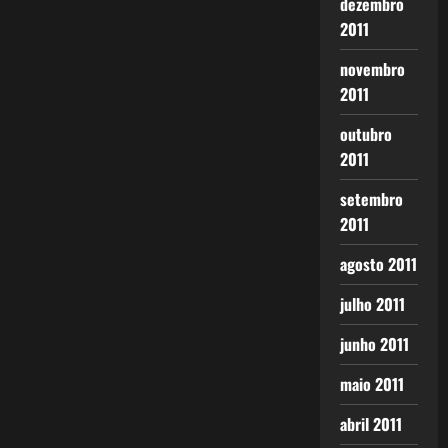
dezembro
2011
novembro
2011
outubro
2011
setembro
2011
agosto 2011
julho 2011
junho 2011
maio 2011
abril 2011