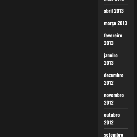
abril 2013
março 2013
fevereiro
2013
janeiro
2013
dezembro
2012
novembro
2012
outubro
2012
setembro