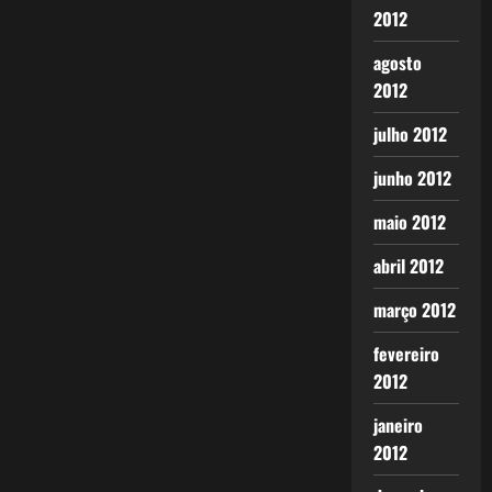
2012
agosto
2012
julho 2012
junho 2012
maio 2012
abril 2012
março 2012
fevereiro
2012
janeiro
2012