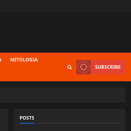
A
MITOLOGIA
SUBSCRIBE
POSTS