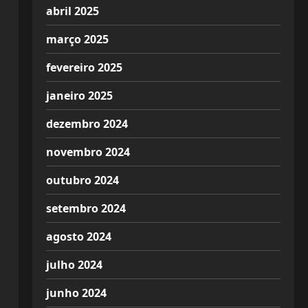
abril 2025
março 2025
fevereiro 2025
janeiro 2025
dezembro 2024
novembro 2024
outubro 2024
setembro 2024
agosto 2024
julho 2024
junho 2024