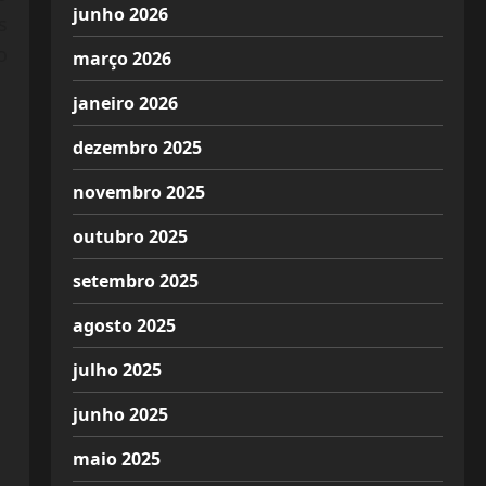
junho 2026
s
o
março 2026
janeiro 2026
dezembro 2025
novembro 2025
outubro 2025
setembro 2025
agosto 2025
julho 2025
junho 2025
maio 2025