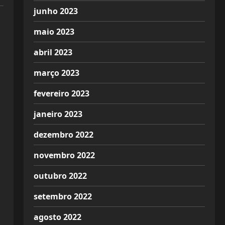
junho 2023
maio 2023
abril 2023
março 2023
fevereiro 2023
janeiro 2023
dezembro 2022
novembro 2022
outubro 2022
setembro 2022
agosto 2022