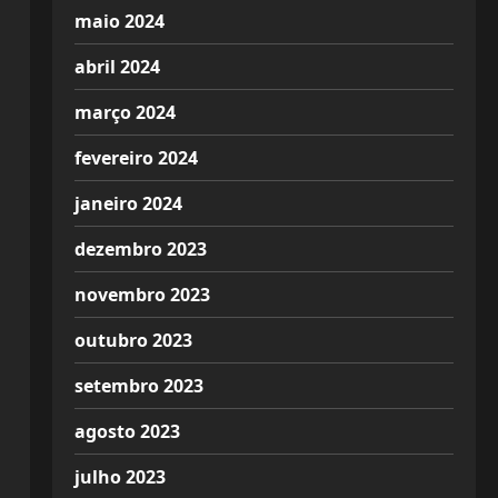
maio 2024
abril 2024
março 2024
fevereiro 2024
janeiro 2024
dezembro 2023
novembro 2023
outubro 2023
setembro 2023
agosto 2023
julho 2023