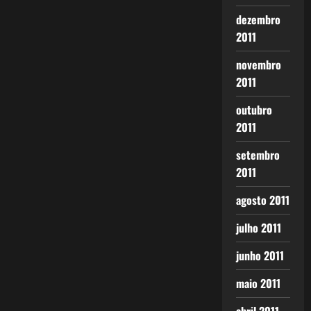
dezembro
2011
novembro
2011
outubro
2011
setembro
2011
agosto 2011
julho 2011
junho 2011
maio 2011