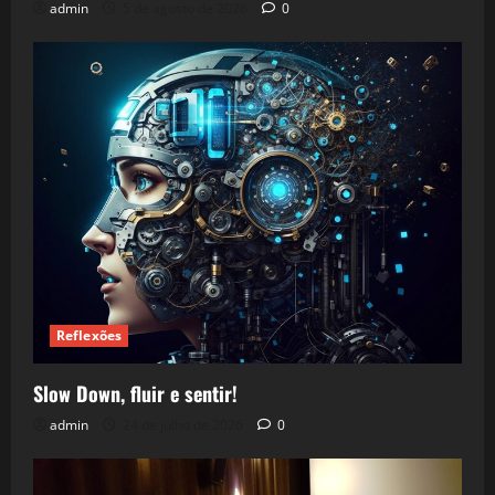
admin
5 de agosto de 2026
0
Reflexões
Slow Down, fluir e sentir!
admin
24 de julho de 2026
0