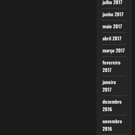
julho 2017
junho 2017
maio 2017
abril 2017
março 2017
fevereiro
2017
janeiro
2017
dezembro
2016
novembro
2016