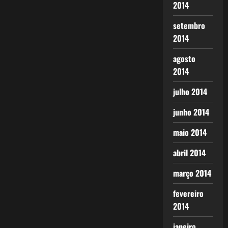
2014
setembro
2014
agosto
2014
julho 2014
junho 2014
maio 2014
abril 2014
março 2014
fevereiro
2014
janeiro