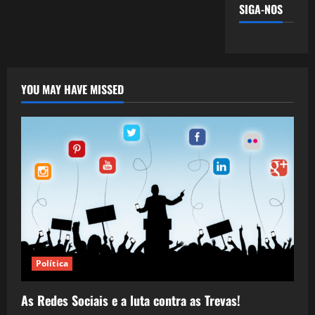
SIGA-NOS
YOU MAY HAVE MISSED
Política
As Redes Sociais e a luta contra as Trevas!