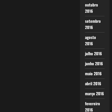
outubro
2016
setembro
2016
agosto
2016
julho 2016
junho 2016
maio 2016
abril 2016
março 2016
fevereiro
2016