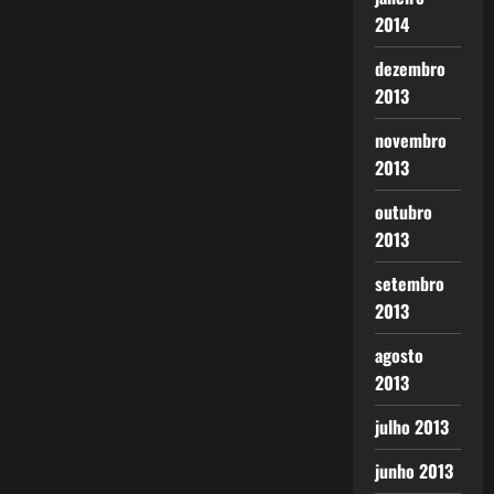
2014
dezembro
2013
novembro
2013
outubro
2013
setembro
2013
agosto
2013
julho 2013
junho 2013