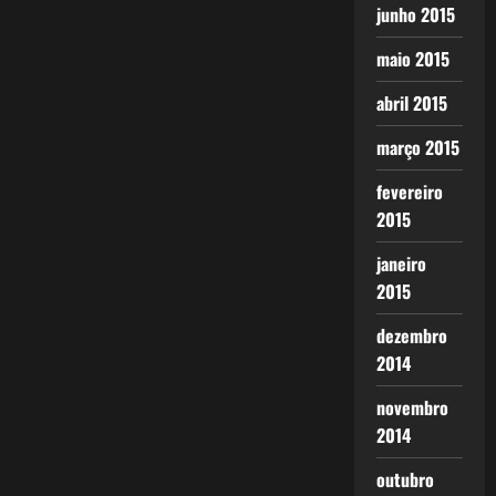
junho 2015
maio 2015
abril 2015
março 2015
fevereiro
2015
janeiro
2015
dezembro
2014
novembro
2014
outubro