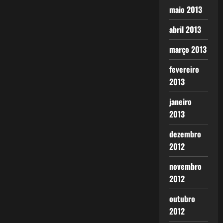
maio 2013
abril 2013
março 2013
fevereiro
2013
janeiro
2013
dezembro
2012
novembro
2012
outubro
2012