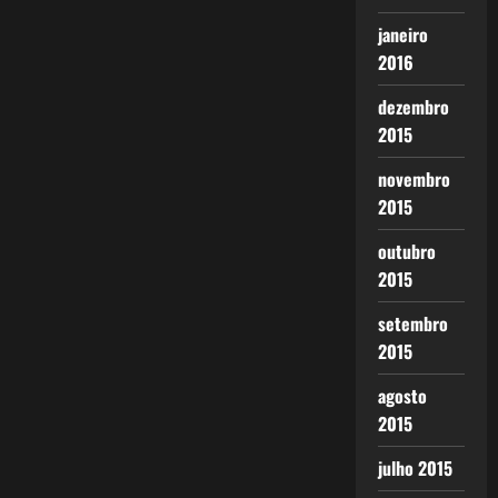
janeiro
2016
dezembro
2015
novembro
2015
outubro
2015
setembro
2015
agosto
2015
julho 2015