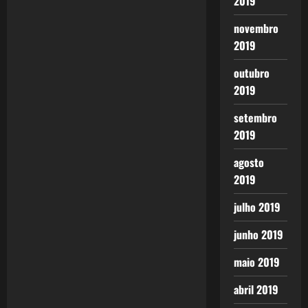
2019
novembro
2019
outubro
2019
setembro
2019
agosto
2019
julho 2019
junho 2019
maio 2019
abril 2019