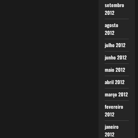
setembro
2012
agosto
2012
julho 2012
junho 2012
maio 2012
abril 2012
março 2012
fevereiro
2012
janeiro
2012