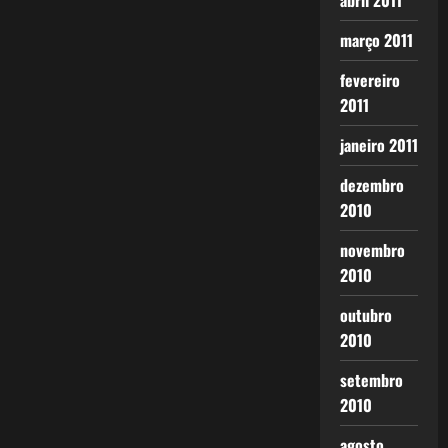
abril 2011
março 2011
fevereiro
2011
janeiro 2011
dezembro
2010
novembro
2010
outubro
2010
setembro
2010
agosto