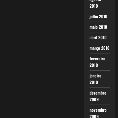
2010
julho 2010
maio 2010
abril 2010
março 2010
fevereiro
2010
janeiro
2010
dezembro
2009
novembro
2009