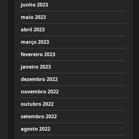
junho 2023
maio 2023
abril 2023
março 2023
fevereiro 2023
janeiro 2023
dezembro 2022
novembro 2022
outubro 2022
setembro 2022
agosto 2022