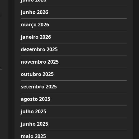
junho 2026
e
março 2026
janeiro 2026
dezembro 2025
novembro 2025
outubro 2025
setembro 2025
agosto 2025
julho 2025
junho 2025
maio 2025