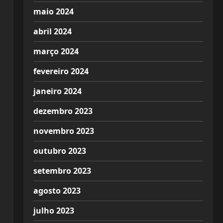
maio 2024
abril 2024
março 2024
fevereiro 2024
janeiro 2024
dezembro 2023
novembro 2023
outubro 2023
setembro 2023
agosto 2023
julho 2023