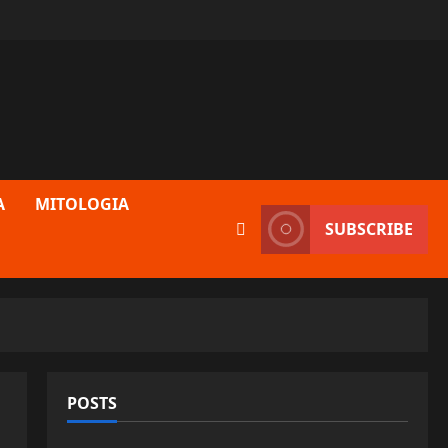
A
MITOLOGIA
SUBSCRIBE
POSTS