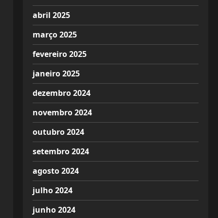
abril 2025
março 2025
fevereiro 2025
janeiro 2025
dezembro 2024
novembro 2024
outubro 2024
setembro 2024
agosto 2024
julho 2024
junho 2024