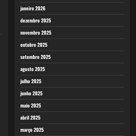
janeiro 2026
dezembro 2025
novembro 2025
outubro 2025
setembro 2025
agosto 2025
julho 2025
junho 2025
maio 2025
abril 2025
março 2025