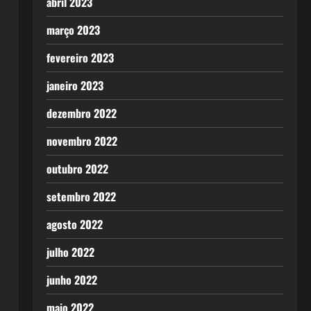
abril 2023
março 2023
fevereiro 2023
janeiro 2023
dezembro 2022
novembro 2022
outubro 2022
setembro 2022
agosto 2022
julho 2022
junho 2022
maio 2022