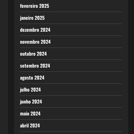
fevereiro 2025
janeiro 2025
dezembro 2024
novembro 2024
outubro 2024
setembro 2024
agosto 2024
julho 2024
junho 2024
maio 2024
abril 2024