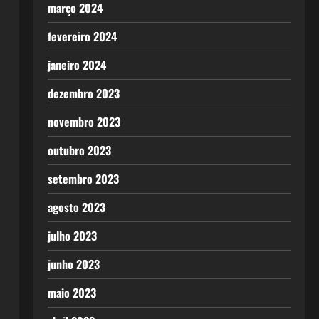
março 2024
fevereiro 2024
janeiro 2024
dezembro 2023
novembro 2023
outubro 2023
setembro 2023
agosto 2023
julho 2023
junho 2023
maio 2023