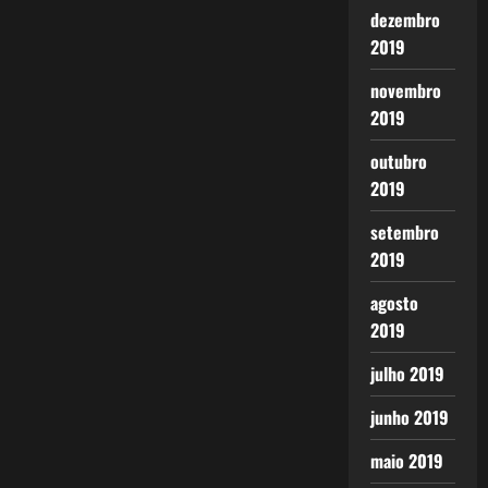
dezembro
2019
novembro
2019
outubro
2019
setembro
2019
agosto
2019
julho 2019
junho 2019
maio 2019