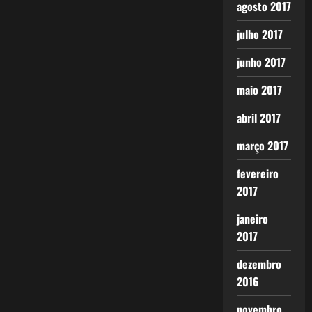
agosto 2017
julho 2017
junho 2017
maio 2017
abril 2017
março 2017
fevereiro
2017
janeiro
2017
dezembro
2016
novembro