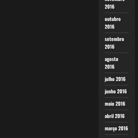
2016
outubro
2016
setembro
2016
agosto
2016
julho 2016
junho 2016
maio 2016
abril 2016
março 2016