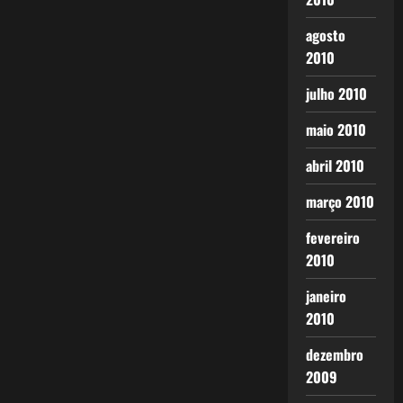
agosto
2010
julho 2010
maio 2010
abril 2010
março 2010
fevereiro
2010
janeiro
2010
dezembro
2009