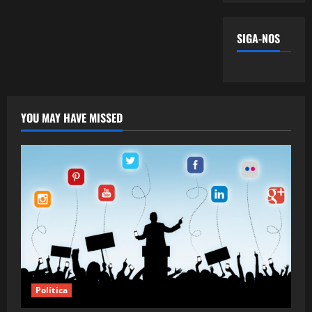
SIGA-NOS
YOU MAY HAVE MISSED
Política