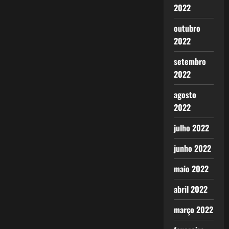
2022
outubro
2022
setembro
2022
agosto
2022
julho 2022
junho 2022
maio 2022
abril 2022
março 2022