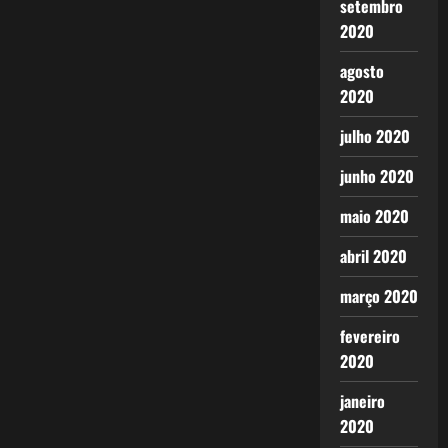
setembro
2020
agosto
2020
julho 2020
junho 2020
maio 2020
abril 2020
março 2020
fevereiro
2020
janeiro
2020