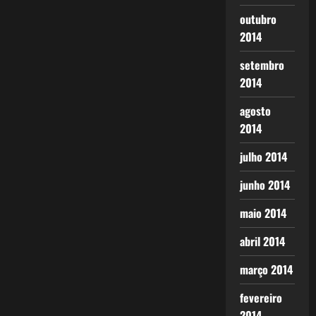
outubro
2014
setembro
2014
agosto
2014
julho 2014
junho 2014
maio 2014
abril 2014
março 2014
fevereiro
2014