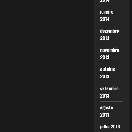
janeiro
2014
dezembro
2013
novembro
2013
outubro
2013
setembro
2013
agosto
2013
julho 2013