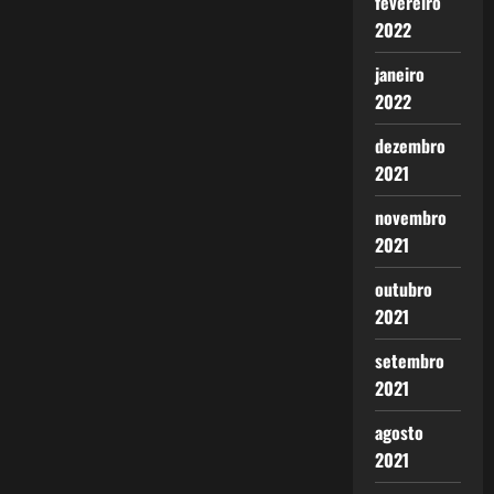
fevereiro
2022
janeiro
2022
dezembro
2021
novembro
2021
outubro
2021
setembro
2021
agosto
2021