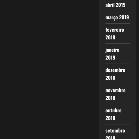
abril 2019
março 2019
fevereiro
2019
janeiro
2019
dezembro
2018
novembro
2018
outubro
2018
setembro
2018