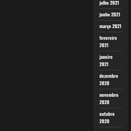
julho 2021
junho 2021
março 2021
fevereiro
2021
janeiro
2021
dezembro
2020
novembro
2020
outubro
2020