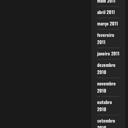
maio 2011
abril 2011
março 2011
fevereiro
2011
janeiro 2011
dezembro
2010
novembro
2010
outubro
2010
setembro
2010