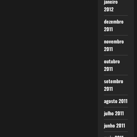
janeiro
2012
dezembro
2011
novembro
2011
outubro
2011
setembro
2011
agosto 2011
julho 2011
junho 2011