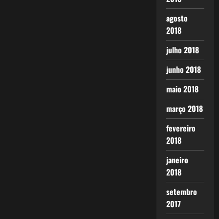
agosto
2018
julho 2018
junho 2018
maio 2018
março 2018
fevereiro
2018
janeiro
2018
setembro
2017