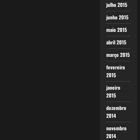
julho 2015
junho 2015
maio 2015
abril 2015
março 2015
fevereiro
2015
janeiro
2015
dezembro
2014
novembro
2014