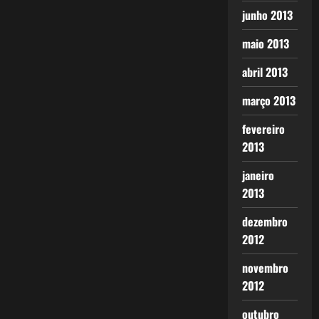
junho 2013
maio 2013
abril 2013
março 2013
fevereiro
2013
janeiro
2013
dezembro
2012
novembro
2012
outubro