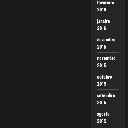
fevereiro
2016
janeiro
2016
dezembro
2015
novembro
2015
outubro
2015
setembro
2015
agosto
2015