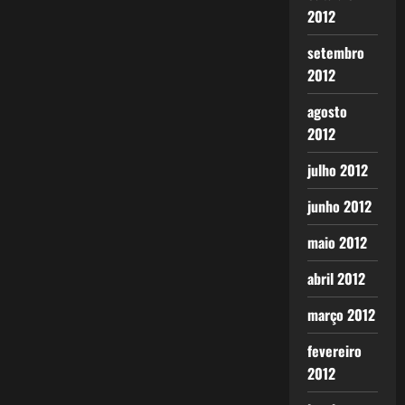
2012
setembro
2012
agosto
2012
julho 2012
junho 2012
maio 2012
abril 2012
março 2012
fevereiro
2012