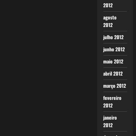
2012
agosto
2012
julho 2012
junho 2012
maio 2012
abril 2012
março 2012
fevereiro
2012
janeiro
2012