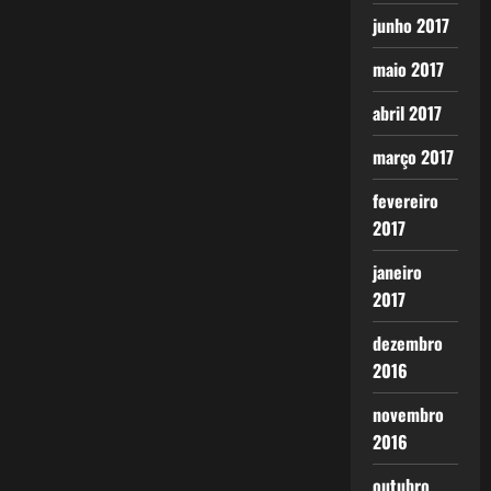
junho 2017
maio 2017
abril 2017
março 2017
fevereiro
2017
janeiro
2017
dezembro
2016
novembro
2016
outubro