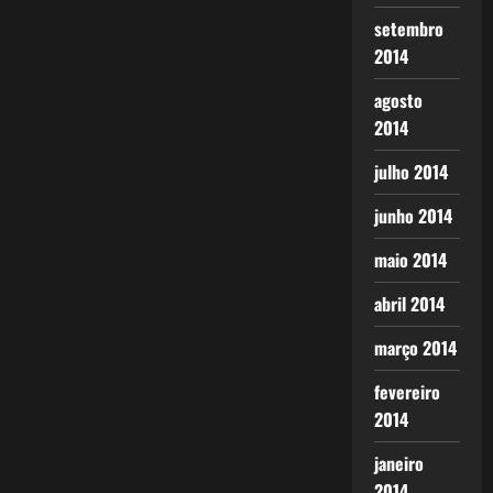
setembro
2014
agosto
2014
julho 2014
junho 2014
maio 2014
abril 2014
março 2014
fevereiro
2014
janeiro
2014