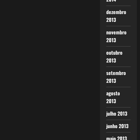
dezembro
2013
novembro
2013
outubro
2013
setembro
2013
agosto
2013
julho 2013
junho 2013
maio 2013