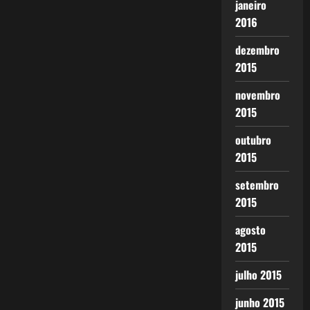
janeiro
2016
dezembro
2015
novembro
2015
outubro
2015
setembro
2015
agosto
2015
julho 2015
junho 2015