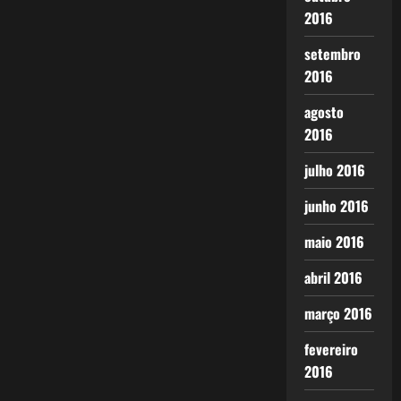
2016
setembro
2016
agosto
2016
julho 2016
junho 2016
maio 2016
abril 2016
março 2016
fevereiro
2016