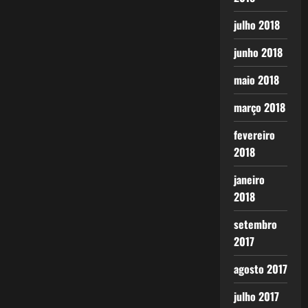
julho 2018
junho 2018
maio 2018
março 2018
fevereiro
2018
janeiro
2018
setembro
2017
agosto 2017
julho 2017