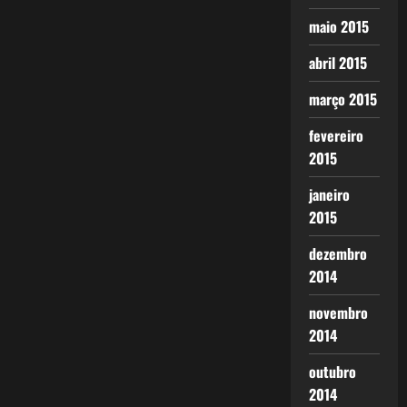
maio 2015
abril 2015
março 2015
fevereiro
2015
janeiro
2015
dezembro
2014
novembro
2014
outubro
2014