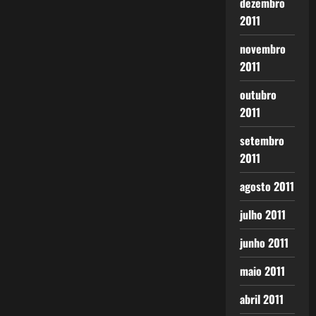
dezembro
2011
novembro
2011
outubro
2011
setembro
2011
agosto 2011
julho 2011
junho 2011
maio 2011
abril 2011