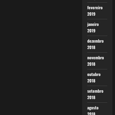
fevereiro
2019
janeiro
2019
dezembro
2018
novembro
2018
outubro
2018
setembro
2018
agosto
2018