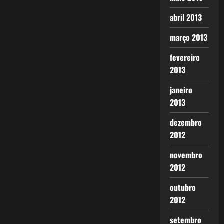
abril 2013
março 2013
fevereiro
2013
janeiro
2013
dezembro
2012
novembro
2012
outubro
2012
setembro