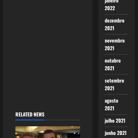
janeiro
2022
dezembro
2021
novembro
2021
outubro
2021
setembro
2021
agosto
2021
RELATED NEWS
julho 2021
junho 2021