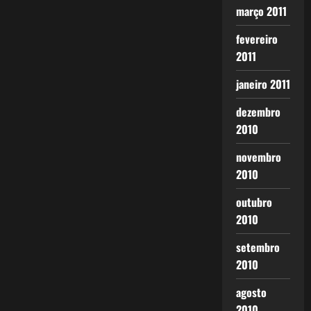
março 2011
fevereiro
2011
janeiro 2011
dezembro
2010
novembro
2010
outubro
2010
setembro
2010
agosto
2010