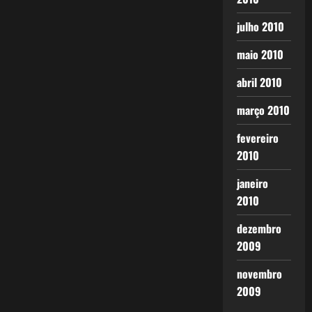
julho 2010
maio 2010
abril 2010
março 2010
fevereiro
2010
janeiro
2010
dezembro
2009
novembro
2009