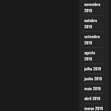
novembro
2019
outubro
2019
setembro
2019
agosto
2019
julho 2019
junho 2019
maio 2019
abril 2019
março 2019