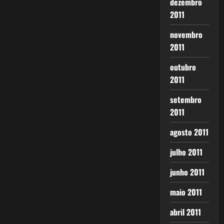
dezembro
2011
novembro
2011
outubro
2011
setembro
2011
agosto 2011
julho 2011
junho 2011
maio 2011
abril 2011