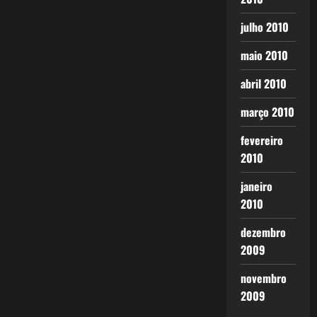
julho 2010
maio 2010
abril 2010
março 2010
fevereiro
2010
janeiro
2010
dezembro
2009
novembro
2009