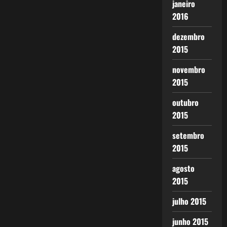
janeiro
2016
dezembro
2015
novembro
2015
outubro
2015
setembro
2015
agosto
2015
julho 2015
junho 2015