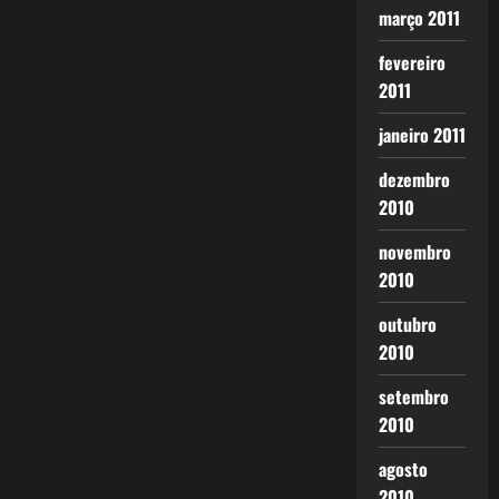
março 2011
fevereiro
2011
janeiro 2011
dezembro
2010
novembro
2010
outubro
2010
setembro
2010
agosto
2010