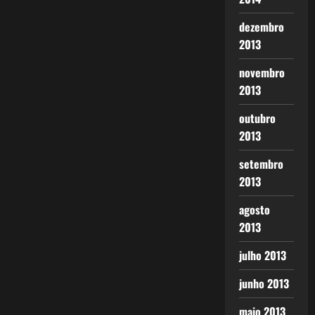
dezembro
2013
novembro
2013
outubro
2013
setembro
2013
agosto
2013
julho 2013
junho 2013
maio 2013