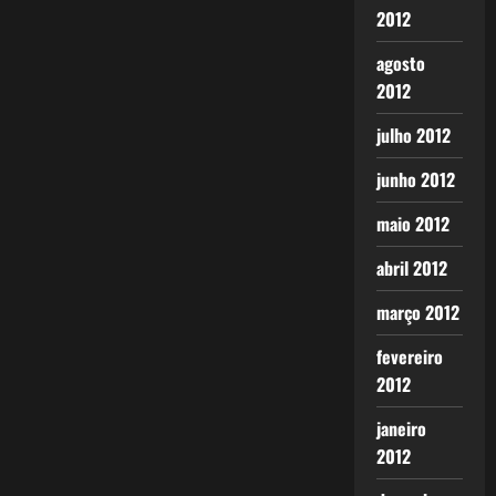
2012
agosto
2012
julho 2012
junho 2012
maio 2012
abril 2012
março 2012
fevereiro
2012
janeiro
2012