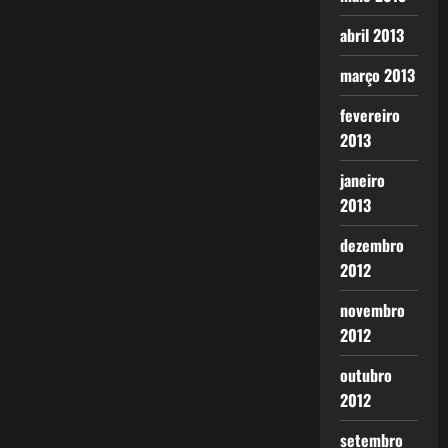
abril 2013
março 2013
fevereiro
2013
janeiro
2013
dezembro
2012
novembro
2012
outubro
2012
setembro