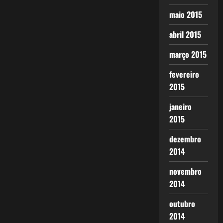
maio 2015
abril 2015
março 2015
fevereiro
2015
janeiro
2015
dezembro
2014
novembro
2014
outubro
2014