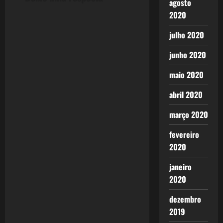
agosto
2020
julho 2020
junho 2020
maio 2020
abril 2020
março 2020
fevereiro
2020
janeiro
2020
dezembro
2019