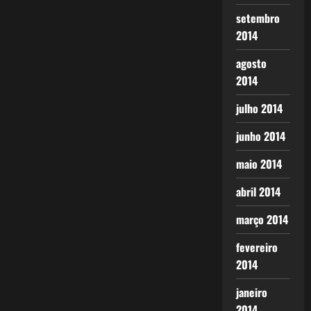
setembro
2014
agosto
2014
julho 2014
junho 2014
maio 2014
abril 2014
março 2014
fevereiro
2014
janeiro
2014