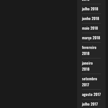
julho 2018
junho 2018
maio 2018
março 2018
fevereiro
2018
janeiro
2018
setembro
2017
agosto 2017
julho 2017