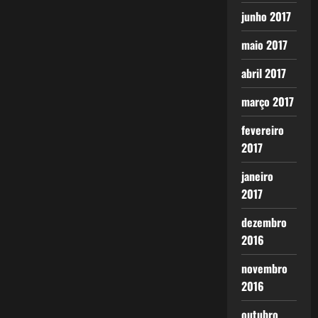
junho 2017
maio 2017
abril 2017
março 2017
fevereiro
2017
janeiro
2017
dezembro
2016
novembro
2016
outubro