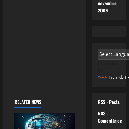
novembro
2009
Powered
by
Translate
RELATED NEWS
RSS - Posts
RSS -
Comentários