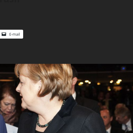
E-mail