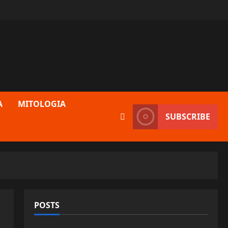
A
MITOLOGIA
SUBSCRIBE
POSTS