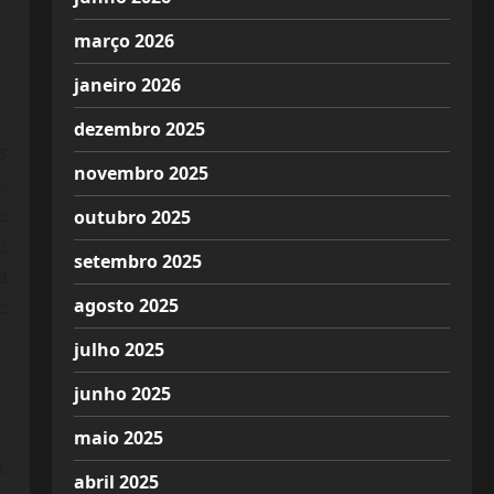
março 2026
janeiro 2026
dezembro 2025
s
novembro 2025
.
e
outubro 2025
e
setembro 2025
a
agosto 2025
e
julho 2025
junho 2025
maio 2025
,
abril 2025