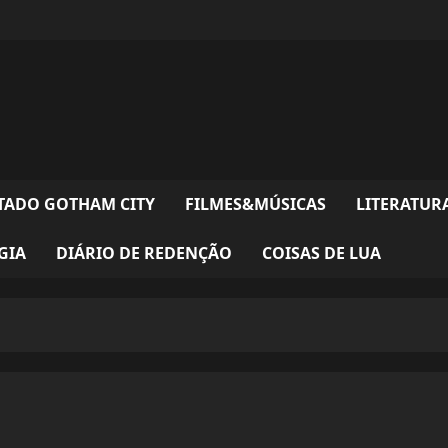
TADO GOTHAM CITY
FILMES&MÚSICAS
LITERATUR
GIA
DIÁRIO DE REDENÇÃO
COISAS DE LUA