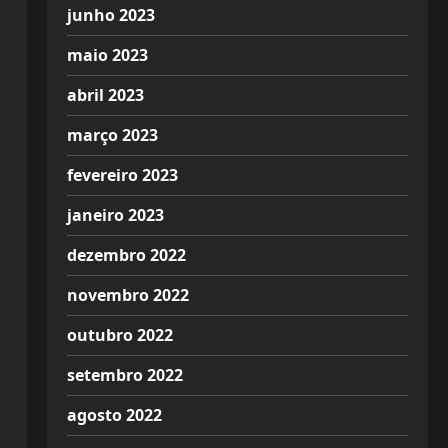
junho 2023
maio 2023
abril 2023
março 2023
fevereiro 2023
janeiro 2023
dezembro 2022
novembro 2022
outubro 2022
setembro 2022
agosto 2022