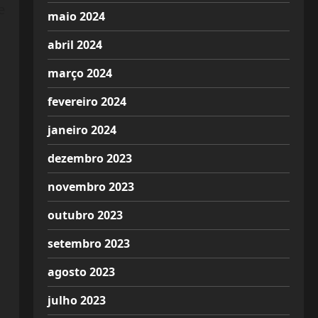
e
maio 2024
abril 2024
março 2024
fevereiro 2024
janeiro 2024
dezembro 2023
novembro 2023
outubro 2023
setembro 2023
agosto 2023
julho 2023