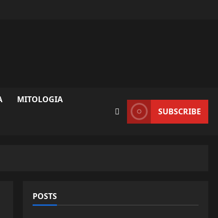
A
MITOLOGIA
SUBSCRIBE
POSTS