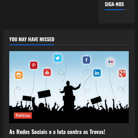
SIGA-NOS
YOU MAY HAVE MISSED
Política
As Redes Sociais e a luta contra as Trevas!