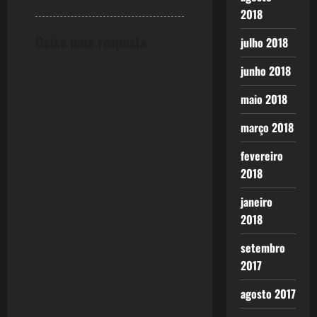
2018
Deixe uma resposta
julho 2018
junho 2018
maio 2018
março 2018
fevereiro
2018
janeiro
2018
setembro
2017
agosto 2017