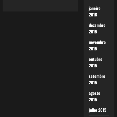
janeiro
2016
dezembro
2015
novembro
2015
outubro
2015
setembro
2015
agosto
2015
julho 2015