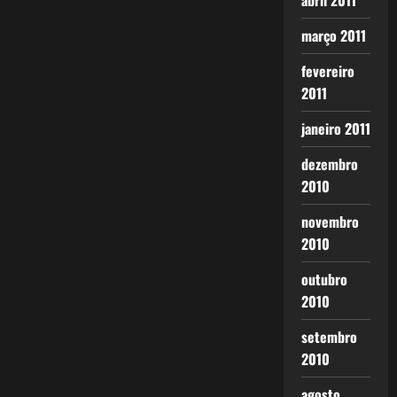
abril 2011
março 2011
fevereiro
2011
janeiro 2011
dezembro
2010
novembro
2010
outubro
2010
setembro
2010
agosto