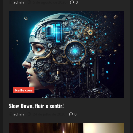
admin
5 de agosto de 2026
0
Reflexões
Slow Down, fluir e sentir!
admin
24 de julho de 2026
0