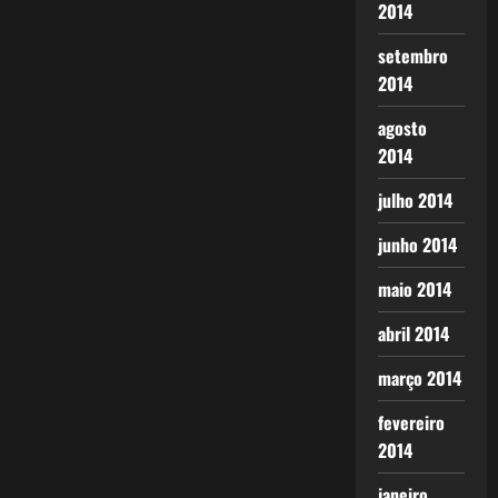
2014
setembro
2014
agosto
2014
julho 2014
junho 2014
maio 2014
abril 2014
março 2014
fevereiro
2014
janeiro