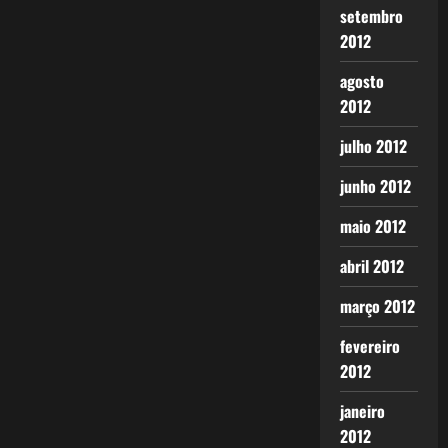
setembro
2012
agosto
2012
julho 2012
junho 2012
maio 2012
abril 2012
março 2012
fevereiro
2012
janeiro
2012