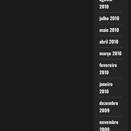
2010
julho 2010
maio 2010
abril 2010
março 2010
fevereiro
2010
janeiro
2010
dezembro
2009
novembro
2009