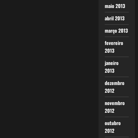
maio 2013
abril 2013
março 2013
fevereiro
2013
janeiro
2013
dezembro
2012
novembro
2012
outubro
2012