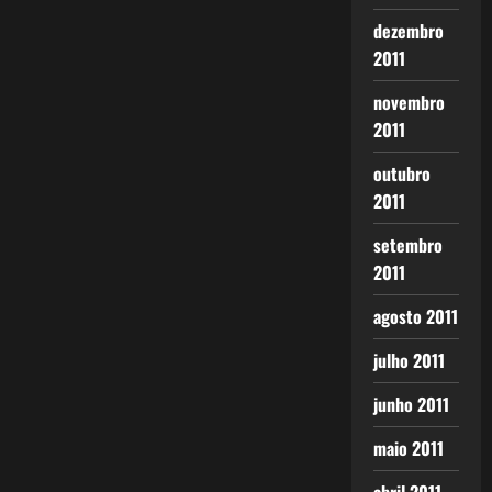
dezembro
2011
novembro
2011
outubro
2011
setembro
2011
agosto 2011
julho 2011
junho 2011
maio 2011