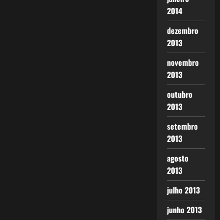
2014
dezembro
2013
novembro
2013
outubro
2013
setembro
2013
agosto
2013
julho 2013
junho 2013