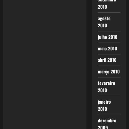
2010
agosto
2010
julho 2010
maio 2010
abril 2010
março 2010
fevereiro
2010
janeiro
2010
dezembro
2009