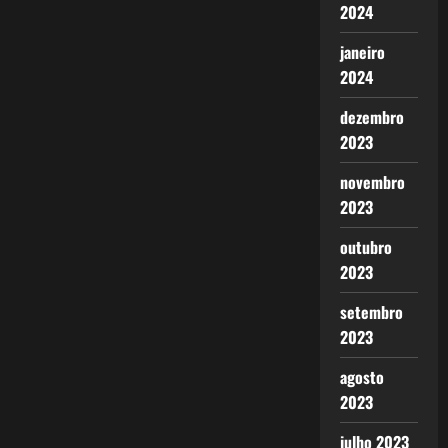
2024
janeiro
2024
dezembro
2023
novembro
2023
outubro
2023
setembro
2023
agosto
2023
julho 2023