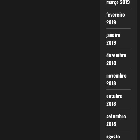
março 2019
fevereiro
2019
janeiro
2019
dezembro
2018
novembro
2018
outubro
2018
setembro
2018
agosto