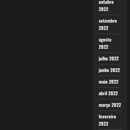
outubro
2022
setembro
2022
agosto
2022
julho 2022
junho 2022
maio 2022
abril 2022
março 2022
fevereiro
2022