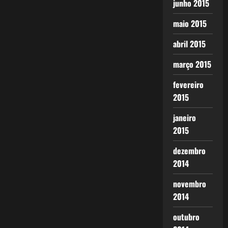
junho 2015
maio 2015
abril 2015
março 2015
fevereiro
2015
janeiro
2015
dezembro
2014
novembro
2014
outubro