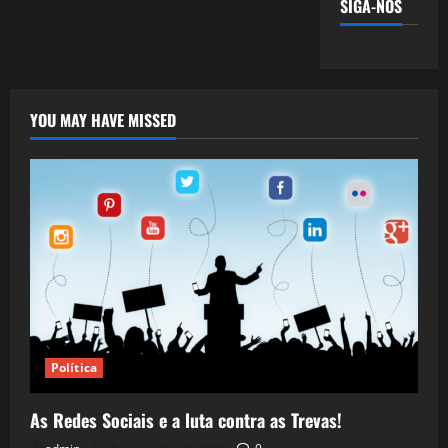
SIGA-NOS
YOU MAY HAVE MISSED
Política
As Redes Sociais e a luta contra as Trevas!