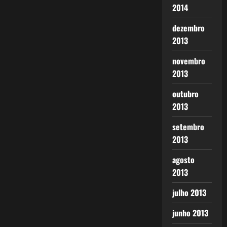
2014
dezembro
2013
novembro
2013
outubro
2013
setembro
2013
agosto
2013
julho 2013
junho 2013