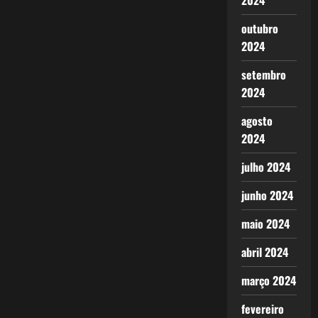
2024
outubro
2024
setembro
2024
agosto
2024
julho 2024
junho 2024
maio 2024
abril 2024
março 2024
fevereiro