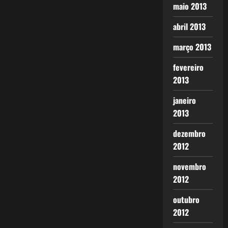
maio 2013
abril 2013
março 2013
fevereiro
2013
janeiro
2013
dezembro
2012
novembro
2012
outubro
2012