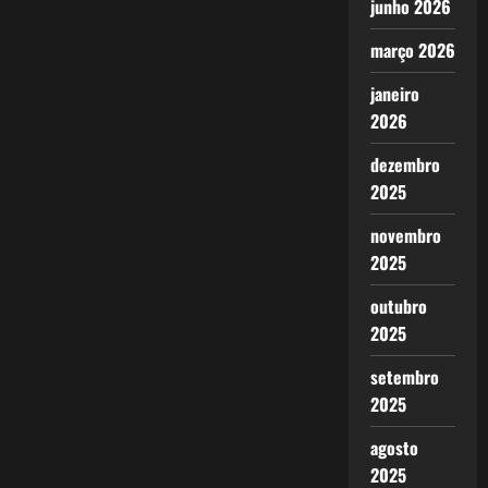
junho 2026
março 2026
janeiro
2026
dezembro
2025
novembro
2025
outubro
2025
setembro
2025
agosto
2025