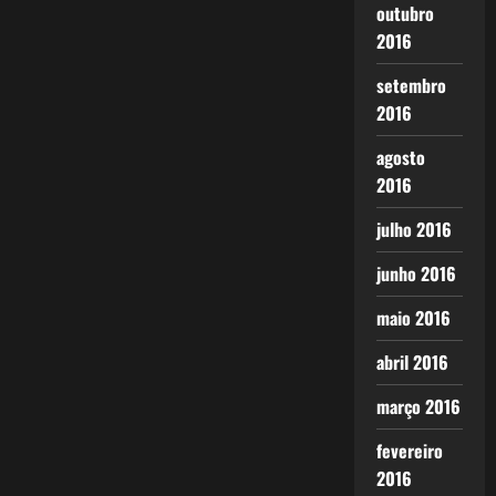
outubro
2016
setembro
2016
agosto
2016
julho 2016
junho 2016
maio 2016
abril 2016
março 2016
fevereiro
2016