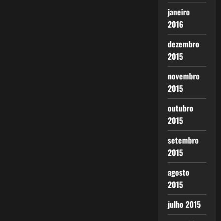
janeiro
2016
dezembro
2015
novembro
2015
outubro
2015
setembro
2015
agosto
2015
julho 2015