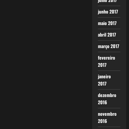
julho 2017
junho 2017
maio 2017
abril 2017
março 2017
fevereiro
2017
janeiro
2017
dezembro
2016
novembro
2016