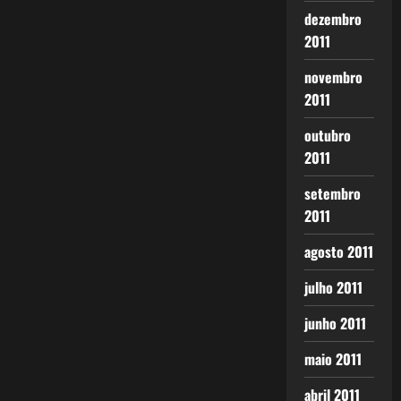
dezembro
2011
novembro
2011
outubro
2011
setembro
2011
agosto 2011
julho 2011
junho 2011
maio 2011
abril 2011