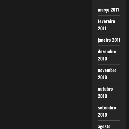
março 2011
fevereiro
2011
janeiro 2011
dezembro
2010
novembro
2010
outubro
2010
setembro
2010
agosto