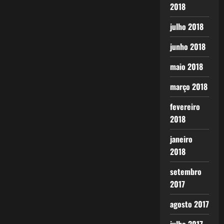
2018
julho 2018
junho 2018
maio 2018
março 2018
fevereiro
2018
janeiro
2018
setembro
2017
agosto 2017