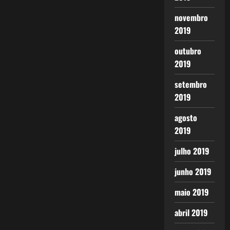
novembro
2019
outubro
2019
setembro
2019
agosto
2019
julho 2019
junho 2019
maio 2019
abril 2019