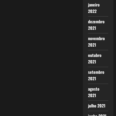
janeiro
2022
dezembro
2021
novembro
2021
outubro
2021
setembro
2021
agosto
2021
julho 2021