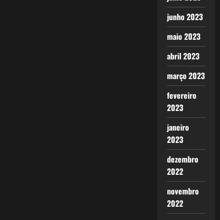
junho 2023
maio 2023
abril 2023
março 2023
fevereiro
2023
janeiro
2023
dezembro
2022
novembro
2022