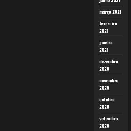
junho 2021
março 2021
fevereiro
2021
janeiro
2021
dezembro
2020
novembro
2020
outubro
2020
setembro
2020