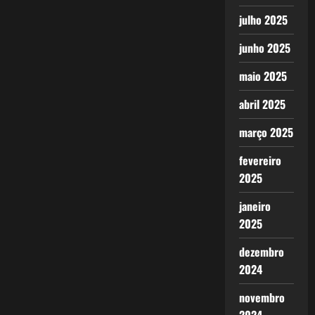
julho 2025
junho 2025
maio 2025
abril 2025
março 2025
fevereiro
2025
janeiro
2025
dezembro
2024
novembro