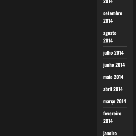
2014
setembro
2014
agosto
2014
julho 2014
junho 2014
maio 2014
abril 2014
março 2014
fevereiro
2014
janeiro