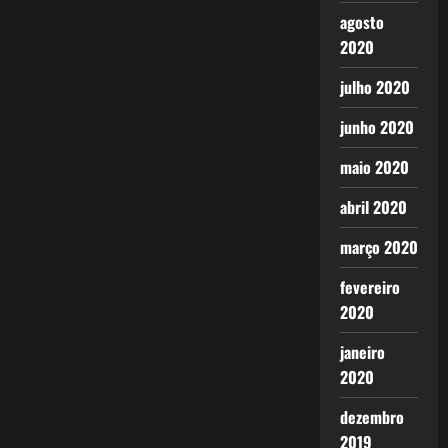
agosto
2020
julho 2020
junho 2020
maio 2020
abril 2020
março 2020
fevereiro
2020
janeiro
2020
dezembro
2019