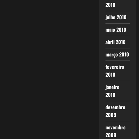
2010
julho 2010
maio 2010
abril 2010
março 2010
fevereiro
2010
janeiro
2010
dezembro
2009
novembro
2009