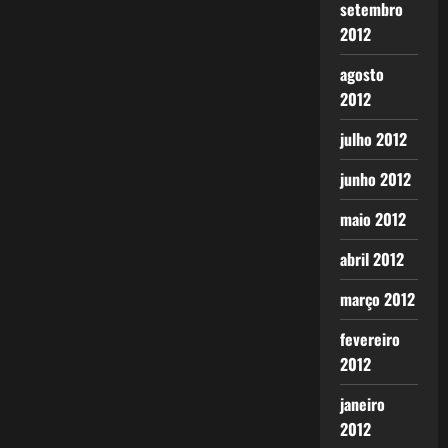
setembro
2012
agosto
2012
julho 2012
junho 2012
maio 2012
abril 2012
março 2012
fevereiro
2012
janeiro
2012