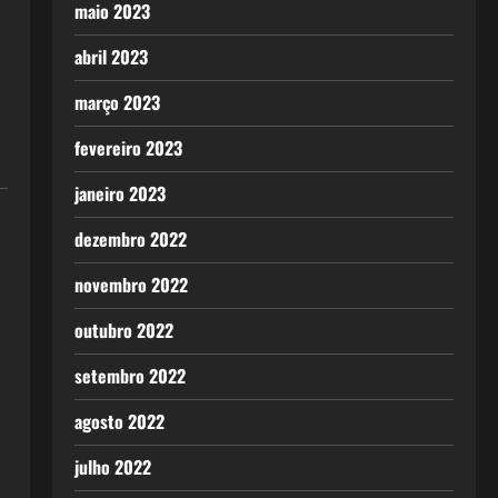
maio 2023
abril 2023
março 2023
fevereiro 2023
janeiro 2023
dezembro 2022
novembro 2022
outubro 2022
setembro 2022
agosto 2022
julho 2022