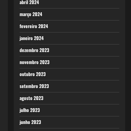
abril 2024
março 2024
fevereiro 2024
janeiro 2024
dezembro 2023
novembro 2023
outubro 2023
setembro 2023
agosto 2023
julho 2023
junho 2023