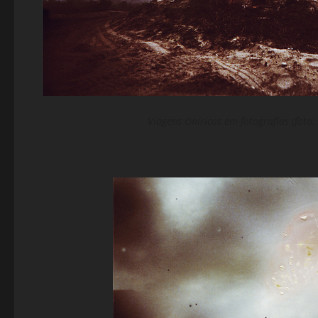
Viagens Oníricas em fotografias (foto: 