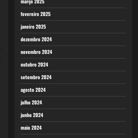
março 2025
m
fevereiro 2025
u
janeiro 2025
dezembro 2024
.
o
novembro 2024
e
outubro 2024
setembro 2024
:
agosto 2024
julho 2024
junho 2024
maio 2024