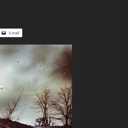
E-mail