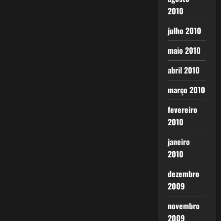
2010
julho 2010
maio 2010
abril 2010
março 2010
fevereiro
2010
janeiro
2010
dezembro
2009
novembro
2009