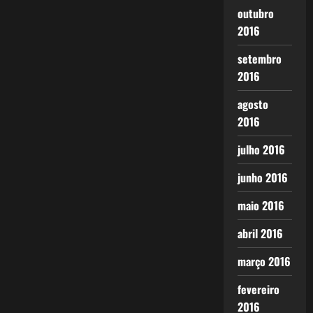
outubro
2016
setembro
2016
agosto
2016
julho 2016
junho 2016
maio 2016
abril 2016
março 2016
fevereiro
2016