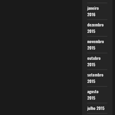
janeiro
2016
dezembro
2015
novembro
2015
outubro
2015
setembro
2015
agosto
2015
julho 2015