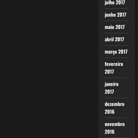
julho 2017
junho 2017
maio 2017
abril 2017
março 2017
fevereiro
2017
janeiro
2017
dezembro
2016
novembro
2016