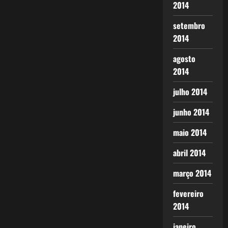
2014
setembro
2014
agosto
2014
julho 2014
junho 2014
maio 2014
abril 2014
março 2014
fevereiro
2014
janeiro