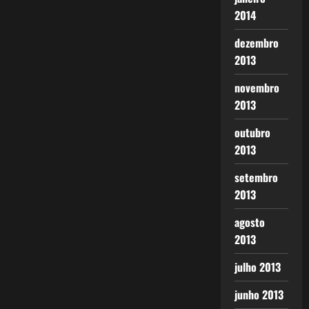
2014
dezembro
2013
novembro
2013
outubro
2013
setembro
2013
agosto
2013
julho 2013
junho 2013