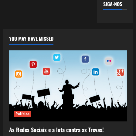
SIGA-NOS
YOU MAY HAVE MISSED
Política
As Redes Sociais e a luta contra as Trevas!