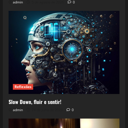
admin
5 de agosto de 2026
0
Reflexões
Slow Down, fluir e sentir!
admin
24 de julho de 2026
0