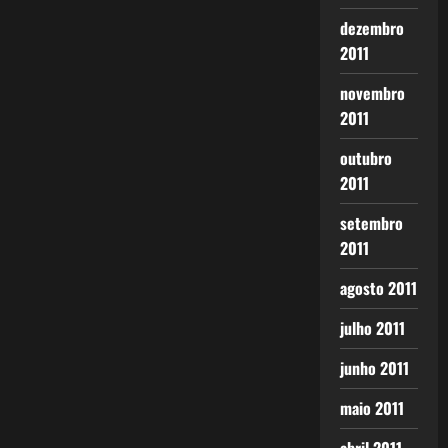
dezembro
2011
novembro
2011
outubro
2011
setembro
2011
agosto 2011
julho 2011
junho 2011
maio 2011