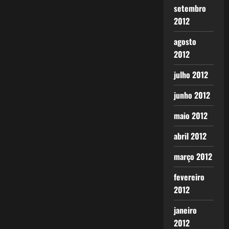
setembro
2012
agosto
2012
julho 2012
junho 2012
maio 2012
abril 2012
março 2012
fevereiro
2012
janeiro
2012