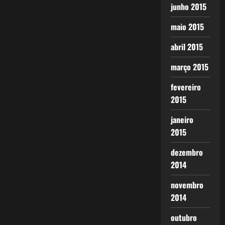
junho 2015
maio 2015
abril 2015
março 2015
fevereiro
2015
janeiro
2015
dezembro
2014
novembro
2014
outubro