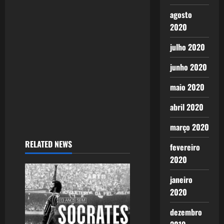
agosto
2020
julho 2020
junho 2020
maio 2020
abril 2020
março 2020
RELATED NEWS
fevereiro
2020
janeiro
2020
dezembro