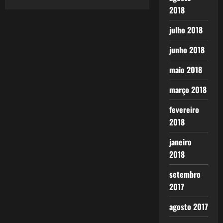
2018
julho 2018
junho 2018
maio 2018
março 2018
fevereiro
2018
janeiro
2018
setembro
2017
agosto 2017