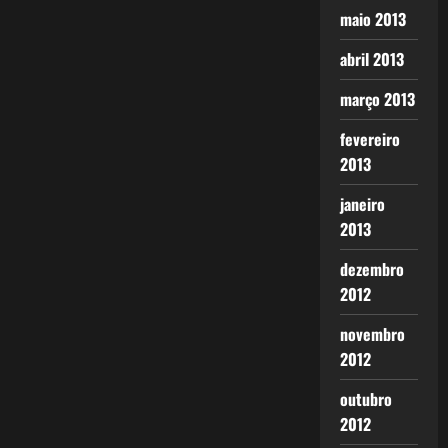
maio 2013
abril 2013
março 2013
fevereiro
2013
janeiro
2013
dezembro
2012
novembro
2012
outubro
2012