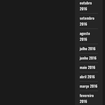
outubro
2016
setembro
2016
agosto
2016
julho 2016
junho 2016
maio 2016
abril 2016
março 2016
fevereiro
2016