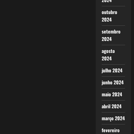
2024
outubro
2024
setembro
2024
agosto
2024
julho 2024
junho 2024
maio 2024
abril 2024
março 2024
fevereiro