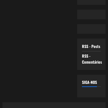
RSS - Posts
RSS -
Comentários
SIGA-NOS