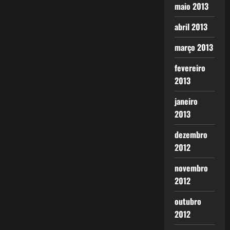
maio 2013
abril 2013
março 2013
fevereiro
2013
janeiro
2013
dezembro
2012
novembro
2012
outubro
2012