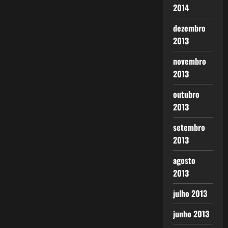
2014
dezembro
2013
novembro
2013
outubro
2013
setembro
2013
agosto
2013
julho 2013
junho 2013