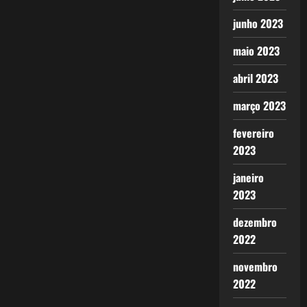
junho 2023
maio 2023
abril 2023
março 2023
fevereiro
2023
janeiro
2023
dezembro
2022
novembro
2022