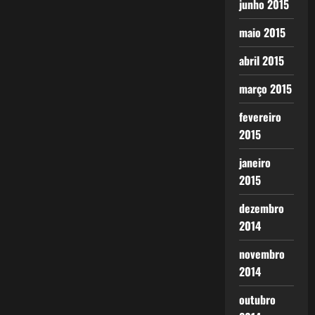
junho 2015
maio 2015
abril 2015
março 2015
fevereiro
2015
janeiro
2015
dezembro
2014
novembro
2014
outubro