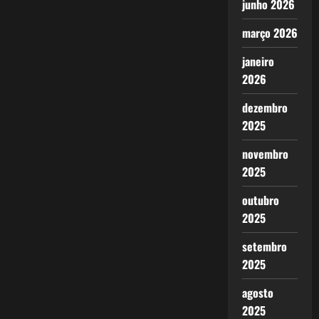
junho 2026
março 2026
janeiro
2026
dezembro
2025
novembro
2025
outubro
2025
setembro
2025
agosto
2025