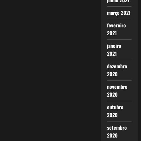
junho 2021
março 2021
fevereiro
2021
janeiro
2021
dezembro
2020
novembro
2020
outubro
2020
setembro
2020