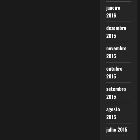
janeiro
2016
dezembro
2015
novembro
2015
outubro
2015
setembro
2015
agosto
2015
julho 2015