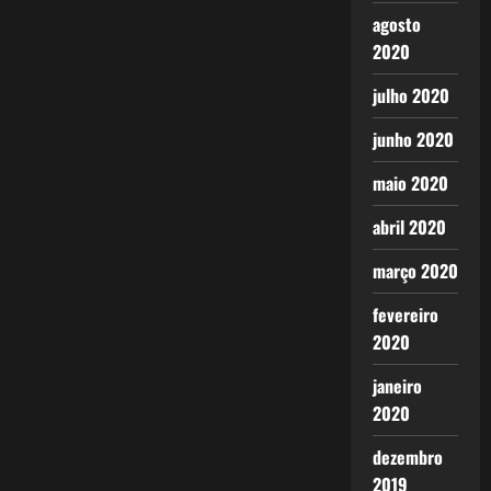
agosto
2020
julho 2020
junho 2020
maio 2020
abril 2020
março 2020
fevereiro
2020
janeiro
2020
dezembro
2019