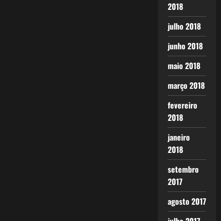
2018
julho 2018
junho 2018
maio 2018
março 2018
fevereiro
2018
janeiro
2018
setembro
2017
agosto 2017