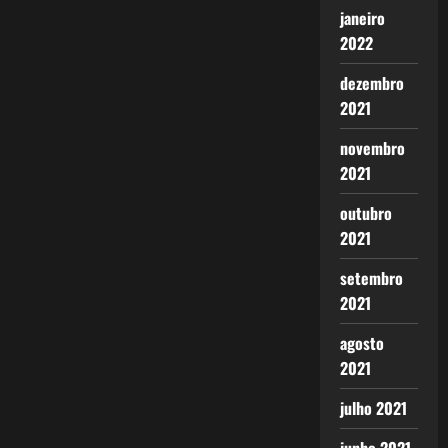
janeiro
2022
dezembro
2021
novembro
2021
outubro
2021
setembro
2021
agosto
2021
julho 2021