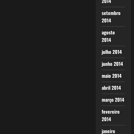
2014
setembro
2014
agosto
2014
julho 2014
junho 2014
maio 2014
abril 2014
março 2014
fevereiro
2014
janeiro