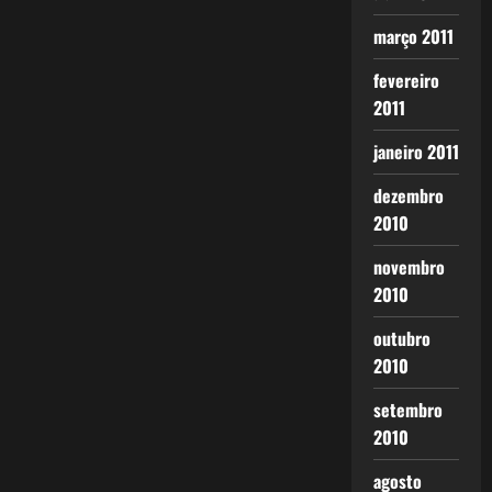
março 2011
fevereiro
2011
janeiro 2011
dezembro
2010
novembro
2010
outubro
2010
setembro
2010
agosto