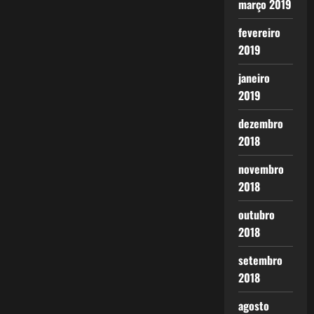
março 2019
fevereiro
2019
janeiro
2019
dezembro
2018
novembro
2018
outubro
2018
setembro
2018
agosto