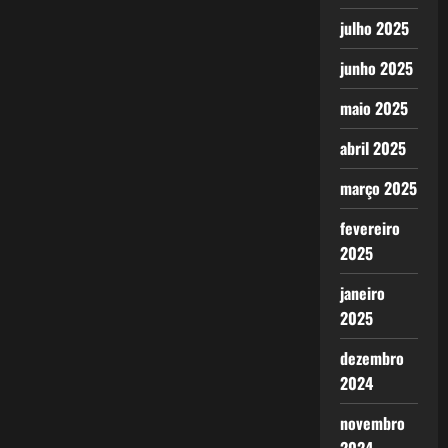
julho 2025
junho 2025
maio 2025
abril 2025
março 2025
fevereiro
2025
janeiro
2025
dezembro
2024
novembro