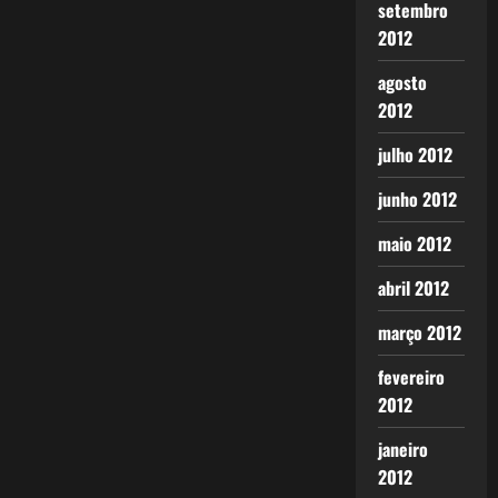
setembro
2012
agosto
2012
julho 2012
junho 2012
maio 2012
abril 2012
março 2012
fevereiro
2012
janeiro
2012