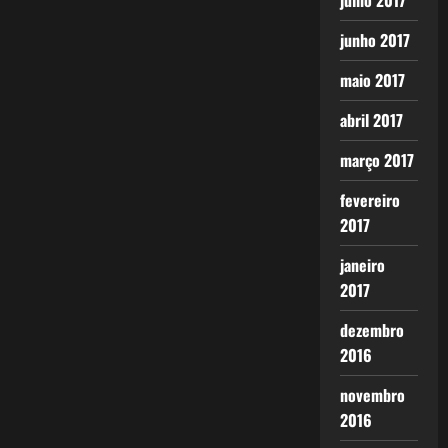
julho 2017
junho 2017
maio 2017
abril 2017
março 2017
fevereiro
2017
janeiro
2017
dezembro
2016
novembro
2016