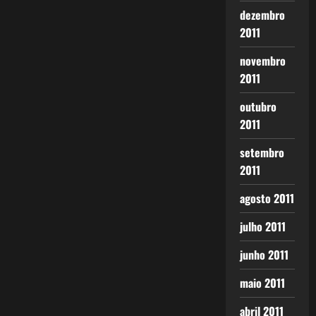
dezembro
2011
novembro
2011
outubro
2011
setembro
2011
agosto 2011
julho 2011
junho 2011
maio 2011
abril 2011