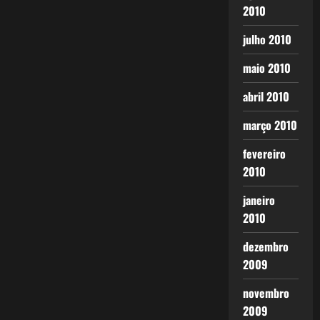
2010
julho 2010
maio 2010
abril 2010
março 2010
fevereiro
2010
janeiro
2010
dezembro
2009
novembro
2009