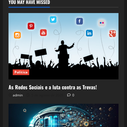
YOU MAY HAVE MISSED
Política
As Redes Sociais e a luta contra as Trevas!
admin
5 de agosto de 2026
0