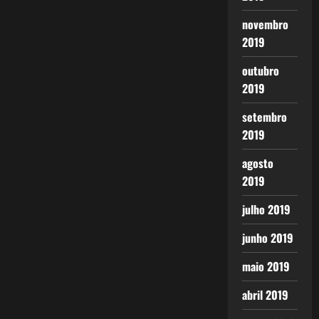
novembro
2019
outubro
2019
setembro
2019
agosto
2019
julho 2019
junho 2019
maio 2019
abril 2019