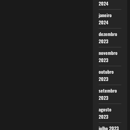
2024
janeiro
2024
dezembro
2023
novembro
2023
outubro
2023
setembro
2023
agosto
2023
julho 2023