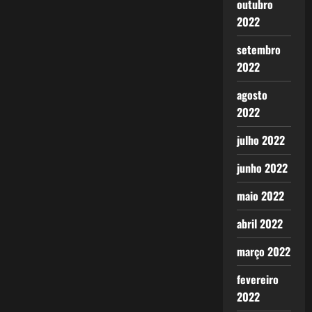
outubro
2022
setembro
2022
agosto
2022
julho 2022
junho 2022
maio 2022
abril 2022
março 2022
fevereiro
2022