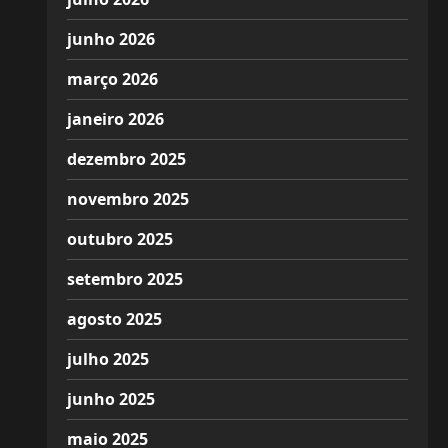
junho 2026
março 2026
janeiro 2026
dezembro 2025
novembro 2025
outubro 2025
setembro 2025
agosto 2025
julho 2025
junho 2025
maio 2025