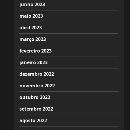
junho 2023
maio 2023
abril 2023
março 2023
fevereiro 2023
janeiro 2023
dezembro 2022
novembro 2022
outubro 2022
setembro 2022
agosto 2022