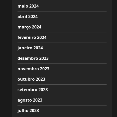
maio 2024
abril 2024
março 2024
fevereiro 2024
janeiro 2024
dezembro 2023
novembro 2023
outubro 2023
setembro 2023
agosto 2023
julho 2023