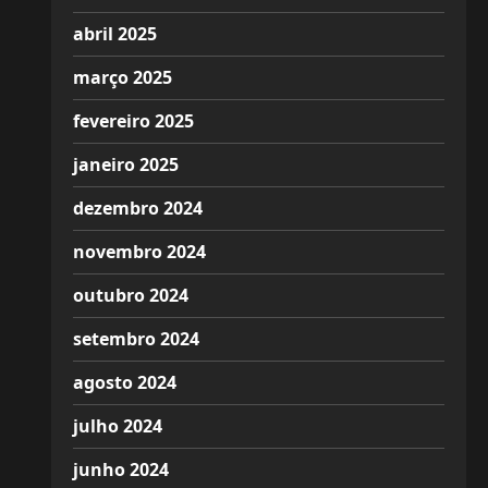
abril 2025
março 2025
fevereiro 2025
janeiro 2025
dezembro 2024
novembro 2024
outubro 2024
setembro 2024
agosto 2024
julho 2024
junho 2024