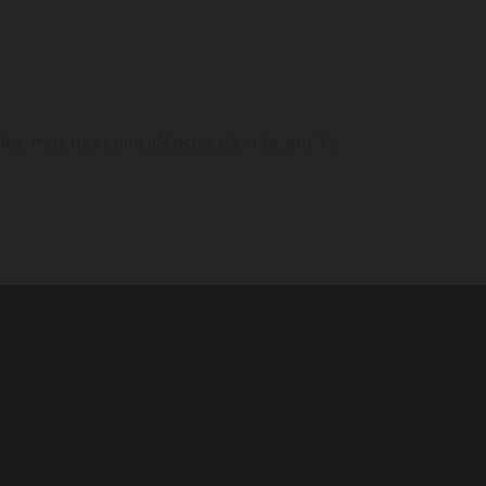
o, mas nas coincidências da vida, em 7...