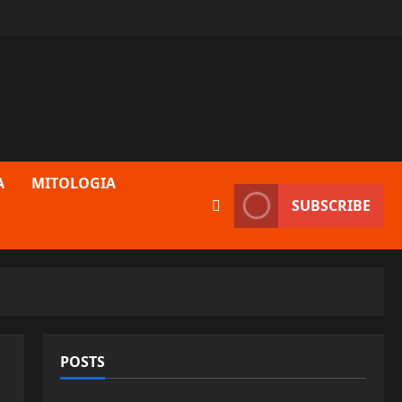
A
MITOLOGIA
SUBSCRIBE
POSTS