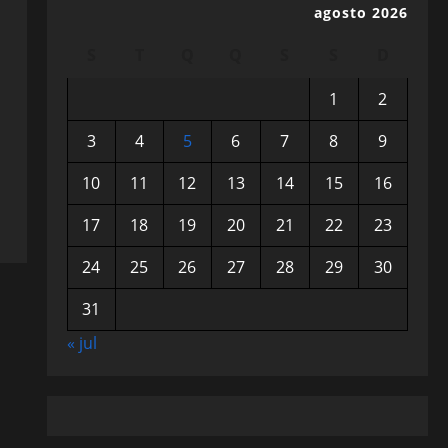
agosto 2026
S
T
Q
Q
S
S
D
1
2
3
4
5
6
7
8
9
10
11
12
13
14
15
16
17
18
19
20
21
22
23
24
25
26
27
28
29
30
31
« jul