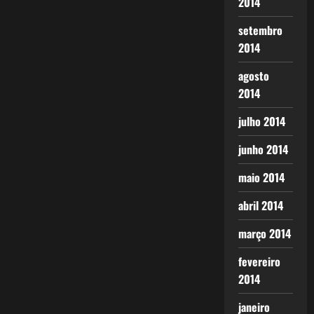
2014
setembro
2014
agosto
2014
julho 2014
junho 2014
maio 2014
abril 2014
março 2014
fevereiro
2014
janeiro