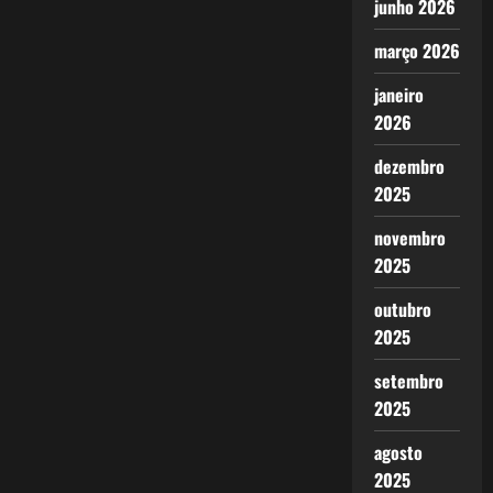
junho 2026
março 2026
janeiro
2026
dezembro
2025
novembro
2025
outubro
2025
setembro
2025
agosto
2025