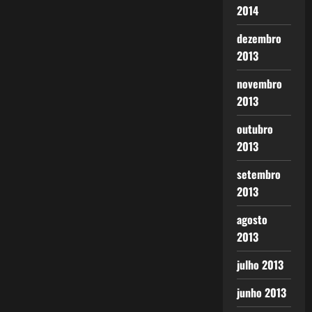
2014
dezembro
2013
novembro
2013
outubro
2013
setembro
2013
agosto
2013
julho 2013
junho 2013