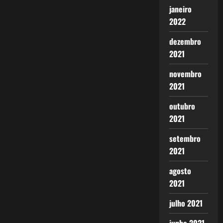
janeiro
2022
dezembro
2021
novembro
2021
outubro
2021
setembro
2021
agosto
2021
julho 2021