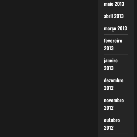
maio 2013
abril 2013
março 2013
fevereiro
2013
janeiro
2013
dezembro
2012
novembro
2012
outubro
2012