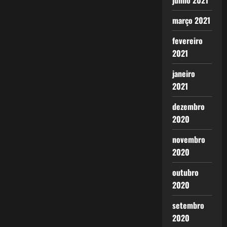
junho 2021
março 2021
fevereiro
2021
janeiro
2021
dezembro
2020
novembro
2020
outubro
2020
setembro
2020