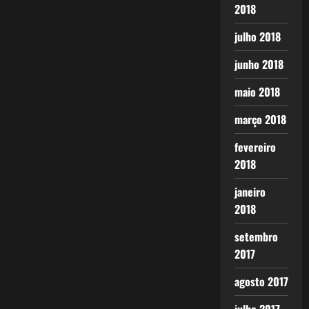
2018
julho 2018
junho 2018
maio 2018
março 2018
fevereiro
2018
janeiro
2018
setembro
2017
agosto 2017