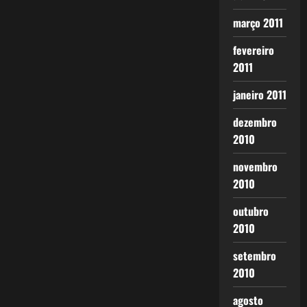
março 2011
fevereiro
2011
janeiro 2011
dezembro
2010
novembro
2010
outubro
2010
setembro
2010
agosto