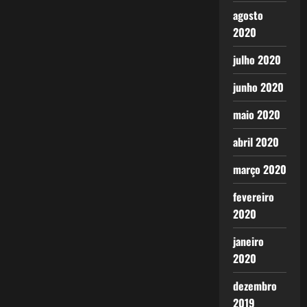
agosto
2020
julho 2020
junho 2020
maio 2020
abril 2020
março 2020
fevereiro
2020
janeiro
2020
dezembro
2019