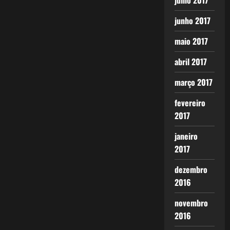
julho 2017
junho 2017
maio 2017
abril 2017
março 2017
fevereiro
2017
janeiro
2017
dezembro
2016
novembro
2016