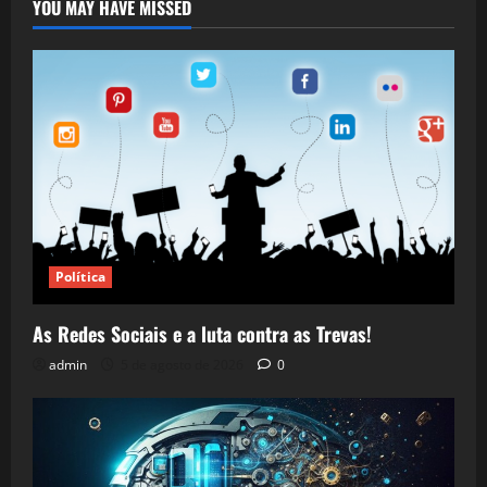
YOU MAY HAVE MISSED
Política
As Redes Sociais e a luta contra as Trevas!
admin
5 de agosto de 2026
0