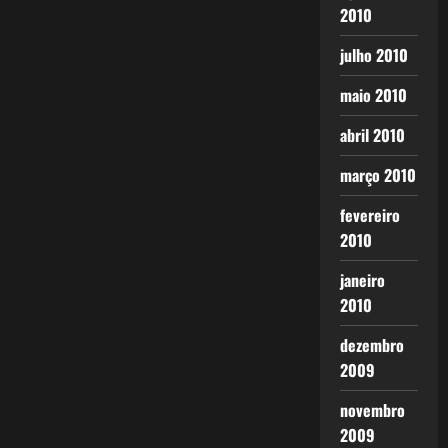
2010
julho 2010
maio 2010
abril 2010
março 2010
fevereiro
2010
janeiro
2010
dezembro
2009
novembro
2009