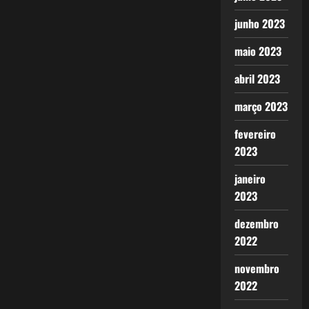
junho 2023
maio 2023
abril 2023
março 2023
fevereiro
2023
janeiro
2023
dezembro
2022
novembro
2022