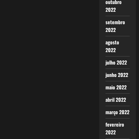
outubro
2022
setembro
2022
agosto
2022
julho 2022
junho 2022
maio 2022
abril 2022
março 2022
fevereiro
2022