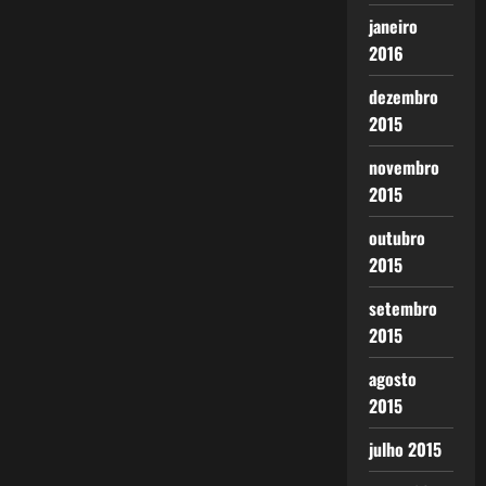
janeiro
2016
dezembro
2015
novembro
2015
outubro
2015
setembro
2015
agosto
2015
julho 2015