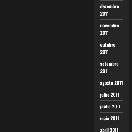
dezembro
2011
novembro
2011
outubro
2011
setembro
2011
agosto 2011
julho 2011
junho 2011
maio 2011
abril 2011