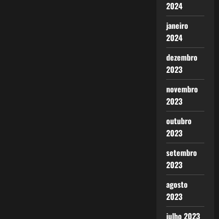
2024
janeiro
2024
dezembro
2023
novembro
2023
outubro
2023
setembro
2023
agosto
2023
julho 2023