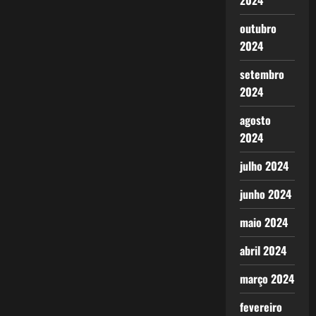
2024
outubro
2024
setembro
2024
agosto
2024
julho 2024
junho 2024
maio 2024
abril 2024
março 2024
fevereiro