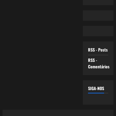
RSS - Posts
RSS -
Comentários
SIGA-NOS