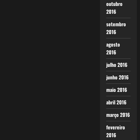
outubro
2016
setembro
2016
agosto
2016
julho 2016
junho 2016
maio 2016
abril 2016
março 2016
fevereiro
2016