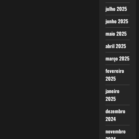
julho 2025
junho 2025
maio 2025
abril 2025
março 2025
fevereiro
2025
janeiro
2025
dezembro
2024
novembro