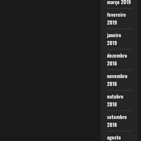
março 2019
fevereiro
2019
janeiro
2019
dezembro
2018
novembro
2018
outubro
2018
setembro
2018
agosto