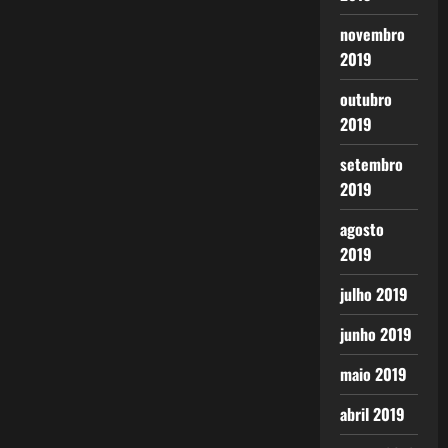
novembro
2019
outubro
2019
setembro
2019
agosto
2019
julho 2019
junho 2019
maio 2019
abril 2019