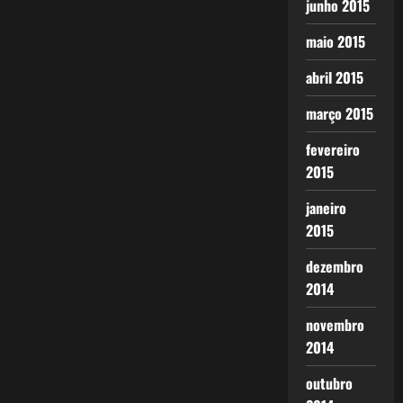
junho 2015
maio 2015
abril 2015
março 2015
fevereiro
2015
janeiro
2015
dezembro
2014
novembro
2014
outubro