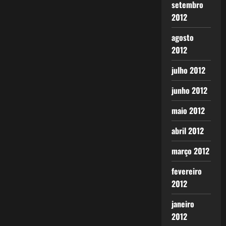
setembro
2012
agosto
2012
julho 2012
junho 2012
maio 2012
abril 2012
março 2012
fevereiro
2012
janeiro
2012