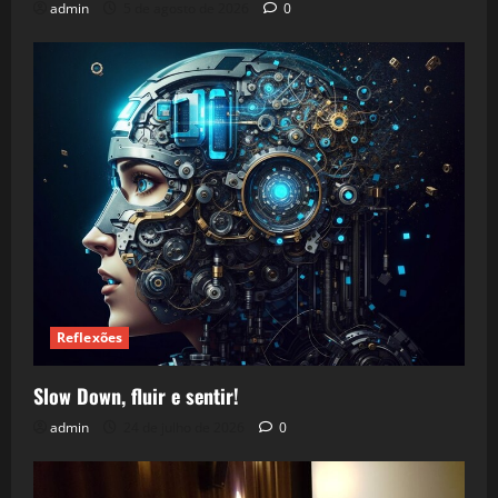
admin
5 de agosto de 2026
0
Reflexões
Slow Down, fluir e sentir!
admin
24 de julho de 2026
0