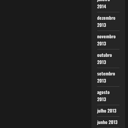
2014
dezembro
2013
novembro
2013
outubro
2013
setembro
2013
agosto
2013
julho 2013
junho 2013