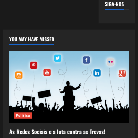
SIGA-NOS
YOU MAY HAVE MISSED
Política
As Redes Sociais e a luta contra as Trevas!