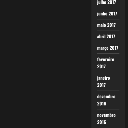
julho 2017
junho 2017
maio 2017
abril 2017
março 2017
fevereiro
2017
janeiro
2017
dezembro
2016
novembro
2016