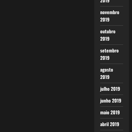
2019
novembro
2019
outubro
2019
setembro
2019
agosto
2019
julho 2019
junho 2019
maio 2019
abril 2019