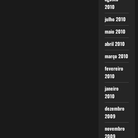
2010
julho 2010
maio 2010
abril 2010
março 2010
fevereiro
2010
janeiro
2010
dezembro
2009
novembro
2009