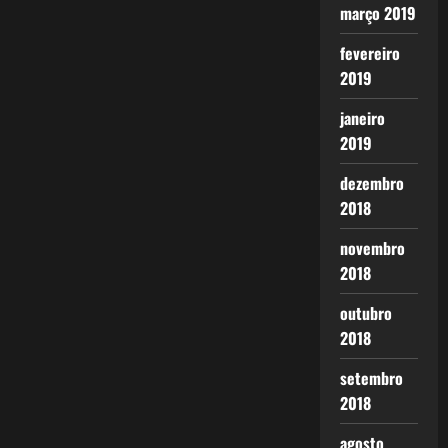
março 2019
fevereiro
2019
janeiro
2019
dezembro
2018
novembro
2018
outubro
2018
setembro
2018
agosto