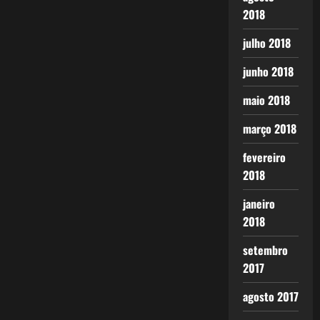
2018
julho 2018
junho 2018
maio 2018
março 2018
fevereiro
2018
janeiro
2018
setembro
2017
agosto 2017