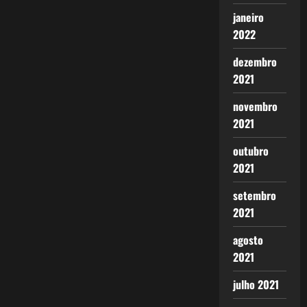
janeiro
2022
dezembro
2021
novembro
2021
outubro
2021
setembro
2021
agosto
2021
julho 2021