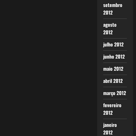
setembro
2012
agosto
2012
julho 2012
junho 2012
maio 2012
abril 2012
março 2012
fevereiro
2012
janeiro
2012