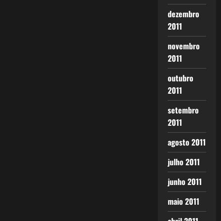
dezembro
2011
novembro
2011
outubro
2011
setembro
2011
agosto 2011
julho 2011
junho 2011
maio 2011