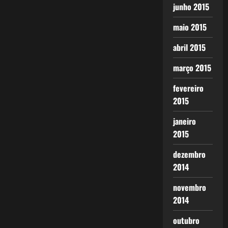
junho 2015
maio 2015
abril 2015
março 2015
fevereiro
2015
janeiro
2015
dezembro
2014
novembro
2014
outubro