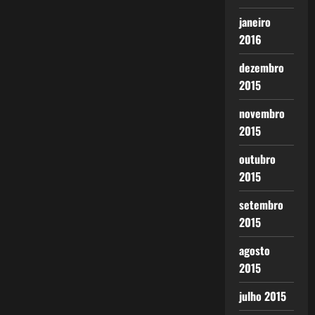
janeiro
2016
dezembro
2015
novembro
2015
outubro
2015
setembro
2015
agosto
2015
julho 2015