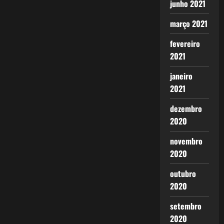
junho 2021
março 2021
fevereiro
2021
janeiro
2021
dezembro
2020
novembro
2020
outubro
2020
setembro
2020