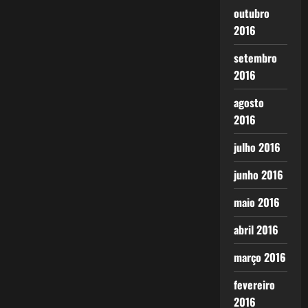
outubro
2016
setembro
2016
agosto
2016
julho 2016
junho 2016
maio 2016
abril 2016
março 2016
fevereiro
2016