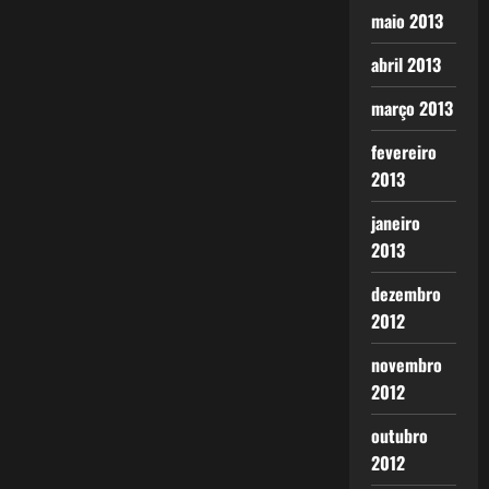
maio 2013
abril 2013
março 2013
fevereiro
2013
janeiro
2013
dezembro
2012
novembro
2012
outubro
2012