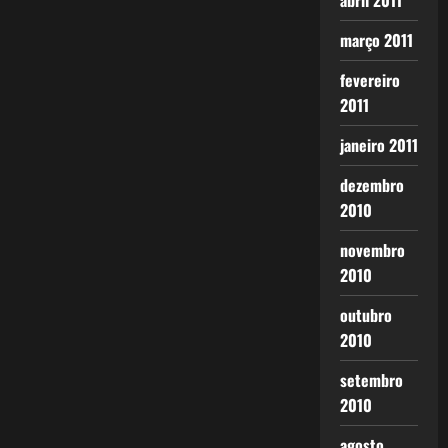
abril 2011
março 2011
fevereiro
2011
janeiro 2011
dezembro
2010
novembro
2010
outubro
2010
setembro
2010
agosto