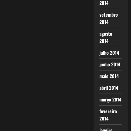
2014
setembro
2014
agosto
2014
julho 2014
junho 2014
maio 2014
abril 2014
março 2014
fevereiro
2014
janeiro