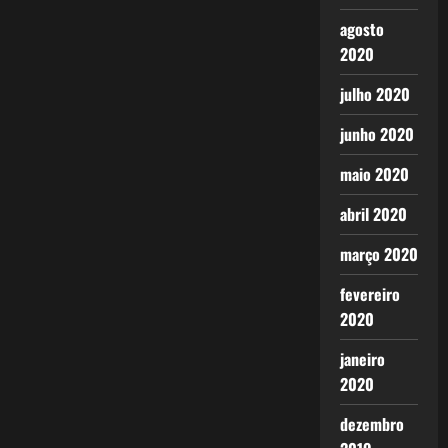
agosto
2020
julho 2020
junho 2020
maio 2020
abril 2020
março 2020
fevereiro
2020
janeiro
2020
dezembro