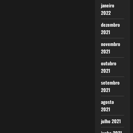
janeiro
2022
dezembro
2021
novembro
2021
outubro
2021
setembro
2021
agosto
2021
julho 2021