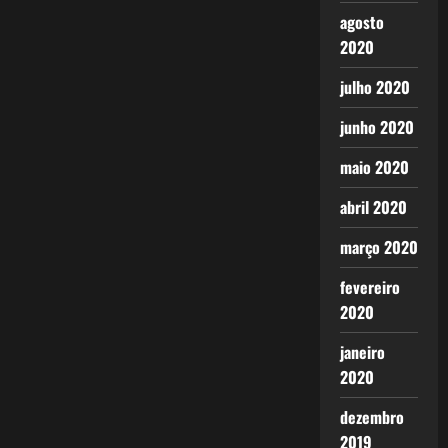
agosto
2020
julho 2020
junho 2020
maio 2020
abril 2020
março 2020
fevereiro
2020
janeiro
2020
dezembro
2019