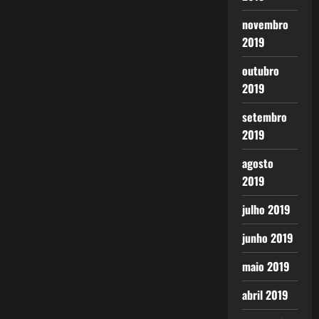
novembro
2019
outubro
2019
setembro
2019
agosto
2019
julho 2019
junho 2019
maio 2019
abril 2019