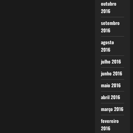
outubro
2016
setembro
2016
agosto
2016
julho 2016
junho 2016
maio 2016
abril 2016
março 2016
fevereiro
2016