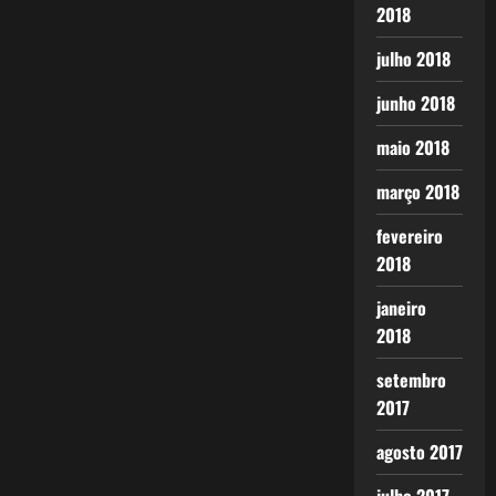
2018
julho 2018
junho 2018
maio 2018
março 2018
fevereiro
2018
janeiro
2018
setembro
2017
agosto 2017