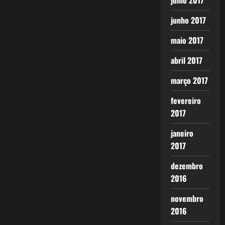
julho 2017
junho 2017
maio 2017
abril 2017
março 2017
fevereiro
2017
janeiro
2017
dezembro
2016
novembro
2016