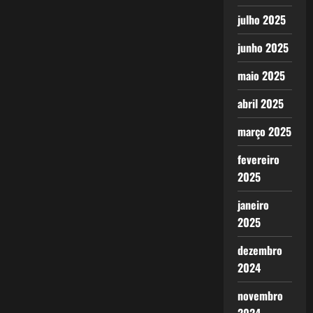
julho 2025
junho 2025
maio 2025
abril 2025
março 2025
fevereiro
2025
janeiro
2025
dezembro
2024
novembro