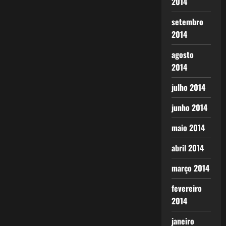
2014
setembro
2014
agosto
2014
julho 2014
junho 2014
maio 2014
abril 2014
março 2014
fevereiro
2014
janeiro