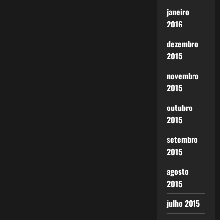
janeiro
2016
dezembro
2015
novembro
2015
outubro
2015
setembro
2015
agosto
2015
julho 2015