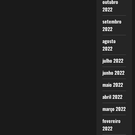
outubro
2022
setembro
2022
agosto
2022
julho 2022
junho 2022
maio 2022
abril 2022
março 2022
fevereiro
2022