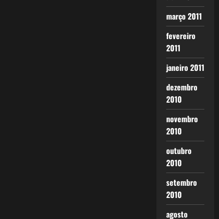
março 2011
fevereiro
2011
janeiro 2011
dezembro
2010
novembro
2010
outubro
2010
setembro
2010
agosto