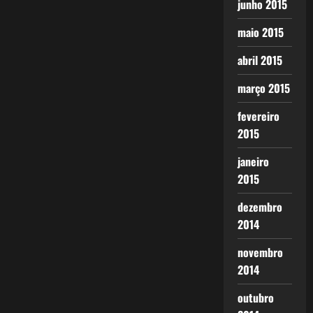
junho 2015
maio 2015
abril 2015
março 2015
fevereiro
2015
janeiro
2015
dezembro
2014
novembro
2014
outubro