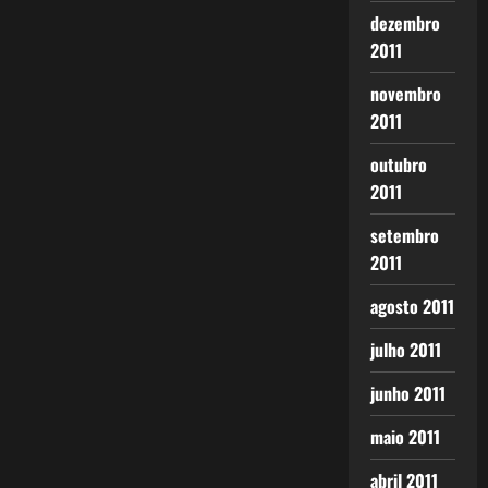
dezembro
2011
novembro
2011
outubro
2011
setembro
2011
agosto 2011
julho 2011
junho 2011
maio 2011
abril 2011