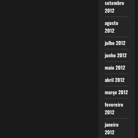
setembro
2012
agosto
2012
julho 2012
junho 2012
maio 2012
abril 2012
março 2012
fevereiro
2012
janeiro
2012