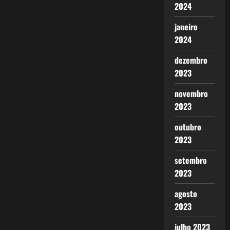
2024
janeiro
2024
dezembro
2023
novembro
2023
outubro
2023
setembro
2023
agosto
2023
julho 2023