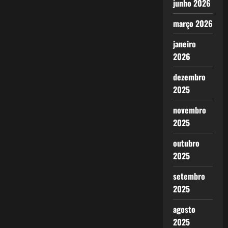
junho 2026
março 2026
janeiro
2026
dezembro
2025
novembro
2025
outubro
2025
setembro
2025
agosto
2025