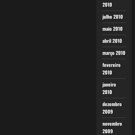
2010
julho 2010
maio 2010
abril 2010
março 2010
fevereiro
2010
janeiro
2010
dezembro
2009
novembro
2009