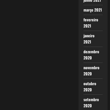
junho 2021
março 2021
fevereiro
2021
janeiro
2021
dezembro
2020
novembro
2020
outubro
2020
setembro
2020