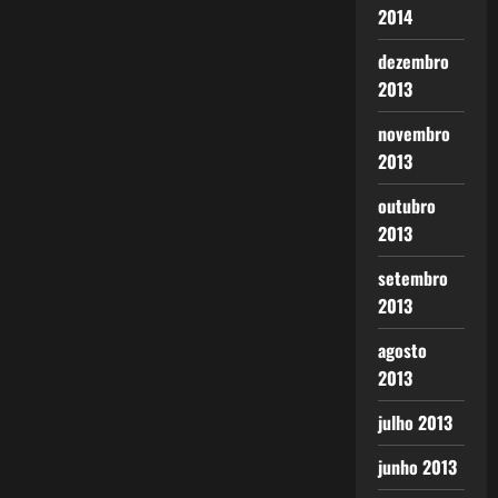
2014
dezembro
2013
novembro
2013
outubro
2013
setembro
2013
agosto
2013
julho 2013
junho 2013