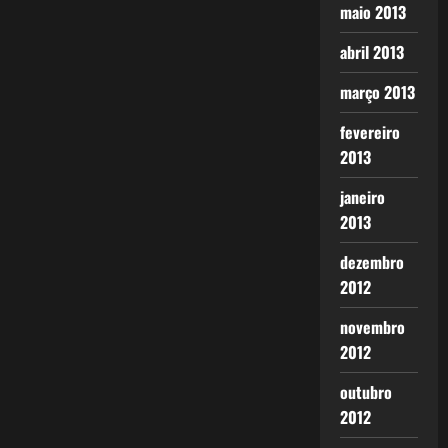
maio 2013
abril 2013
março 2013
fevereiro
2013
janeiro
2013
dezembro
2012
novembro
2012
outubro
2012