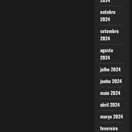
2024
outubro
2024
setembro
2024
agosto
2024
julho 2024
junho 2024
maio 2024
abril 2024
março 2024
fevereiro