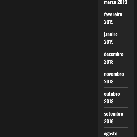
março 2019
fevereiro
2019
janeiro
2019
dezembro
2018
novembro
2018
outubro
2018
setembro
2018
agosto