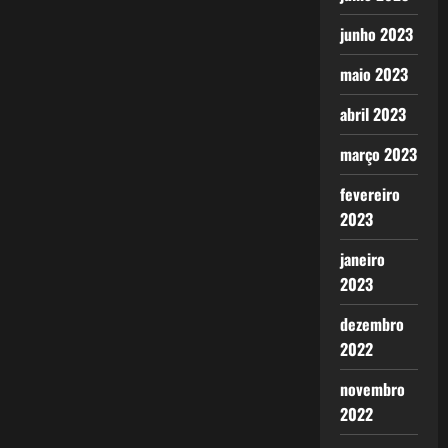
junho 2023
maio 2023
abril 2023
março 2023
fevereiro
2023
janeiro
2023
dezembro
2022
novembro
2022