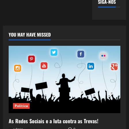
SIGA-NOS
YOU MAY HAVE MISSED
Política
As Redes Sociais e a luta contra as Trevas!