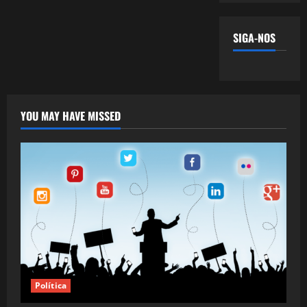
SIGA-NOS
YOU MAY HAVE MISSED
Política