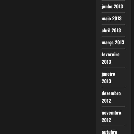
junho 2013
maio 2013
abril 2013
março 2013
fevereiro
2013
janeiro
2013
dezembro
2012
novembro
2012
outubro