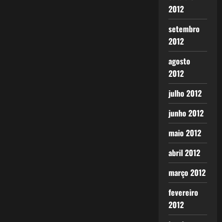
2012
setembro
2012
agosto
2012
julho 2012
junho 2012
maio 2012
abril 2012
março 2012
fevereiro
2012