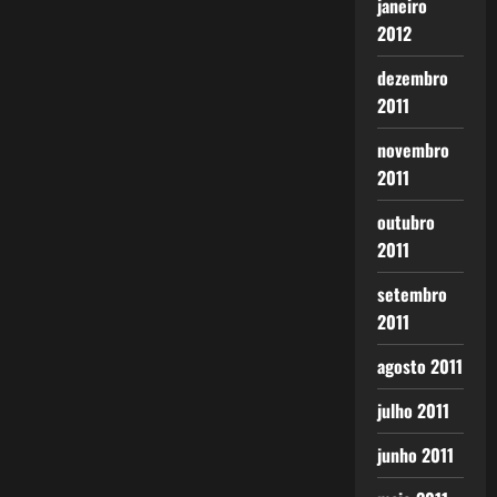
janeiro
2012
dezembro
2011
novembro
2011
outubro
2011
setembro
2011
agosto 2011
julho 2011
junho 2011