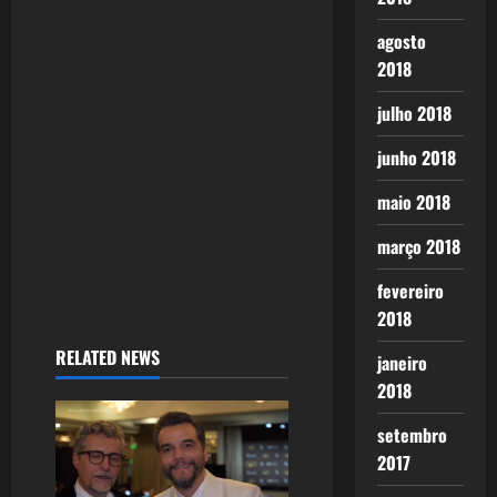
agosto
2018
julho 2018
junho 2018
maio 2018
março 2018
fevereiro
2018
RELATED NEWS
janeiro
2018
setembro
2017