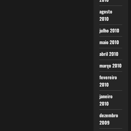
agosto
2010
julho 2010
maio 2010
abril 2010
março 2010
fevereiro
2010
janeiro
2010
dezembro
2009