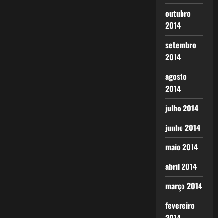
outubro
2014
setembro
2014
agosto
2014
julho 2014
junho 2014
maio 2014
abril 2014
março 2014
fevereiro
2014