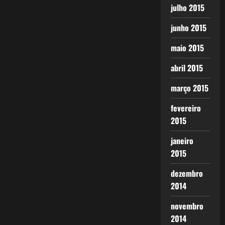
julho 2015
junho 2015
maio 2015
abril 2015
março 2015
fevereiro
2015
janeiro
2015
dezembro
2014
novembro
2014