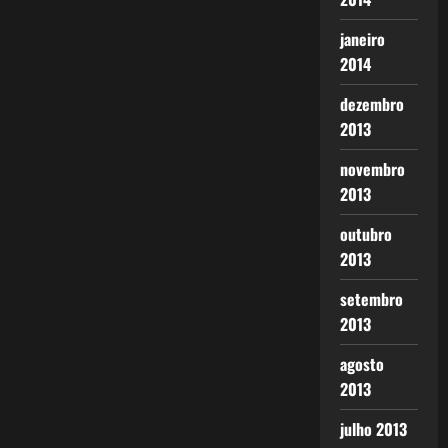
janeiro
2014
dezembro
2013
novembro
2013
outubro
2013
setembro
2013
agosto
2013
julho 2013