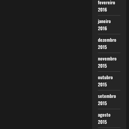
fevereiro
2016
janeiro
2016
dezembro
2015
novembro
2015
outubro
2015
setembro
2015
agosto
2015