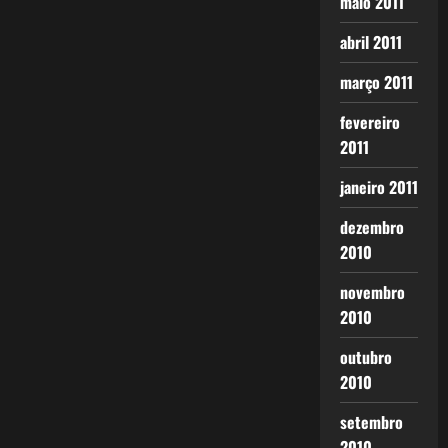
maio 2011
abril 2011
março 2011
fevereiro
2011
janeiro 2011
dezembro
2010
novembro
2010
outubro
2010
setembro
2010