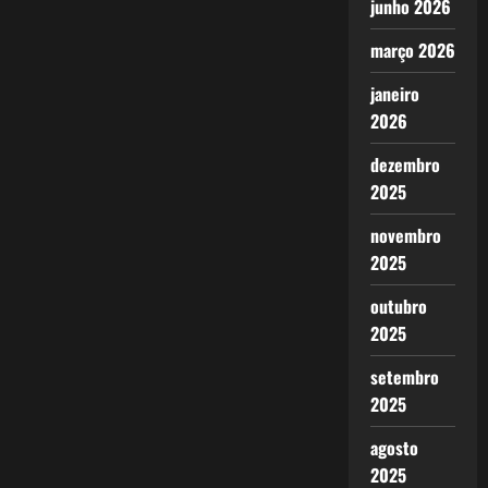
junho 2026
março 2026
janeiro
2026
dezembro
2025
novembro
2025
outubro
2025
setembro
2025
agosto
2025