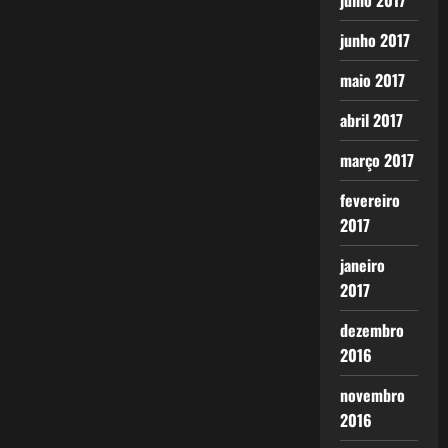
julho 2017
junho 2017
maio 2017
abril 2017
março 2017
fevereiro
2017
janeiro
2017
dezembro
2016
novembro
2016