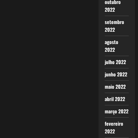
outubro
2022
setembro
2022
agosto
2022
julho 2022
junho 2022
maio 2022
abril 2022
março 2022
fevereiro
2022