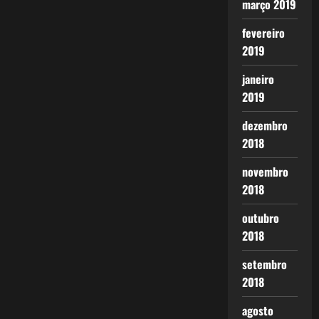
março 2019
fevereiro
2019
janeiro
2019
dezembro
2018
novembro
2018
outubro
2018
setembro
2018
agosto