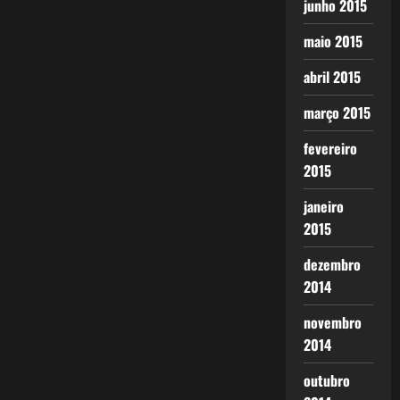
junho 2015
maio 2015
abril 2015
março 2015
fevereiro
2015
janeiro
2015
dezembro
2014
novembro
2014
outubro