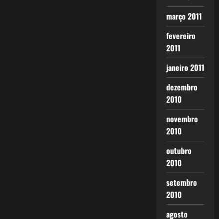
março 2011
fevereiro
2011
janeiro 2011
dezembro
2010
novembro
2010
outubro
2010
setembro
2010
agosto