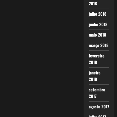
2018
julho 2018
junho 2018
maio 2018
março 2018
fevereiro
2018
janeiro
2018
setembro
2017
agosto 2017