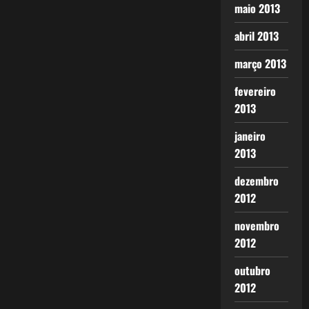
maio 2013
abril 2013
março 2013
fevereiro
2013
janeiro
2013
dezembro
2012
novembro
2012
outubro
2012