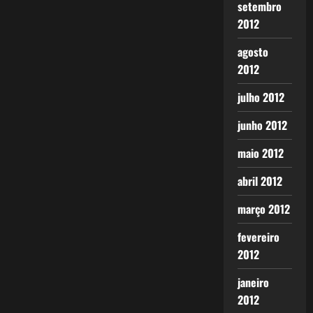
setembro
2012
agosto
2012
julho 2012
junho 2012
maio 2012
abril 2012
março 2012
fevereiro
2012
janeiro
2012