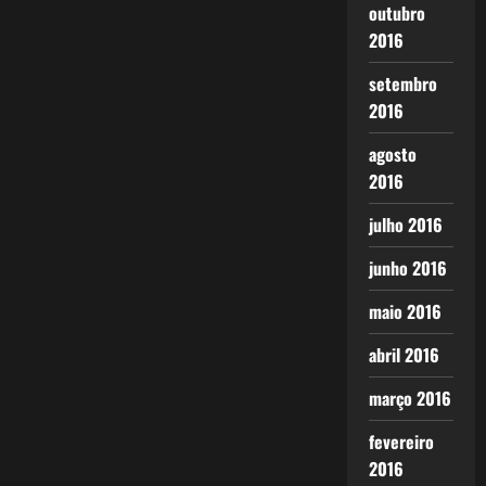
outubro
2016
setembro
2016
agosto
2016
julho 2016
junho 2016
maio 2016
abril 2016
março 2016
fevereiro
2016