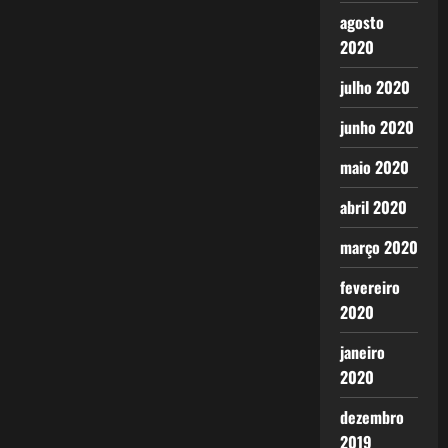
agosto
2020
julho 2020
junho 2020
maio 2020
abril 2020
março 2020
fevereiro
2020
janeiro
2020
dezembro
2019