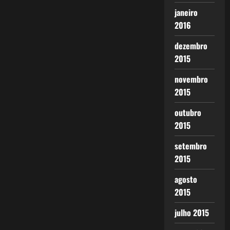
janeiro
2016
dezembro
2015
novembro
2015
outubro
2015
setembro
2015
agosto
2015
julho 2015