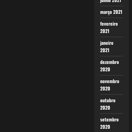
junho 2021
março 2021
fevereiro
2021
janeiro
2021
dezembro
2020
novembro
2020
outubro
2020
setembro
2020