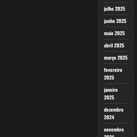
julho 2025
junho 2025
maio 2025
abril 2025
março 2025
fevereiro
2025
janeiro
2025
dezembro
2024
novembro