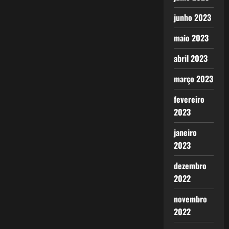
junho 2023
maio 2023
abril 2023
março 2023
fevereiro
2023
janeiro
2023
dezembro
2022
novembro
2022