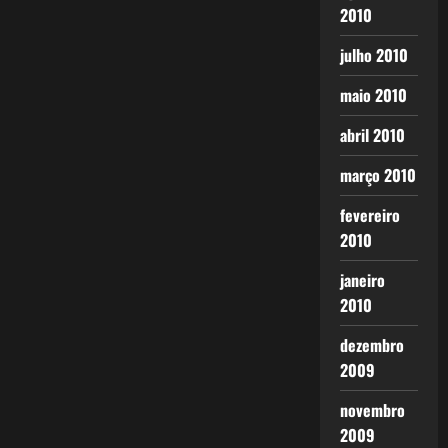
2010
julho 2010
maio 2010
abril 2010
março 2010
fevereiro
2010
janeiro
2010
dezembro
2009
novembro
2009