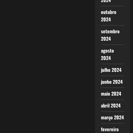
2024
outubro
2024
setembro
2024
agosto
2024
julho 2024
junho 2024
maio 2024
abril 2024
março 2024
fevereiro