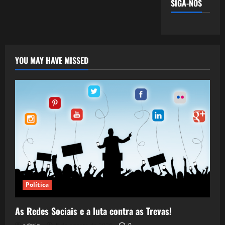
SIGA-NOS
YOU MAY HAVE MISSED
Política
As Redes Sociais e a luta contra as Trevas!