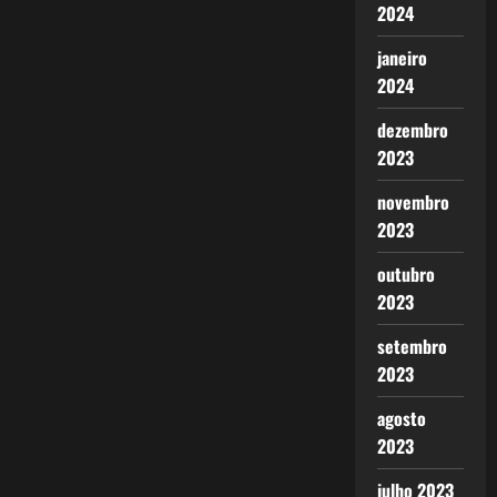
2024
janeiro
2024
dezembro
2023
novembro
2023
outubro
2023
setembro
2023
agosto
2023
julho 2023