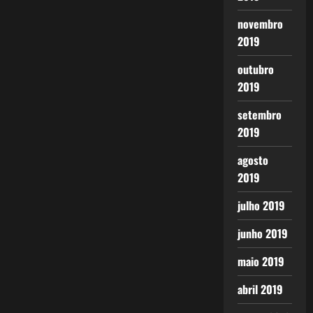
novembro
2019
outubro
2019
setembro
2019
agosto
2019
julho 2019
junho 2019
maio 2019
abril 2019