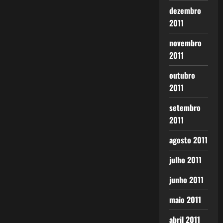
dezembro
2011
novembro
2011
outubro
2011
setembro
2011
agosto 2011
julho 2011
junho 2011
maio 2011
abril 2011