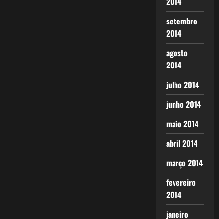
2014
setembro
2014
agosto
2014
julho 2014
junho 2014
maio 2014
abril 2014
março 2014
fevereiro
2014
janeiro