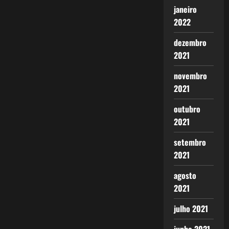
janeiro
2022
dezembro
2021
novembro
2021
outubro
2021
setembro
2021
agosto
2021
julho 2021