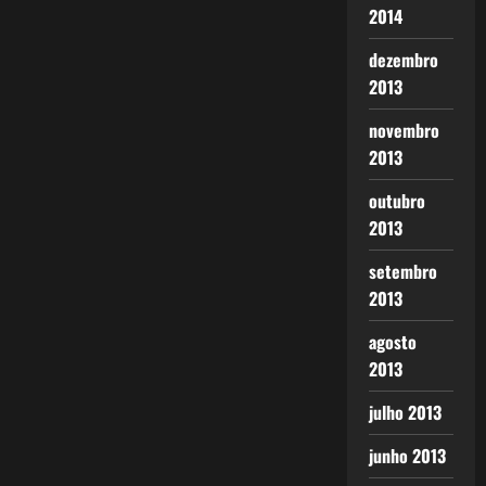
2014
dezembro
2013
novembro
2013
outubro
2013
setembro
2013
agosto
2013
julho 2013
junho 2013