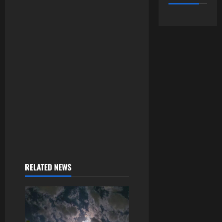
RELATED NEWS