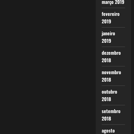
março 2019
fevereiro
2019
janeiro
2019
dezembro
2018
novembro
2018
outubro
2018
setembro
2018
agosto