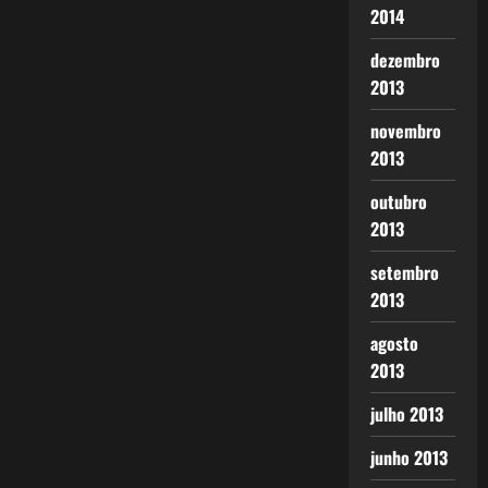
2014
dezembro
2013
novembro
2013
outubro
2013
setembro
2013
agosto
2013
julho 2013
junho 2013