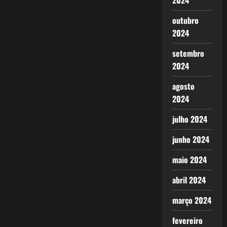
2024
outubro
2024
setembro
2024
agosto
2024
julho 2024
junho 2024
maio 2024
abril 2024
março 2024
fevereiro