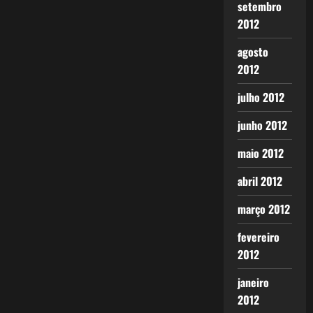
setembro
2012
agosto
2012
julho 2012
junho 2012
maio 2012
abril 2012
março 2012
fevereiro
2012
janeiro
2012