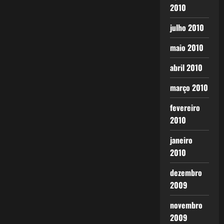
2010
julho 2010
maio 2010
abril 2010
março 2010
fevereiro
2010
janeiro
2010
dezembro
2009
novembro
2009