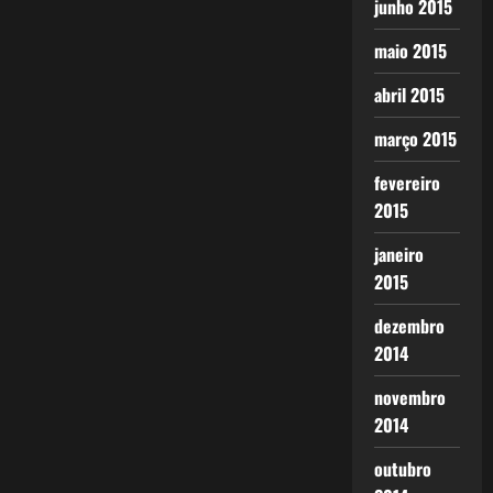
junho 2015
maio 2015
abril 2015
março 2015
fevereiro
2015
janeiro
2015
dezembro
2014
novembro
2014
outubro