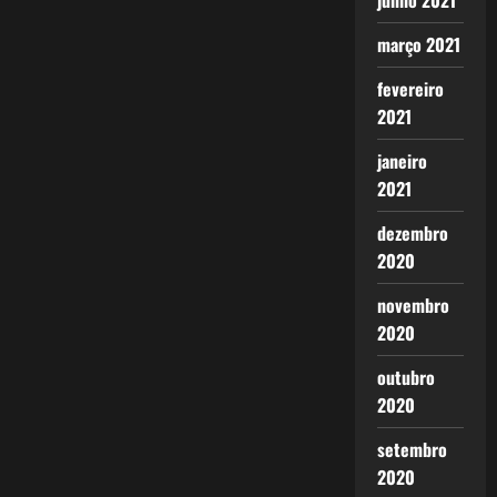
junho 2021
março 2021
fevereiro
2021
janeiro
2021
dezembro
2020
novembro
2020
outubro
2020
setembro
2020