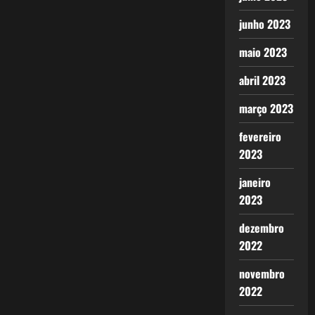
junho 2023
maio 2023
abril 2023
março 2023
fevereiro
2023
janeiro
2023
dezembro
2022
novembro
2022