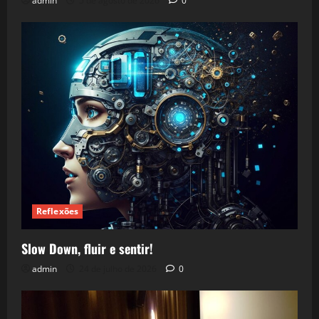
admin
5 de agosto de 2026
0
Reflexões
Slow Down, fluir e sentir!
admin
24 de julho de 2026
0