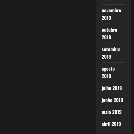
novembro
2019
outubro
2019
setembro
2019
agosto
2019
julho 2019
junho 2019
maio 2019
abril 2019