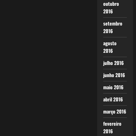
outubro
2016
setembro
2016
agosto
2016
julho 2016
junho 2016
maio 2016
abril 2016
março 2016
fevereiro
2016