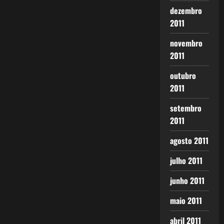
dezembro
2011
novembro
2011
outubro
2011
setembro
2011
agosto 2011
julho 2011
junho 2011
maio 2011
abril 2011