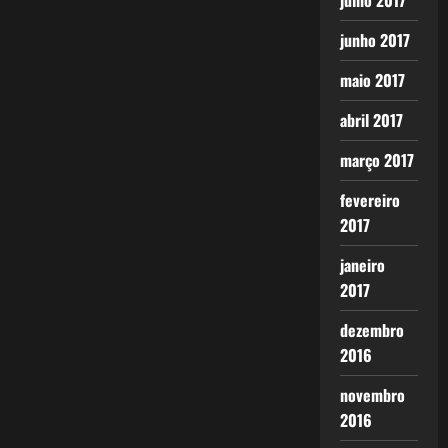
julho 2017
junho 2017
maio 2017
abril 2017
março 2017
fevereiro
2017
janeiro
2017
dezembro
2016
novembro
2016