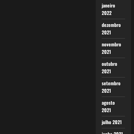
janeiro
2022
dezembro
2021
novembro
2021
outubro
2021
setembro
2021
agosto
2021
julho 2021