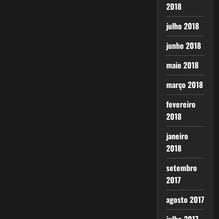
2018
julho 2018
junho 2018
maio 2018
março 2018
fevereiro
2018
janeiro
2018
setembro
2017
agosto 2017