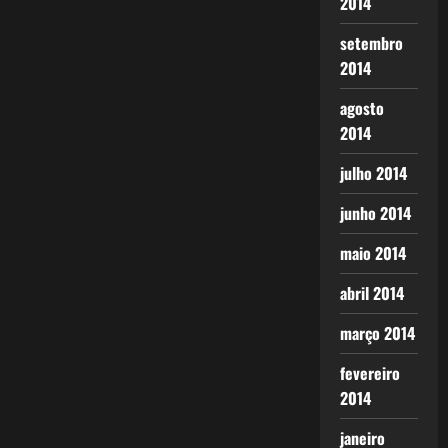
2014
setembro
2014
agosto
2014
julho 2014
junho 2014
maio 2014
abril 2014
março 2014
fevereiro
2014
janeiro