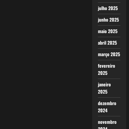
julho 2025
junho 2025
maio 2025
abril 2025
março 2025
fevereiro
2025
janeiro
2025
dezembro
2024
novembro