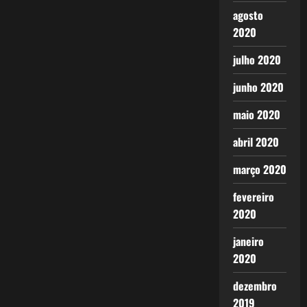
agosto
2020
julho 2020
junho 2020
maio 2020
abril 2020
março 2020
fevereiro
2020
janeiro
2020
dezembro
2019