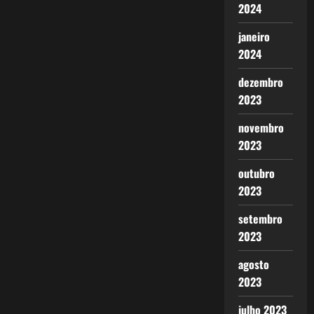
2024
janeiro
2024
dezembro
2023
novembro
2023
outubro
2023
setembro
2023
agosto
2023
julho 2023