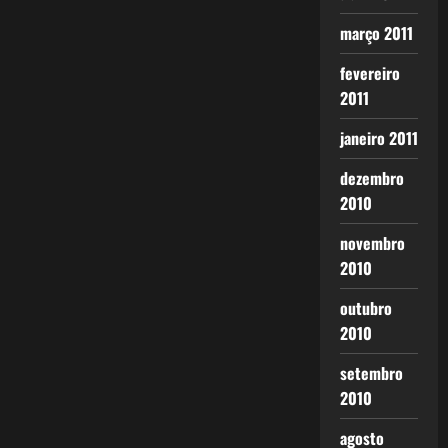
março 2011
fevereiro
2011
janeiro 2011
dezembro
2010
novembro
2010
outubro
2010
setembro
2010
agosto