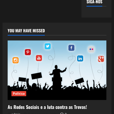
SIGA-NOS
YOU MAY HAVE MISSED
Política
As Redes Sociais e a luta contra as Trevas!