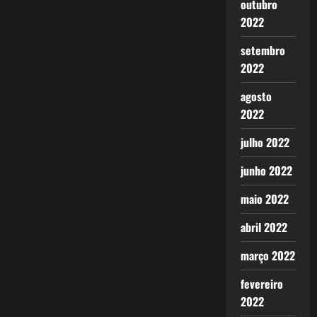
outubro
2022
setembro
2022
agosto
2022
julho 2022
junho 2022
maio 2022
abril 2022
março 2022
fevereiro
2022