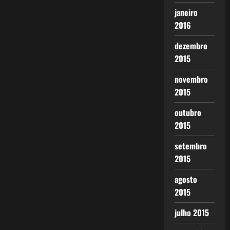
janeiro
2016
dezembro
2015
novembro
2015
outubro
2015
setembro
2015
agosto
2015
julho 2015