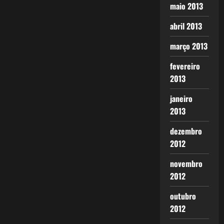
maio 2013
abril 2013
março 2013
fevereiro
2013
janeiro
2013
dezembro
2012
novembro
2012
outubro
2012