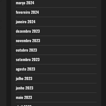
o
março 2024
fevereiro 2024
o
janeiro 2024
o
dezembro 2023
novembro 2023
outubro 2023
setembro 2023
agosto 2023
julho 2023
junho 2023
maio 2023