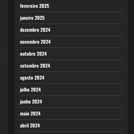
fevereiro 2025
janeiro 2025
dezembro 2024
novembro 2024
a
outubro 2024
,
setembro 2024
agosto 2024
e
julho 2024
e
m
junho 2024
maio 2024
abril 2024
a