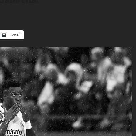
E-mail