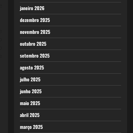
e
janeiro 2026
dezembro 2025
e
novembro 2025
o
outubro 2025
o
setembro 2025
e
agosto 2025
julho 2025
junho 2025
maio 2025
abril 2025
março 2025