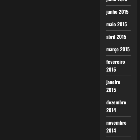
junho 2015
maio 2015
abril 2015
março 2015
fevereiro
2015
janeiro
2015
dezembro
2014
novembro
2014