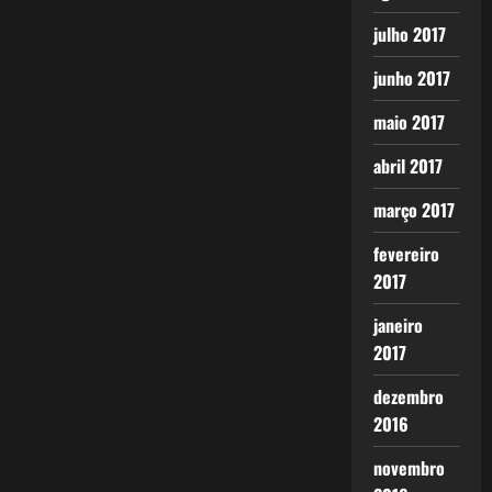
julho 2017
junho 2017
maio 2017
abril 2017
março 2017
fevereiro
2017
janeiro
2017
dezembro
2016
novembro