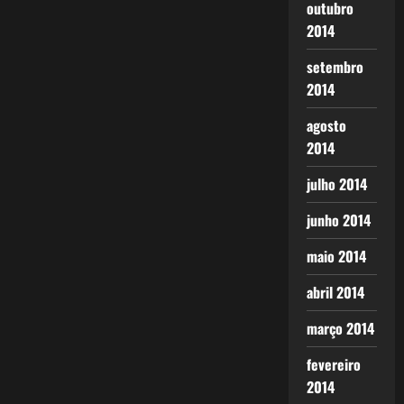
outubro
2014
setembro
2014
agosto
2014
julho 2014
junho 2014
maio 2014
abril 2014
março 2014
fevereiro
2014