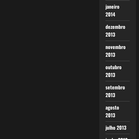
janeiro
2014
dezembro
2013
novembro
2013
outubro
2013
setembro
2013
agosto
2013
julho 2013