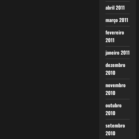
abril 2011
março 2011
fevereiro
2011
janeiro 2011
dezembro
2010
novembro
2010
outubro
2010
setembro
2010