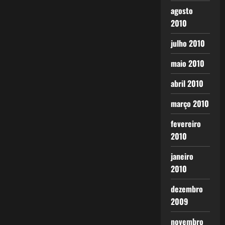
agosto
2010
julho 2010
maio 2010
abril 2010
março 2010
fevereiro
2010
janeiro
2010
dezembro
2009
novembro