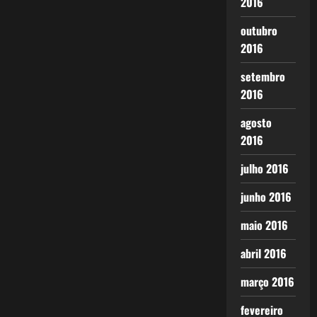
2016
outubro
2016
setembro
2016
agosto
2016
julho 2016
junho 2016
maio 2016
abril 2016
março 2016
fevereiro