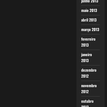
junho 2013
maio 2013
abril 2013
março 2013
fevereiro
2013
janeiro
2013
dezembro
2012
novembro
2012
outubro