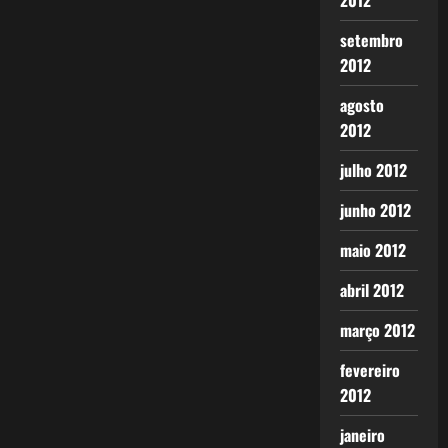
2012
setembro
2012
agosto
2012
julho 2012
junho 2012
maio 2012
abril 2012
março 2012
fevereiro
2012
janeiro