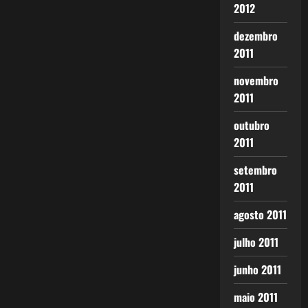
2012
dezembro
2011
novembro
2011
outubro
2011
setembro
2011
agosto 2011
julho 2011
junho 2011
maio 2011