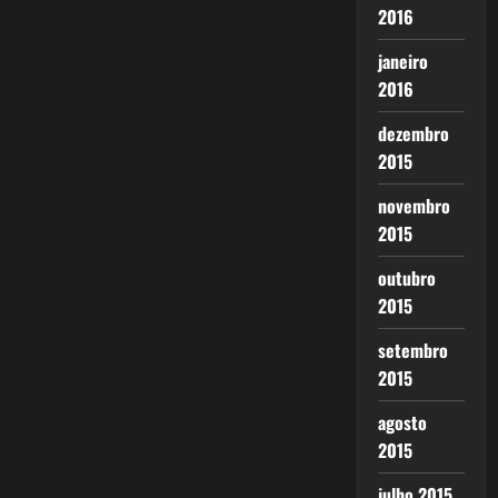
2016
janeiro
2016
dezembro
2015
novembro
2015
outubro
2015
setembro
2015
agosto
2015
julho 2015