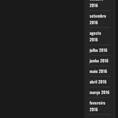
2016
setembro
2016
agosto
2016
julho 2016
junho 2016
maio 2016
abril 2016
março 2016
fevereiro
2016