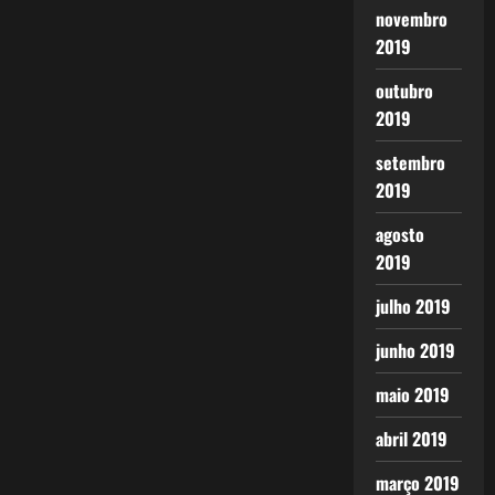
novembro
2019
outubro
2019
setembro
2019
agosto
2019
julho 2019
junho 2019
maio 2019
abril 2019
março 2019