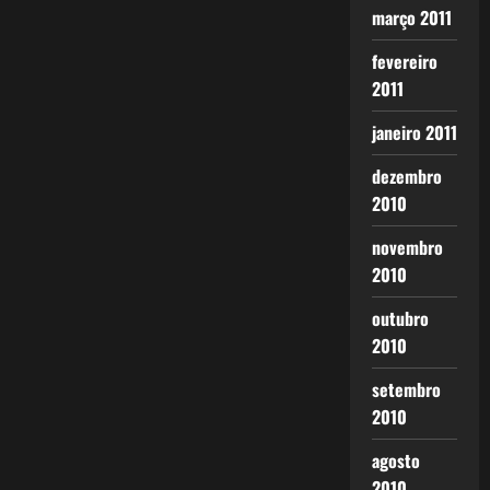
março 2011
fevereiro
2011
janeiro 2011
dezembro
2010
novembro
2010
outubro
2010
setembro
2010
agosto
2010