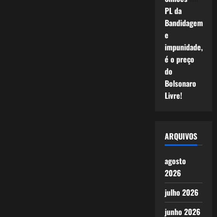
PL da
Bandidagem
e
impunidade,
é o preço
do
Bolsonaro
Livre!
ARQUIVOS
agosto
2026
julho 2026
junho 2026