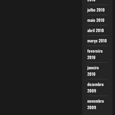
julho 2010
maio 2010
abril 2010
março 2010
fevereiro
2010
janeiro
2010
dezembro
2009
novembro
2009