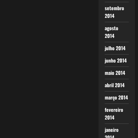
setembro
2014
agosto
2014
julho 2014
junho 2014
maio 2014
abril 2014
março 2014
fevereiro
2014
janeiro
2014