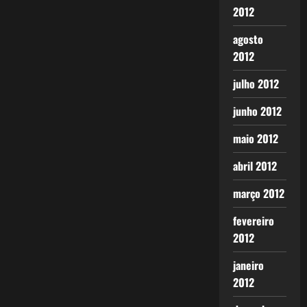
2012
agosto
2012
julho 2012
junho 2012
maio 2012
abril 2012
março 2012
fevereiro
2012
janeiro
2012