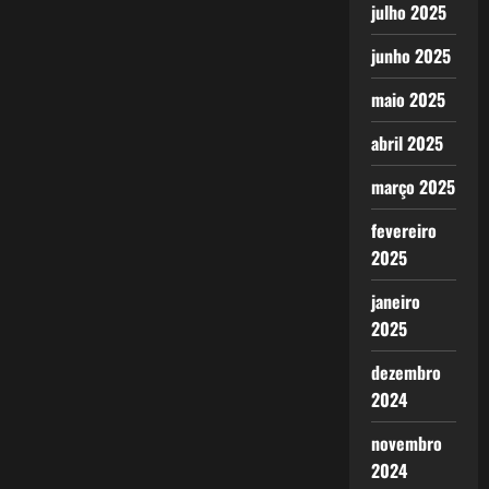
julho 2025
junho 2025
maio 2025
abril 2025
março 2025
fevereiro
2025
janeiro
2025
dezembro
2024
novembro
2024