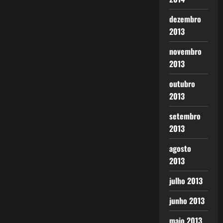
dezembro
2013
novembro
2013
outubro
2013
setembro
2013
agosto
2013
julho 2013
junho 2013
maio 2013