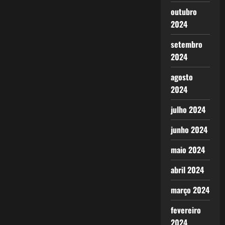
outubro
2024
setembro
2024
agosto
2024
julho 2024
junho 2024
maio 2024
abril 2024
março 2024
fevereiro
2024