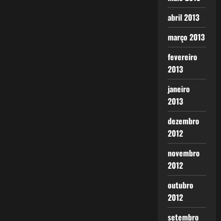
abril 2013
março 2013
fevereiro
2013
janeiro
2013
dezembro
2012
novembro
2012
outubro
2012
setembro