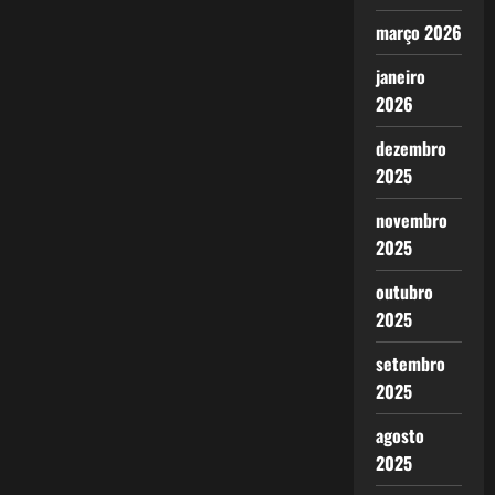
março 2026
janeiro
2026
dezembro
2025
novembro
2025
outubro
2025
setembro
2025
agosto
2025