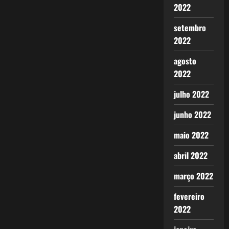
2022
setembro
2022
agosto
2022
julho 2022
junho 2022
maio 2022
abril 2022
março 2022
fevereiro
2022