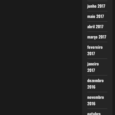
junho 2017
maio 2017
abril 2017
março 2017
fevereiro
2017
janeiro
2017
dezembro
2016
novembro
2016
outubro