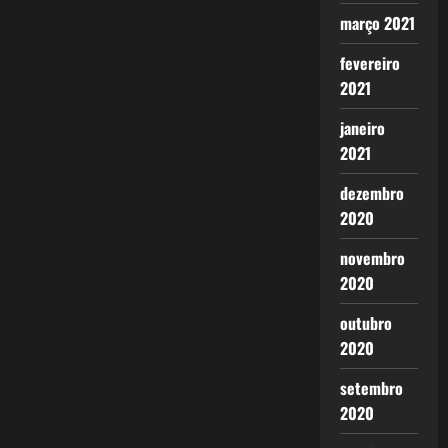
março 2021
fevereiro
2021
janeiro
2021
dezembro
2020
novembro
2020
outubro
2020
setembro
2020