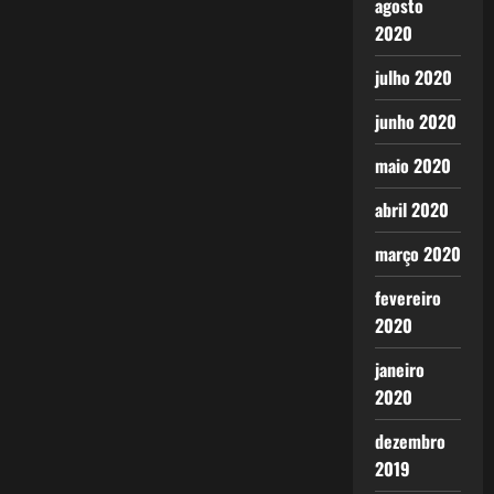
agosto
2020
julho 2020
junho 2020
maio 2020
abril 2020
março 2020
fevereiro
2020
janeiro
2020
dezembro
2019