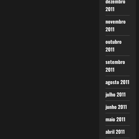
dezembro
2011
novembro
2011
outubro
2011
setembro
2011
agosto 2011
julho 2011
junho 2011
maio 2011
abril 2011