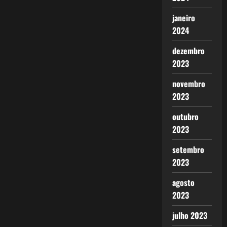
janeiro
2024
dezembro
2023
novembro
2023
outubro
2023
setembro
2023
agosto
2023
julho 2023