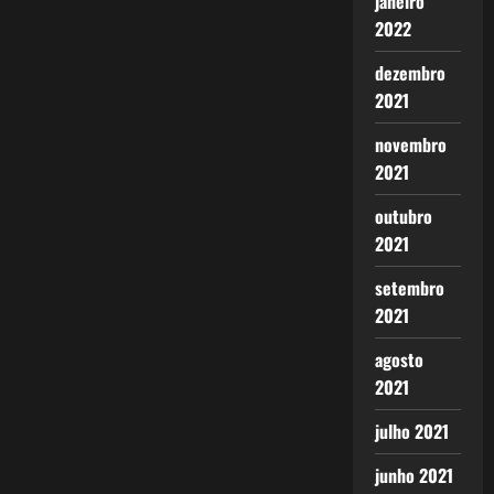
janeiro
2022
dezembro
2021
novembro
2021
outubro
2021
setembro
2021
agosto
2021
julho 2021
junho 2021