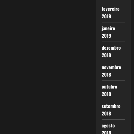
fevereiro
2019
janeiro
2019
dezembro
2018
novembro
2018
outubro
2018
setembro
2018
agosto
2018