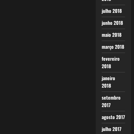
julho 2018
junho 2018
maio 2018
março 2018
fevereiro
2018
janeiro
2018
setembro
2017
agosto 2017
julho 2017