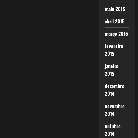
maio 2015
abril 2015
março 2015
fevereiro
2015
janeiro
2015
dezembro
2014
novembro
2014
outubro
2014