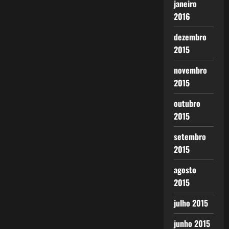
janeiro
2016
dezembro
2015
novembro
2015
outubro
2015
setembro
2015
agosto
2015
julho 2015
junho 2015