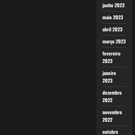
junho 2023
maio 2023
abril 2023
março 2023
fevereiro
2023
janeiro
2023
dezembro
2022
novembro
2022
outubro