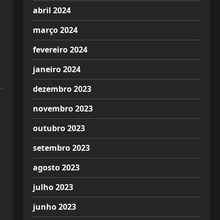
abril 2024
março 2024
fevereiro 2024
janeiro 2024
dezembro 2023
novembro 2023
outubro 2023
setembro 2023
agosto 2023
julho 2023
junho 2023