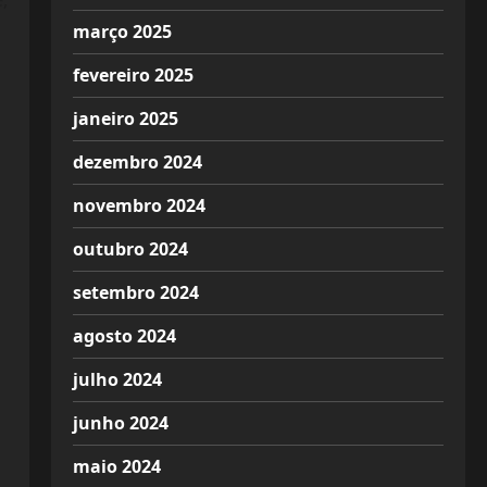
março 2025
fevereiro 2025
janeiro 2025
dezembro 2024
novembro 2024
outubro 2024
setembro 2024
agosto 2024
julho 2024
junho 2024
maio 2024