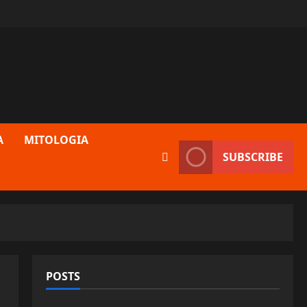
A
MITOLOGIA
SUBSCRIBE
POSTS