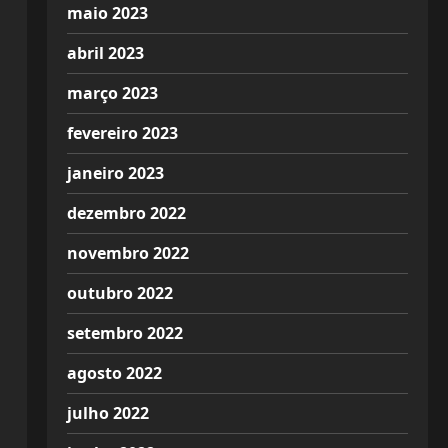
maio 2023
abril 2023
março 2023
fevereiro 2023
janeiro 2023
dezembro 2022
novembro 2022
outubro 2022
setembro 2022
agosto 2022
julho 2022