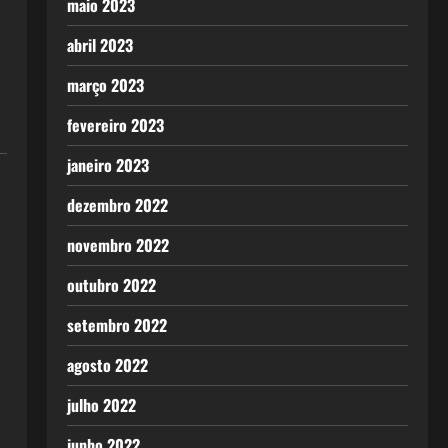
maio 2023
abril 2023
março 2023
fevereiro 2023
janeiro 2023
dezembro 2022
novembro 2022
outubro 2022
setembro 2022
agosto 2022
julho 2022
junho 2022