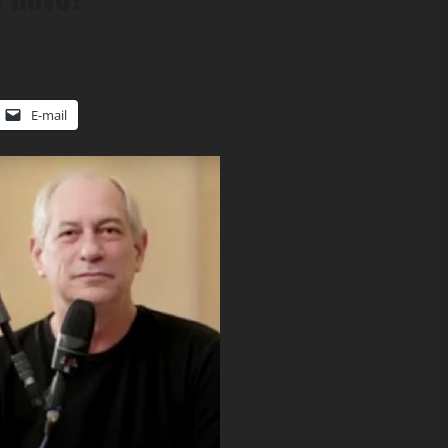
E-mail