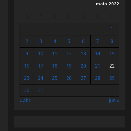
maio 2022
S
T
Q
Q
S
S
D
1
2
3
4
5
6
7
8
9
10
11
12
13
14
15
16
17
18
19
20
21
22
23
24
25
26
27
28
29
30
31
« abr
jun »