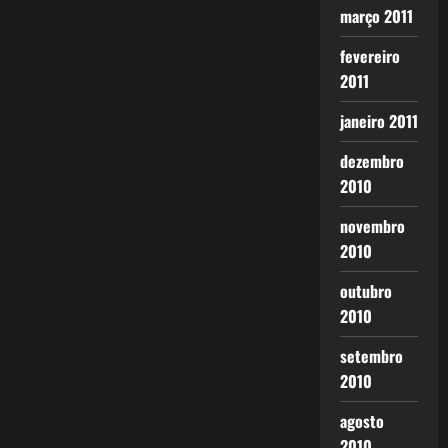
março 2011
fevereiro
2011
janeiro 2011
dezembro
2010
novembro
2010
outubro
2010
setembro
2010
agosto
2010