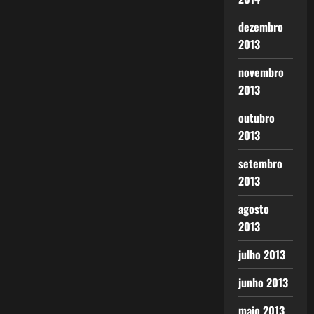
dezembro
2013
novembro
2013
outubro
2013
setembro
2013
agosto
2013
julho 2013
junho 2013
maio 2013