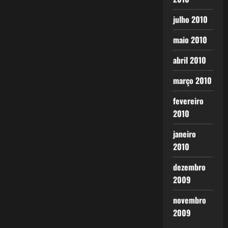
julho 2010
maio 2010
abril 2010
março 2010
fevereiro
2010
janeiro
2010
dezembro
2009
novembro
2009