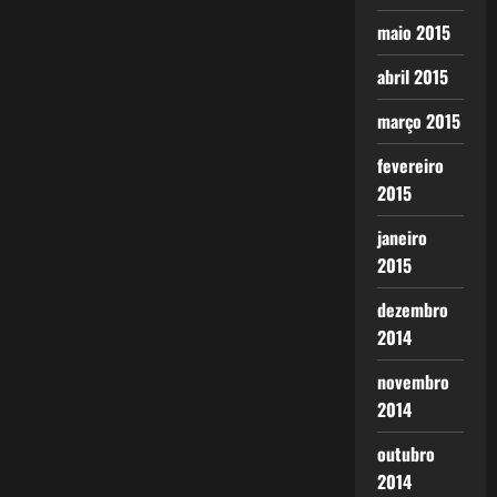
maio 2015
abril 2015
março 2015
fevereiro
2015
janeiro
2015
dezembro
2014
novembro
2014
outubro
2014