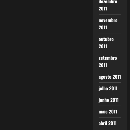
dezembro
2011
novembro
2011
outubro
2011
setembro
2011
agosto 2011
julho 2011
junho 2011
maio 2011
abril 2011