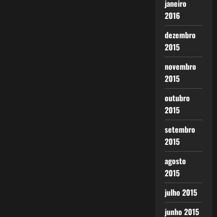
janeiro
2016
dezembro
2015
novembro
2015
outubro
2015
setembro
2015
agosto
2015
julho 2015
junho 2015