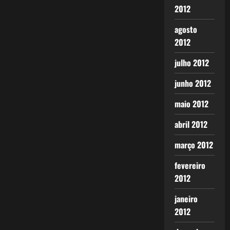
2012
agosto
2012
julho 2012
junho 2012
maio 2012
abril 2012
março 2012
fevereiro
2012
janeiro
2012