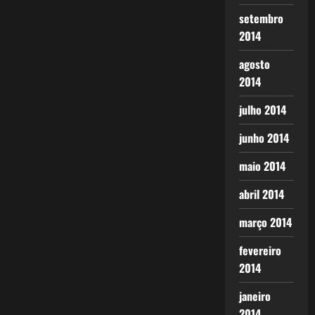
setembro
2014
agosto
2014
julho 2014
junho 2014
maio 2014
abril 2014
março 2014
fevereiro
2014
janeiro
2014