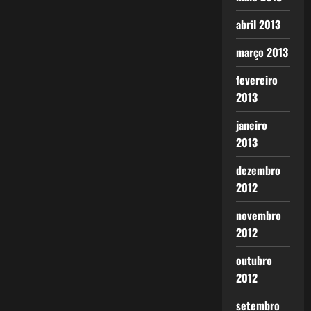
abril 2013
março 2013
fevereiro
2013
janeiro
2013
dezembro
2012
novembro
2012
outubro
2012
setembro