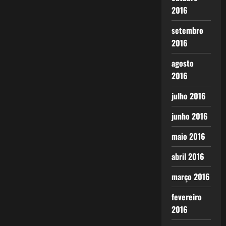
2016
setembro
2016
agosto
2016
julho 2016
junho 2016
maio 2016
abril 2016
março 2016
fevereiro
2016