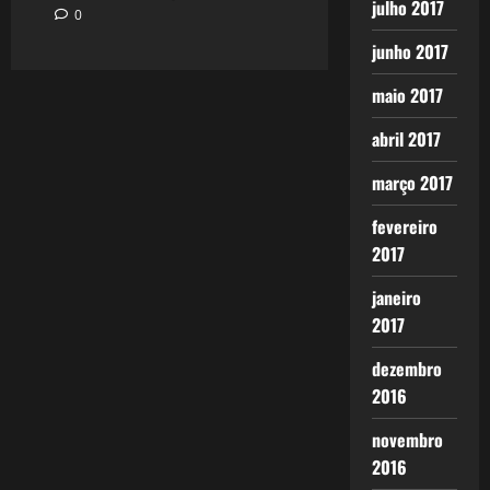
julho 2017
0
junho 2017
maio 2017
abril 2017
março 2017
fevereiro
2017
janeiro
2017
dezembro
2016
novembro
2016