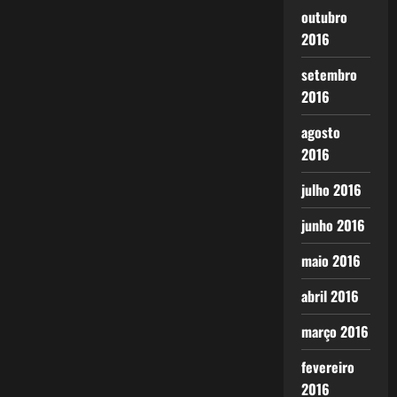
outubro
2016
setembro
2016
agosto
2016
julho 2016
junho 2016
maio 2016
abril 2016
março 2016
fevereiro
2016