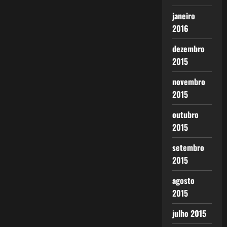
janeiro
2016
dezembro
2015
novembro
2015
outubro
2015
setembro
2015
agosto
2015
julho 2015