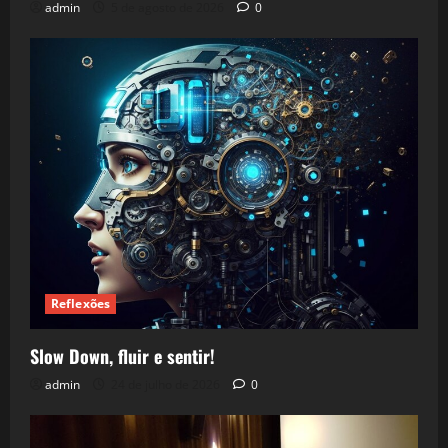
admin
5 de agosto de 2026
0
Reflexões
Slow Down, fluir e sentir!
admin
24 de julho de 2026
0