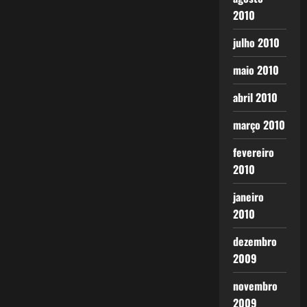
2010
julho 2010
maio 2010
abril 2010
março 2010
fevereiro
2010
janeiro
2010
dezembro
2009
novembro
2009