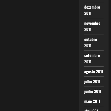
dezembro
2011
novembro
2011
outubro
2011
setembro
2011
agosto 2011
julho 2011
junho 2011
maio 2011