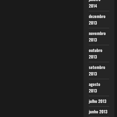
2014
dezembro
2013
novembro
2013
outubro
2013
setembro
2013
agosto
2013
julho 2013
junho 2013