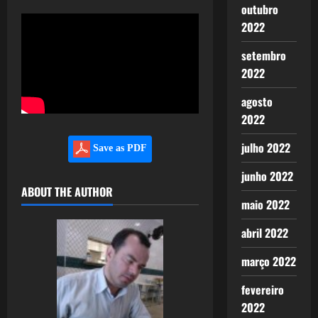
outubro
2022
setembro
2022
agosto
2022
julho 2022
Save as PDF
junho 2022
ABOUT THE AUTHOR
maio 2022
abril 2022
março 2022
fevereiro
2022