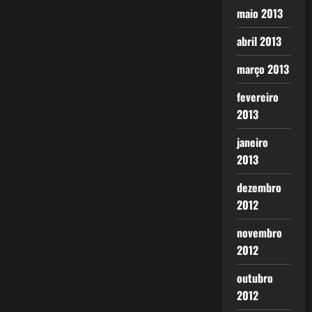
maio 2013
abril 2013
março 2013
fevereiro
2013
janeiro
2013
dezembro
2012
novembro
2012
outubro
2012