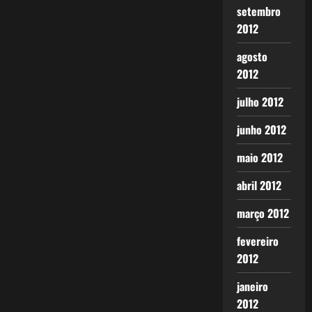
setembro
2012
agosto
2012
julho 2012
junho 2012
maio 2012
abril 2012
março 2012
fevereiro
2012
janeiro
2012