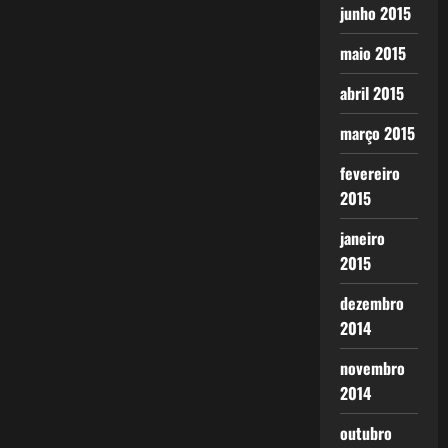
junho 2015
maio 2015
abril 2015
março 2015
fevereiro
2015
janeiro
2015
dezembro
2014
novembro
2014
outubro