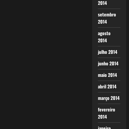
2014
setembro
2014
agosto
2014
julho 2014
junho 2014
maio 2014
abril 2014
março 2014
fevereiro
2014
janeiro