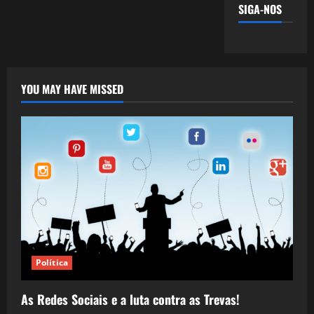
SIGA-NOS
YOU MAY HAVE MISSED
Política
As Redes Sociais e a luta contra as Trevas!