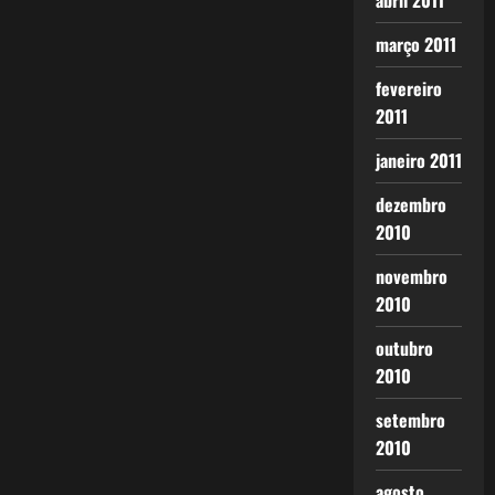
abril 2011
março 2011
fevereiro
2011
janeiro 2011
dezembro
2010
novembro
2010
outubro
2010
setembro
2010
agosto