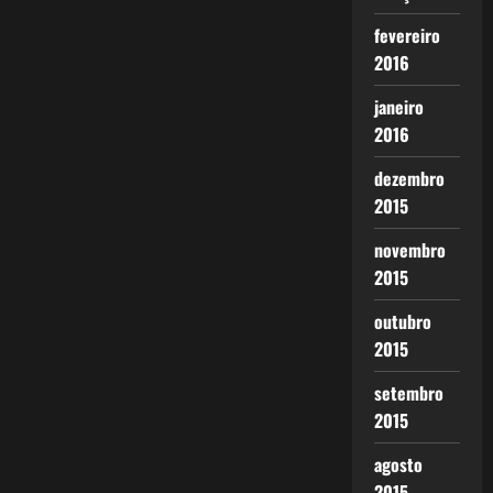
fevereiro
2016
janeiro
2016
dezembro
2015
novembro
2015
outubro
2015
setembro
2015
agosto
2015