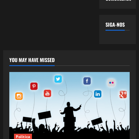
SIGA-NOS
YOU MAY HAVE MISSED
Política