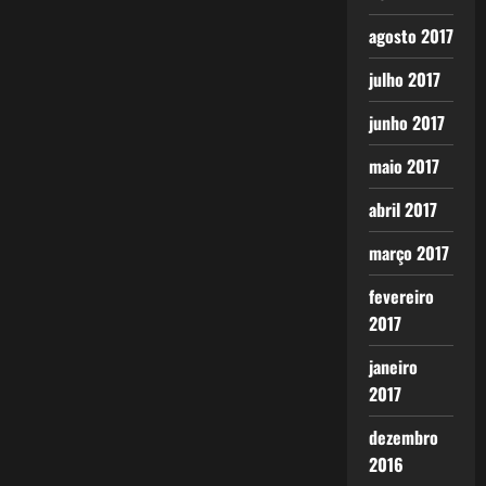
agosto 2017
julho 2017
junho 2017
maio 2017
abril 2017
março 2017
fevereiro
2017
janeiro
2017
dezembro
2016