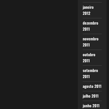
janeiro
2012
dezembro
2011
novembro
2011
outubro
2011
setembro
2011
agosto 2011
julho 2011
junho 2011