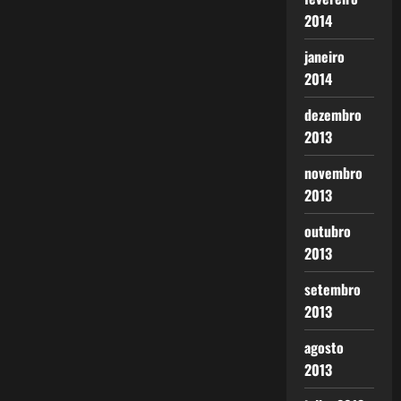
2014
janeiro
2014
dezembro
2013
novembro
2013
outubro
2013
setembro
2013
agosto
2013