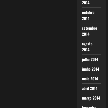
2014
outubro
2014
setembro
2014
agosto
2014
julho 2014
junho 2014
maio 2014
abril 2014
março 2014
fevereiro