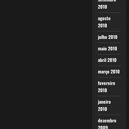
2010
agosto
2010
julho 2010
maio 2010
abril 2010
março 2010
fevereiro
2010
janeiro
2010
dezembro
2009