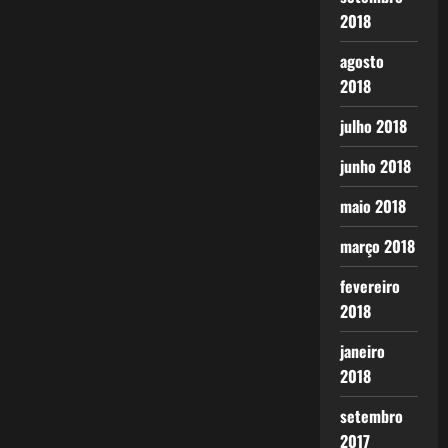
2018
agosto
2018
julho 2018
junho 2018
maio 2018
março 2018
fevereiro
2018
janeiro
2018
setembro
2017