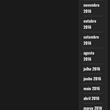
novembro
2016
outubro
2016
setembro
2016
agosto
2016
julho 2016
junho 2016
maio 2016
abril 2016
março 2016