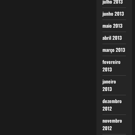
julho 2013
junho 2013
maio 2013
abril 2013
março 2013
fevereiro
2013
janeiro
2013
dezembro
2012
novembro
2012