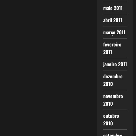
maio 2011
abril 2011
março 2011
fevereiro
2011
janeiro 2011
dezembro
2010
novembro
2010
outubro
2010
setembro