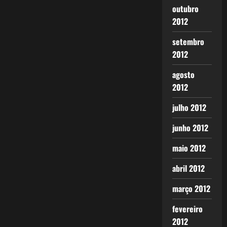
outubro
2012
setembro
2012
agosto
2012
julho 2012
junho 2012
maio 2012
abril 2012
março 2012
fevereiro
2012