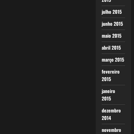
julho 2015
junho 2015
maio 2015
abril 2015
março 2015
fevereiro
2015
janeiro
2015
dezembro
2014
novembro