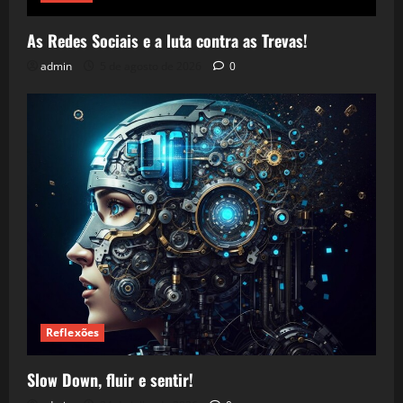
As Redes Sociais e a luta contra as Trevas!
admin
5 de agosto de 2026
0
Reflexões
Slow Down, fluir e sentir!